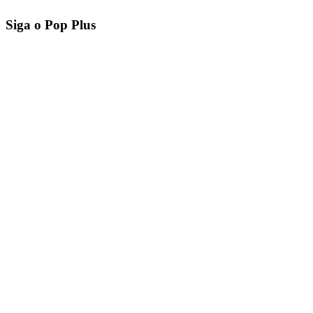
Siga o Pop Plus