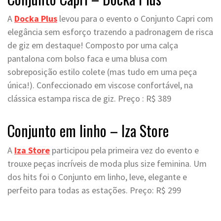
A
Docka Plus
levou para o evento o Conjunto Capri com
elegância sem esforço trazendo a padronagem de risca
de giz em destaque! Composto por uma calça
pantalona com bolso faca e uma blusa com
sobreposição estilo colete (mas tudo em uma peça
única!). Confeccionado em viscose confortável, na
clássica estampa risca de giz. Preço : R$ 389
Conjunto em linho – Iza Store
A
Iza Store
participou pela primeira vez do evento e
trouxe peças incríveis de moda plus size feminina. Um
dos hits foi o Conjunto em linho, leve, elegante e
perfeito para todas as estações. Preço: R$ 299