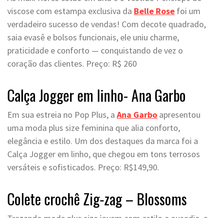
viscose com estampa exclusiva da
Belle Rose
foi um
verdadeiro sucesso de vendas! Com decote quadrado,
saia evasê e bolsos funcionais, ele uniu charme,
praticidade e conforto — conquistando de vez o
coração das clientes. Preço: R$ 260
Calça Jogger em linho- Ana Garbo
Em sua estreia no Pop Plus, a
Ana Garbo
apresentou
uma moda plus size feminina que alia conforto,
elegância e estilo. Um dos destaques da marca foi a
Calça Jogger em linho, que chegou em tons terrosos
versáteis e sofisticados. Preço: R$149,90.
Colete crochê Zig-zag – Blossoms