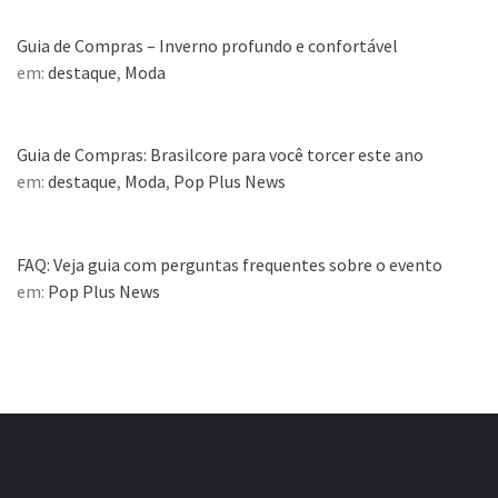
Guia de Compras – Inverno profundo e confortável
em:
destaque
,
Moda
Guia de Compras: Brasilcore para você torcer este ano
em:
destaque
,
Moda
,
Pop Plus News
FAQ: Veja guia com perguntas frequentes sobre o evento
em:
Pop Plus News