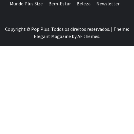
Mundo Plus Size
Bem-Estar
Beleza
Newsletter
Copyright © Pop Plus. Todos os direitos reservados.
|
Theme:
Elegant Magazine
by
AF themes
.