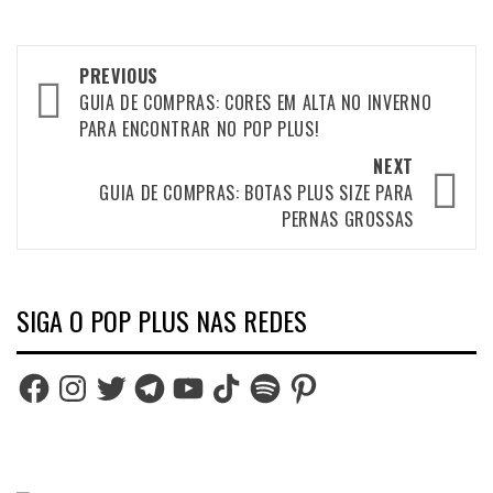
Post
PREVIOUS
navigation
GUIA DE COMPRAS: CORES EM ALTA NO INVERNO
PARA ENCONTRAR NO POP PLUS!
NEXT
GUIA DE COMPRAS: BOTAS PLUS SIZE PARA
PERNAS GROSSAS
SIGA O POP PLUS NAS REDES
Facebook
Instagram
Twitter
Telegram
YouTube
TikTok
Spotify
Pinterest