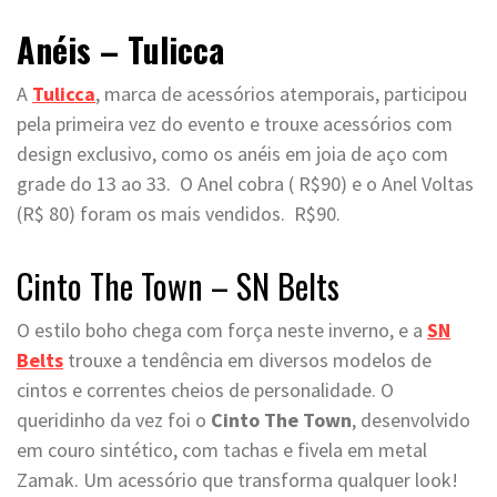
Anéis – Tulicca
A
Tulicca
, marca de acessórios atemporais, participou
pela primeira vez do evento e trouxe acessórios com
design exclusivo, como os anéis em joia de aço com
grade do 13 ao 33. O Anel cobra ( R$90) e o Anel Voltas
(R$ 80) foram os mais vendidos. R$90.
Cinto The Town – SN Belts
O estilo boho chega com força neste inverno, e a
SN
Belts
trouxe a tendência em diversos modelos de
cintos e correntes cheios de personalidade. O
queridinho da vez foi o
Cinto The Town
, desenvolvido
em couro sintético, com tachas e fivela em metal
Zamak. Um acessório que transforma qualquer look!