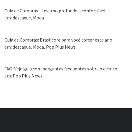
Guia de Compras – Inverno profundo e confortável
em:
destaque
,
Moda
Guia de Compras: Brasilcore para você torcer este ano
em:
destaque
,
Moda
,
Pop Plus News
FAQ: Veja guia com perguntas frequentes sobre o evento
em:
Pop Plus News