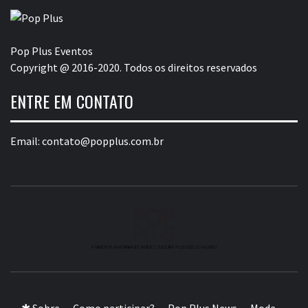
Pop Plus Eventos
Copyright @ 2016-2020. Todos os direitos reservados
ENTRE EM CONTATO
Email:
contato@popplus.com.br
A MAIOR PLATAFORMA DE MODA E CULTURA PLUS
SIZE DA AMÉRICA LATINA