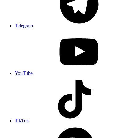
Telegram
YouTube
TikTok