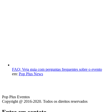
FAQ: Veja guia com perguntas frequentes sobre o evento
em:
Pop Plus News
Pop Plus Eventos
Copyright @ 2016-2020. Todos os direitos reservados
Entre em contato