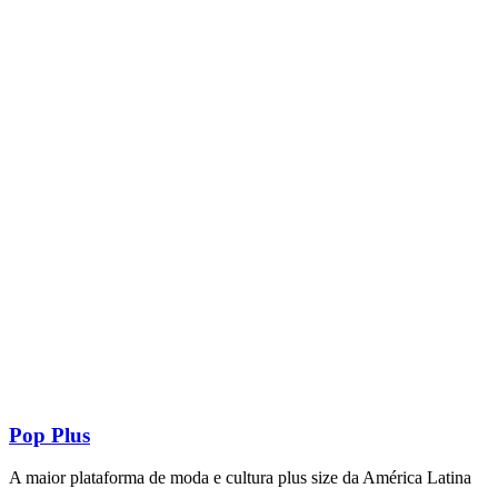
Pop Plus
A maior plataforma de moda e cultura plus size da América Latina