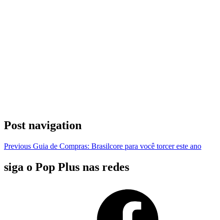
Post navigation
Previous
Guia de Compras: Brasilcore para você torcer este ano
siga o Pop Plus nas redes