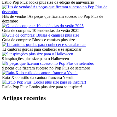
Estilo Pop Plus: looks plus size da edição de aniversário
Hits de vendas! As peças que fizeram sucesso no Pop Plus de
dezembro
Guia de compras: 10 tendências do verão 2025
Guia de compras: Blusas e camisas plus size
12 cantoras gordas para conhecer e se apaixonar
9 inspirações plus size para o Halloween
9 peças que fizeram sucesso no Pop Plus de setembro
Raio-X do estilo da cantora francesa Yseult
Estilo Pop Plus: Looks plus size para se inspirar!
Artigos recentes