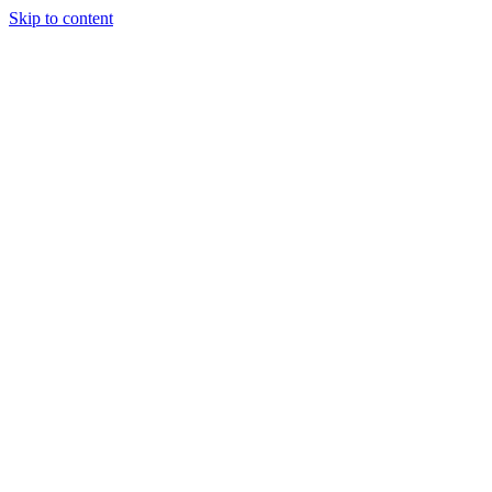
Skip to content