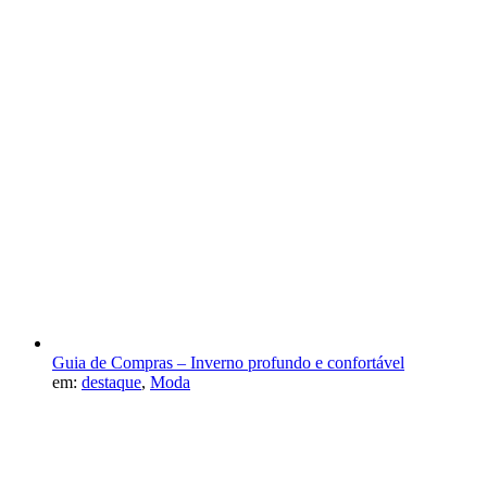
Guia de Compras – Inverno profundo e confortável
em:
destaque
,
Moda