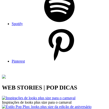
Spotify
Pinterest
WEB STORIES | POP DICAS
Inspirações de looks plus size para o carnaval