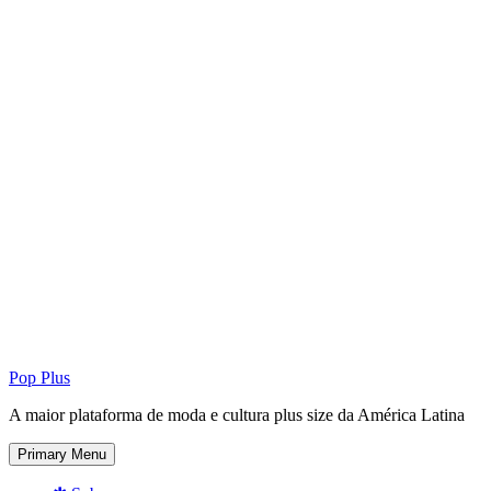
Pop Plus
A maior plataforma de moda e cultura plus size da América Latina
Primary Menu