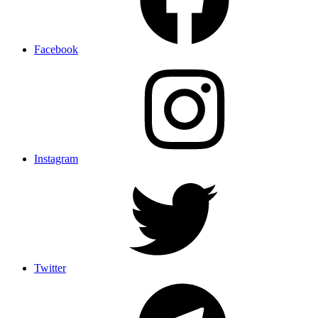
Facebook
Instagram
Twitter