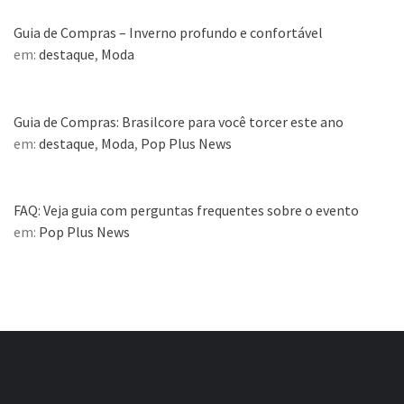
Guia de Compras – Inverno profundo e confortável
em:
destaque
,
Moda
Guia de Compras: Brasilcore para você torcer este ano
em:
destaque
,
Moda
,
Pop Plus News
FAQ: Veja guia com perguntas frequentes sobre o evento
em:
Pop Plus News