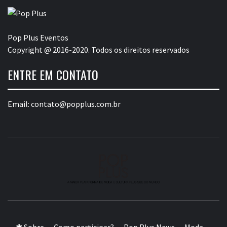
Pop Plus Eventos
Copyright @ 2016-2020. Todos os direitos reservados
ENTRE EM CONTATO
Email:
contato@popplus.com.br
A MAIOR PLATAFORMA DE MODA E CULTURA PLUS
SIZE DA AMÉRICA LATINA