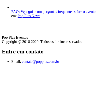
FAQ: Veja guia com perguntas frequentes sobre o evento
em:
Pop Plus News
Pop Plus Eventos
Copyright @ 2016-2020. Todos os direitos reservados
Entre em contato
Email:
contato@popplus.com.br