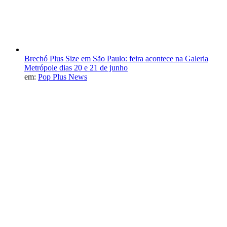
Brechó Plus Size em São Paulo: feira acontece na Galeria
Metrópole dias 20 e 21 de junho
em:
Pop Plus News