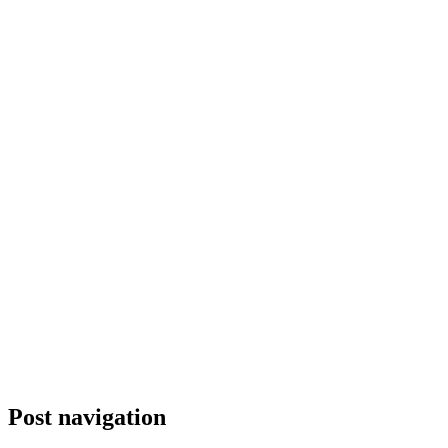
Post navigation