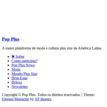
Pop Plus
A maior plataforma de moda e cultura plus size da América Latina
✱ Sobre
Como participar?
Pop Plus News
Moda
Mundo Plus Size
Bem-Estar
Beleza
Newsletter
Copyright © Pop Plus. Todos os direitos reservados.
|
Theme:
Elegant Magazine
by
AF themes
.