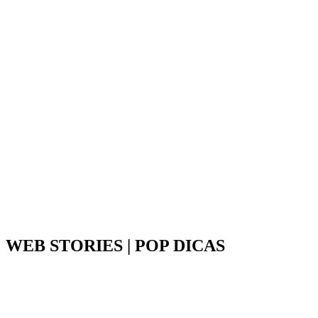
WEB STORIES | POP DICAS