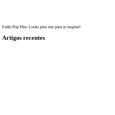
Estilo Pop Plus: Looks plus size para se inspirar!
Artigos recentes