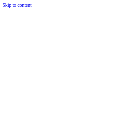
Skip to content