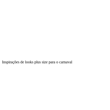
Inspirações de looks plus size para o carnaval