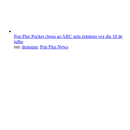
Pop Plus Pocket chega ao ABC pela primeira vez dia 18 de
julho
em:
destaque
,
Pop Plus News