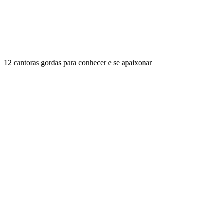
12 cantoras gordas para conhecer e se apaixonar