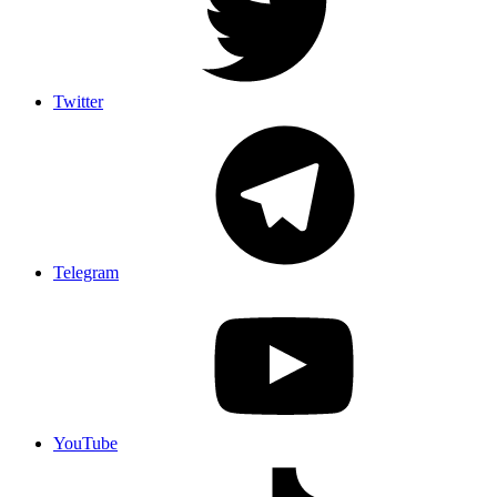
Twitter
Telegram
YouTube