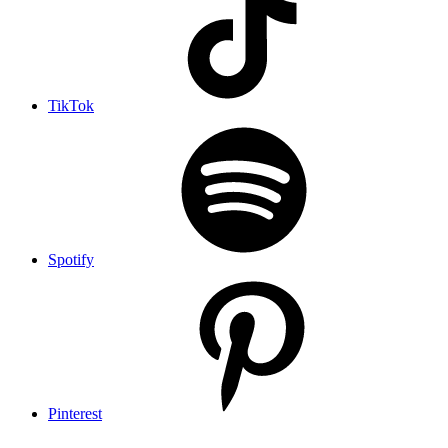
TikTok
Spotify
Pinterest