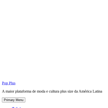
Pop Plus
A maior plataforma de moda e cultura plus size da América Latina
Primary Menu