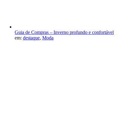
Guia de Compras – Inverno profundo e confortável
em:
destaque
,
Moda