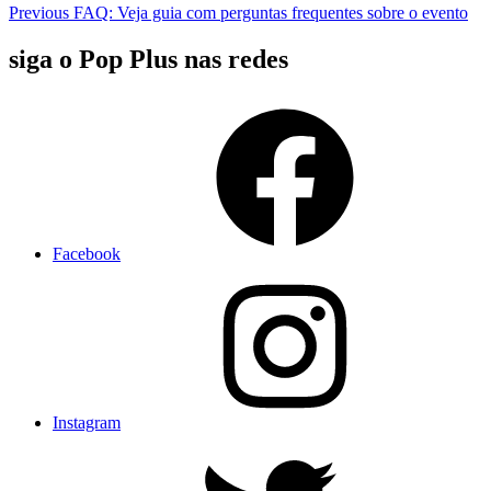
Previous
FAQ: Veja guia com perguntas frequentes sobre o evento
siga o Pop Plus nas redes
Facebook
Instagram