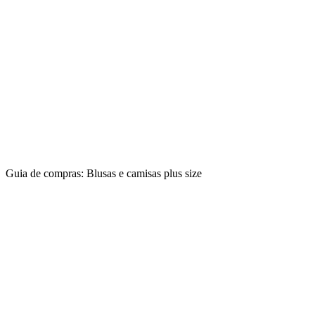
Guia de compras: Blusas e camisas plus size