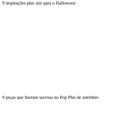
9 inspirações plus size para o Halloween
9 peças que fizeram sucesso no Pop Plus de setembro