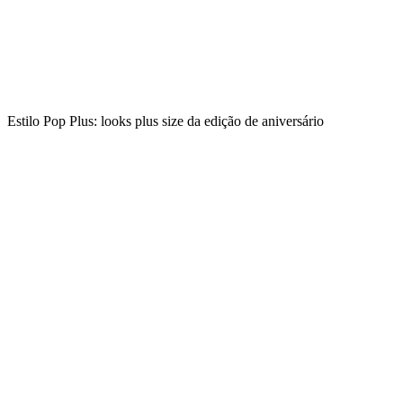
Estilo Pop Plus: looks plus size da edição de aniversário