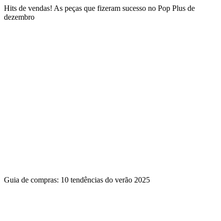
Hits de vendas! As peças que fizeram sucesso no Pop Plus de
dezembro
Guia de compras: 10 tendências do verão 2025