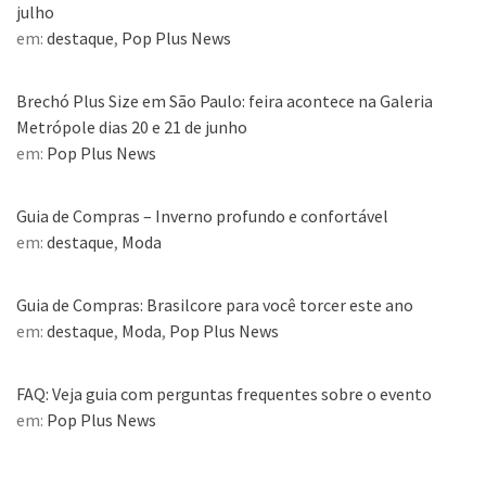
julho
em:
destaque
,
Pop Plus News
Brechó Plus Size em São Paulo: feira acontece na Galeria
Metrópole dias 20 e 21 de junho
em:
Pop Plus News
Guia de Compras – Inverno profundo e confortável
em:
destaque
,
Moda
Guia de Compras: Brasilcore para você torcer este ano
em:
destaque
,
Moda
,
Pop Plus News
FAQ: Veja guia com perguntas frequentes sobre o evento
em:
Pop Plus News