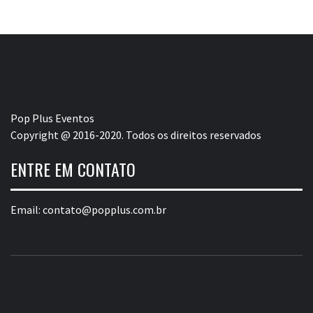
Pop Plus Eventos
Copyright @ 2016-2020. Todos os direitos reservados
ENTRE EM CONTATO
Email:
contato@popplus.com.br
POP PLUS
A MAIOR PLATAFORMA DE MODA E CULTURA PLUS