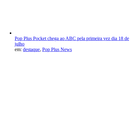
Pop Plus Pocket chega ao ABC pela primeira vez dia 18 de
julho
em:
destaque
,
Pop Plus News