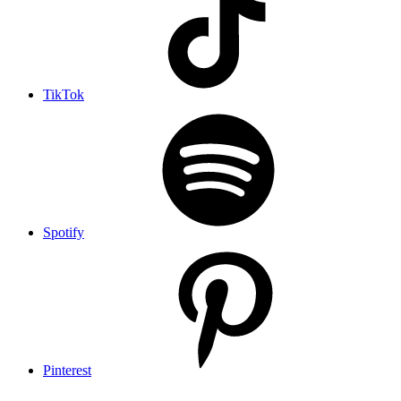
TikTok
Spotify
Pinterest