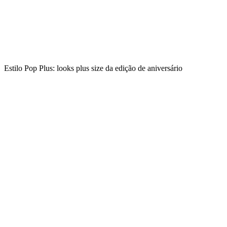
Estilo Pop Plus: looks plus size da edição de aniversário