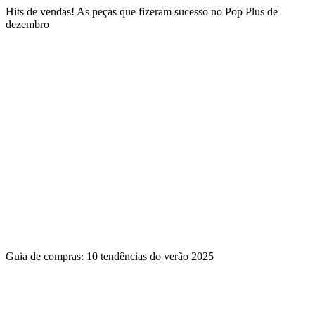
Hits de vendas! As peças que fizeram sucesso no Pop Plus de
dezembro
Guia de compras: 10 tendências do verão 2025