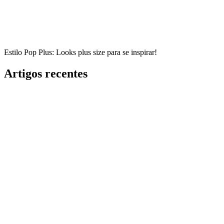
Estilo Pop Plus: Looks plus size para se inspirar!
Artigos recentes