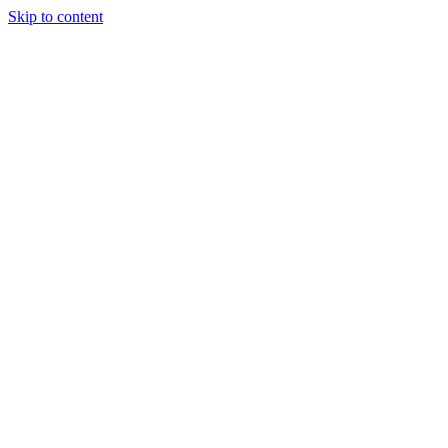
Skip to content