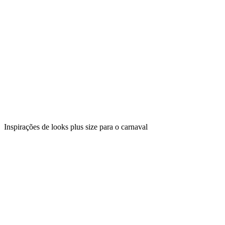
Inspirações de looks plus size para o carnaval