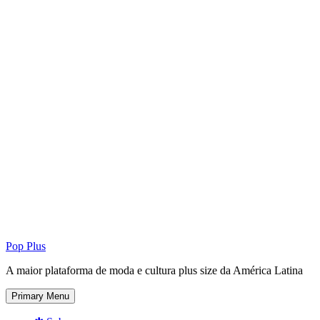
Pop Plus
A maior plataforma de moda e cultura plus size da América Latina
Primary Menu