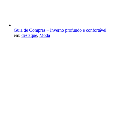
Guia de Compras – Inverno profundo e confortável
em:
destaque
,
Moda