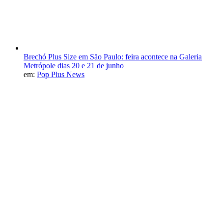
Brechó Plus Size em São Paulo: feira acontece na Galeria
Metrópole dias 20 e 21 de junho
em:
Pop Plus News