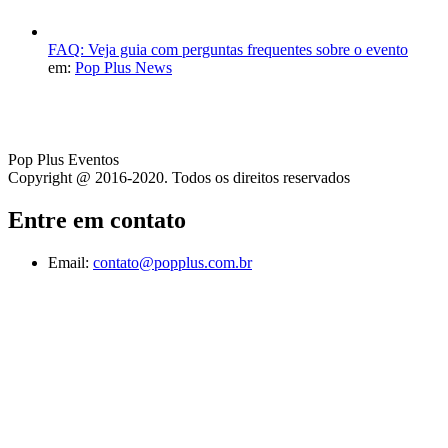
FAQ: Veja guia com perguntas frequentes sobre o evento
em:
Pop Plus News
Pop Plus Eventos
Copyright @ 2016-2020. Todos os direitos reservados
Entre em contato
Email:
contato@popplus.com.br