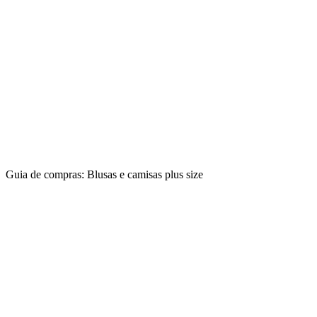
Guia de compras: Blusas e camisas plus size