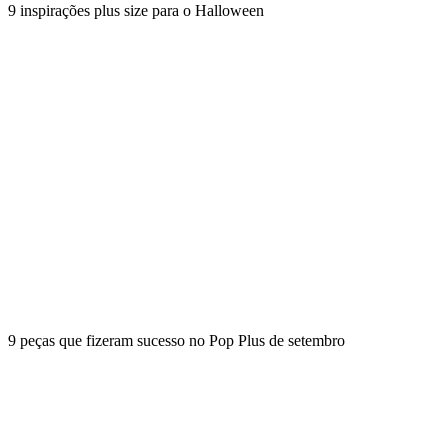
9 inspirações plus size para o Halloween
9 peças que fizeram sucesso no Pop Plus de setembro