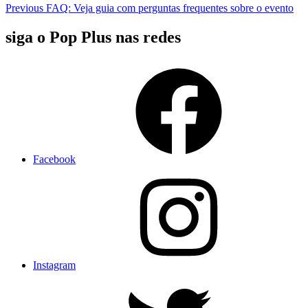
Previous
FAQ: Veja guia com perguntas frequentes sobre o evento
siga o Pop Plus nas redes
Facebook
Instagram