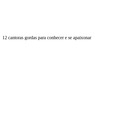
12 cantoras gordas para conhecer e se apaixonar