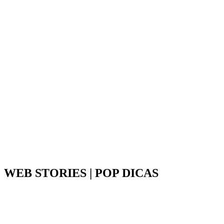
WEB STORIES | POP DICAS