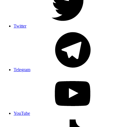
Twitter
Telegram
YouTube