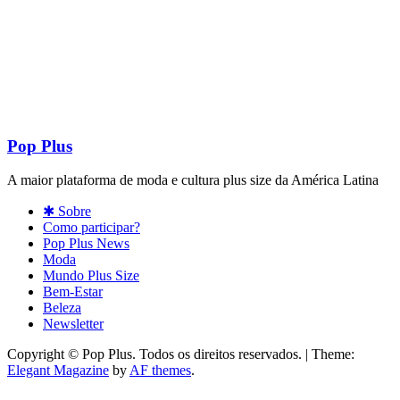
Pop Plus
A maior plataforma de moda e cultura plus size da América Latina
✱ Sobre
Como participar?
Pop Plus News
Moda
Mundo Plus Size
Bem-Estar
Beleza
Newsletter
Copyright © Pop Plus. Todos os direitos reservados.
|
Theme:
Elegant Magazine
by
AF themes
.