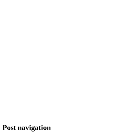
Post navigation