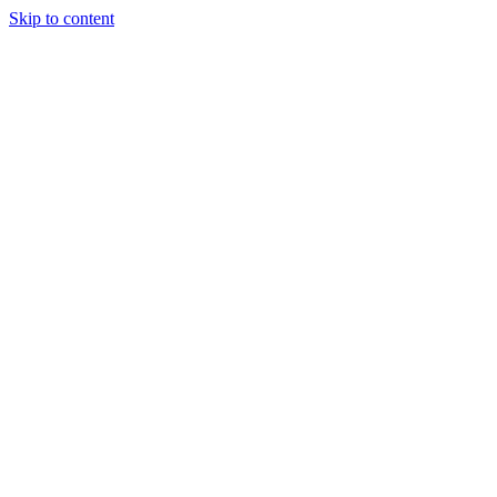
Skip to content