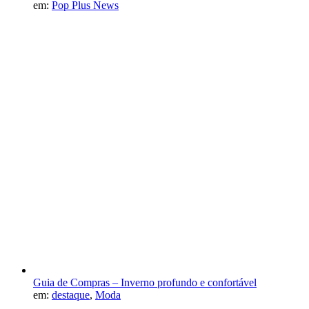
em:
Pop Plus News
Guia de Compras – Inverno profundo e confortável
em:
destaque
,
Moda