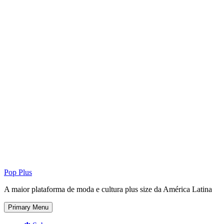
Pop Plus
A maior plataforma de moda e cultura plus size da América Latina
Primary Menu