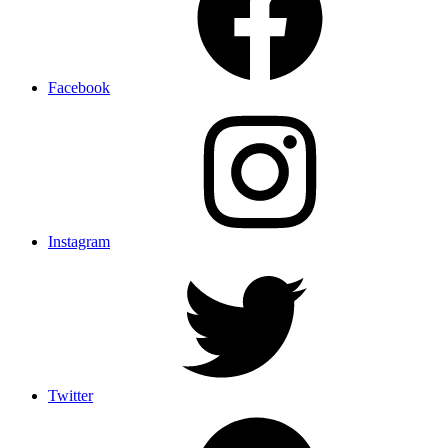
Facebook
Instagram
Twitter