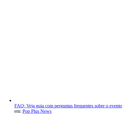
FAQ: Veja guia com perguntas frequentes sobre o evento
em:
Pop Plus News