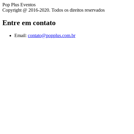
Pop Plus Eventos
Copyright @ 2016-2020. Todos os direitos reservados
Entre em contato
Email:
contato@popplus.com.br