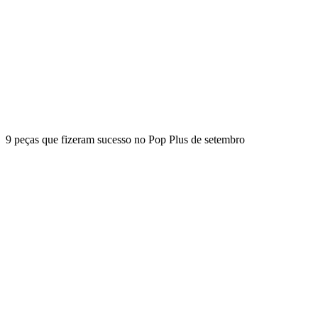
9 peças que fizeram sucesso no Pop Plus de setembro