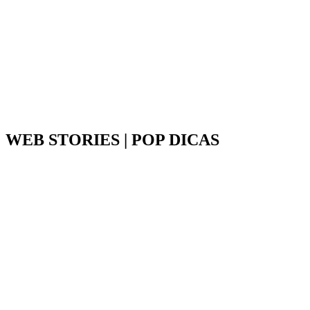
WEB STORIES | POP DICAS