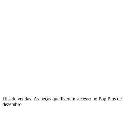
Hits de vendas! As peças que fizeram sucesso no Pop Plus de
dezembro