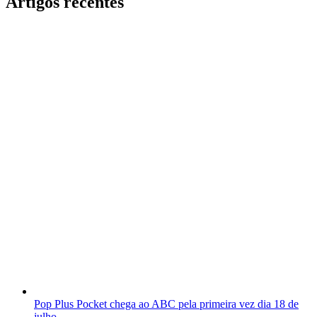
Artigos recentes
Pop Plus Pocket chega ao ABC pela primeira vez dia 18 de
julho