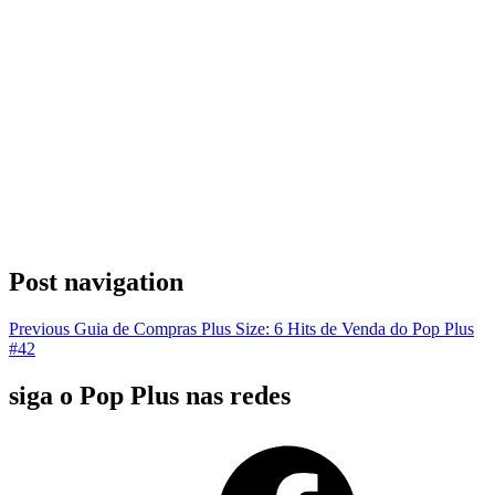
Post navigation
Previous
Guia de Compras Plus Size: 6 Hits de Venda do Pop Plus
#42
siga o Pop Plus nas redes