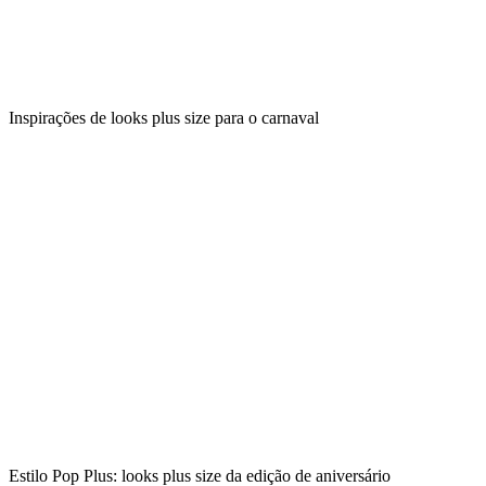
Inspirações de looks plus size para o carnaval
Estilo Pop Plus: looks plus size da edição de aniversário