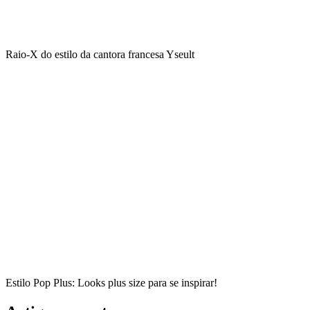
Raio-X do estilo da cantora francesa Yseult
Estilo Pop Plus: Looks plus size para se inspirar!