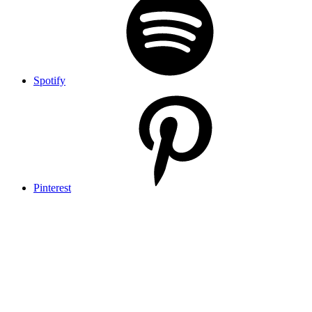
Spotify
Pinterest