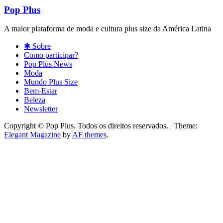
Pop Plus
A maior plataforma de moda e cultura plus size da América Latina
✱ Sobre
Como participar?
Pop Plus News
Moda
Mundo Plus Size
Bem-Estar
Beleza
Newsletter
Copyright © Pop Plus. Todos os direitos reservados.
|
Theme:
Elegant Magazine
by
AF themes
.