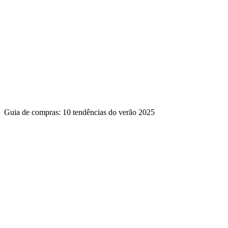
Guia de compras: 10 tendências do verão 2025