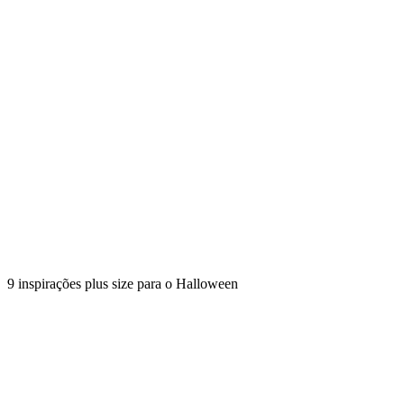
9 inspirações plus size para o Halloween