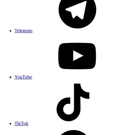
Telegram
YouTube
TikTok