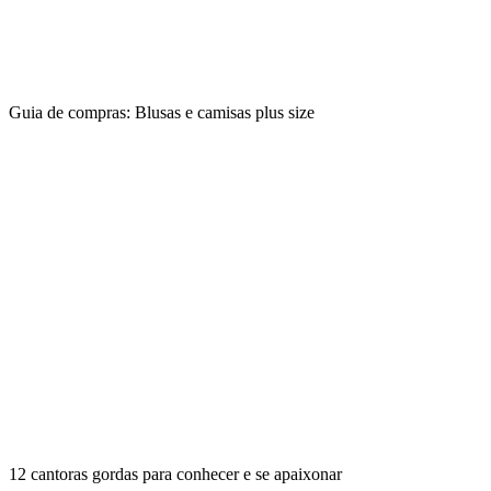
Guia de compras: Blusas e camisas plus size
12 cantoras gordas para conhecer e se apaixonar