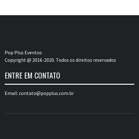
Pop Plus Eventos
Copyright @ 2016-2020. Todos os direitos reservados
ENTRE EM CONTATO
Email:
contato@popplus.com.br
POP PLUS
A MAIOR PLATAFORMA DE MODA E CULTURA PLUS