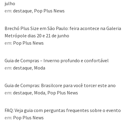
julho
em:
destaque
,
Pop Plus News
Brechó Plus Size em São Paulo: feira acontece na Galeria
Metrópole dias 20 e 21 de junho
em:
Pop Plus News
Guia de Compras – Inverno profundo e confortável
em:
destaque
,
Moda
Guia de Compras: Brasilcore para você torcer este ano
em:
destaque
,
Moda
,
Pop Plus News
FAQ: Veja guia com perguntas frequentes sobre o evento
em:
Pop Plus News