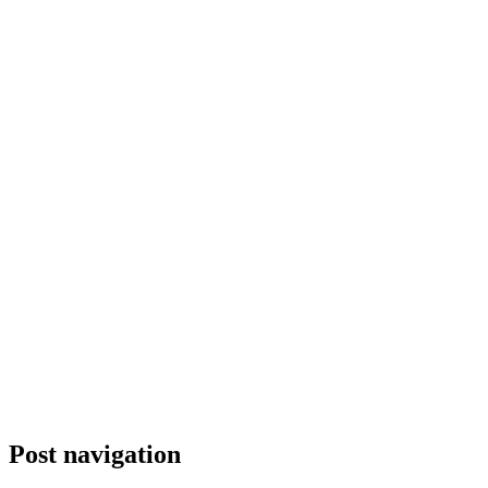
Post navigation