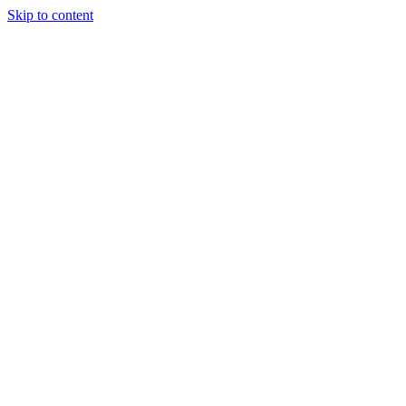
Skip to content