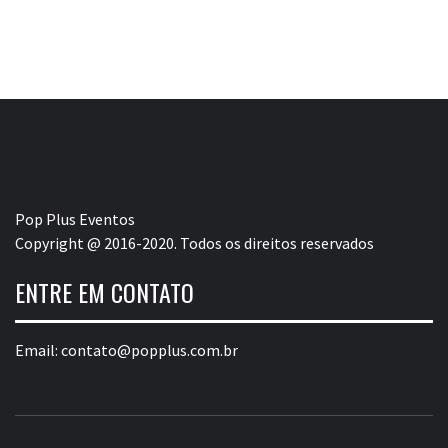
Pop Plus Eventos
Copyright @ 2016-2020. Todos os direitos reservados
ENTRE EM CONTATO
Email:
contato@popplus.com.br