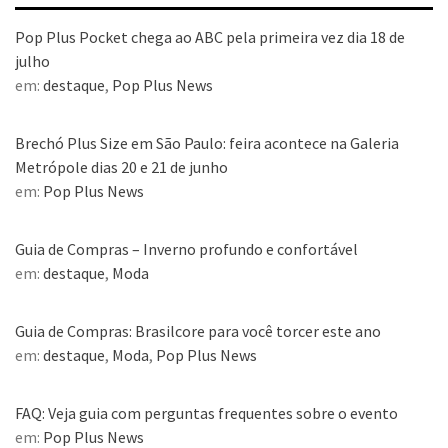
Pop Plus Pocket chega ao ABC pela primeira vez dia 18 de
julho
em:
destaque
,
Pop Plus News
Brechó Plus Size em São Paulo: feira acontece na Galeria
Metrópole dias 20 e 21 de junho
em:
Pop Plus News
Guia de Compras – Inverno profundo e confortável
em:
destaque
,
Moda
Guia de Compras: Brasilcore para você torcer este ano
em:
destaque
,
Moda
,
Pop Plus News
FAQ: Veja guia com perguntas frequentes sobre o evento
em:
Pop Plus News