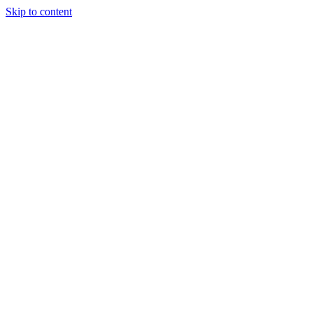
Skip to content