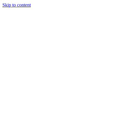
Skip to content