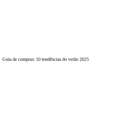
Guia de compras: 10 tendências do verão 2025