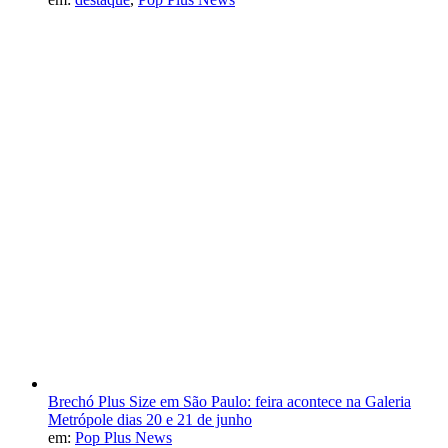
Brechó Plus Size em São Paulo: feira acontece na Galeria
Metrópole dias 20 e 21 de junho
em:
Pop Plus News