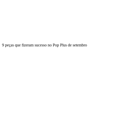
9 peças que fizeram sucesso no Pop Plus de setembro