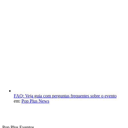
FAQ: Veja guia com perguntas frequentes sobre o evento
em:
Pop Plus News
Pop Plus Eventos