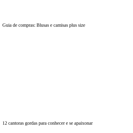
Guia de compras: Blusas e camisas plus size
12 cantoras gordas para conhecer e se apaixonar