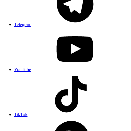
Telegram
YouTube
TikTok