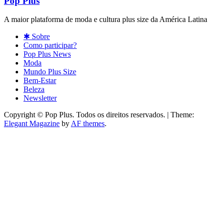
Pop Plus
A maior plataforma de moda e cultura plus size da América Latina
✱ Sobre
Como participar?
Pop Plus News
Moda
Mundo Plus Size
Bem-Estar
Beleza
Newsletter
Copyright © Pop Plus. Todos os direitos reservados.
|
Theme:
Elegant Magazine
by
AF themes
.