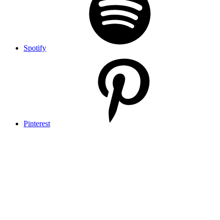
Spotify
Pinterest