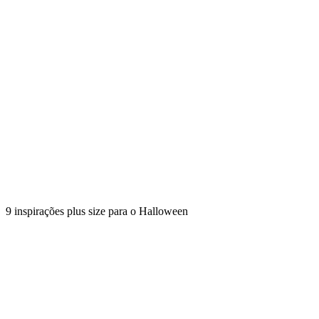
9 inspirações plus size para o Halloween