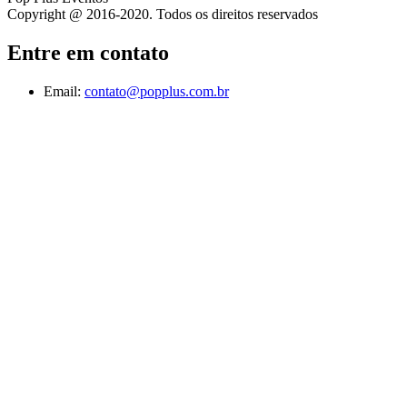
Copyright @ 2016-2020. Todos os direitos reservados
Entre em contato
Email:
contato@popplus.com.br