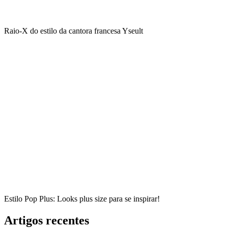
Raio-X do estilo da cantora francesa Yseult
Estilo Pop Plus: Looks plus size para se inspirar!
Artigos recentes