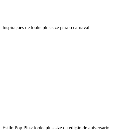
Inspirações de looks plus size para o carnaval
Estilo Pop Plus: looks plus size da edição de aniversário