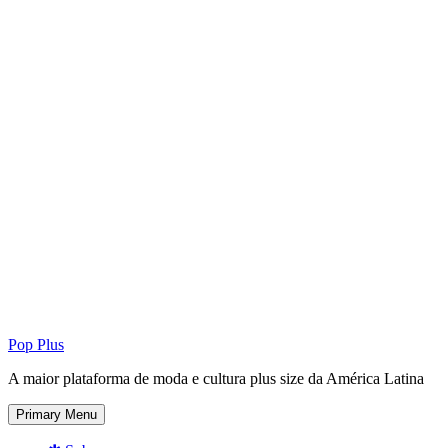
Pop Plus
A maior plataforma de moda e cultura plus size da América Latina
Primary Menu