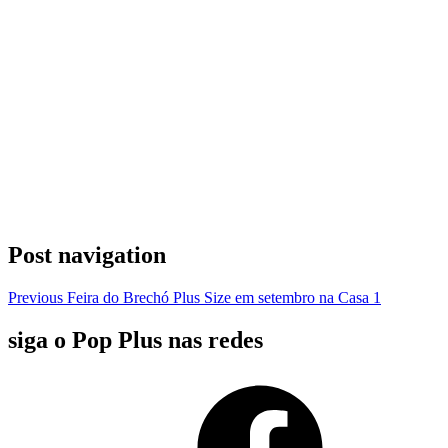
Post navigation
Previous
Feira do Brechó Plus Size em setembro na Casa 1
siga o Pop Plus nas redes