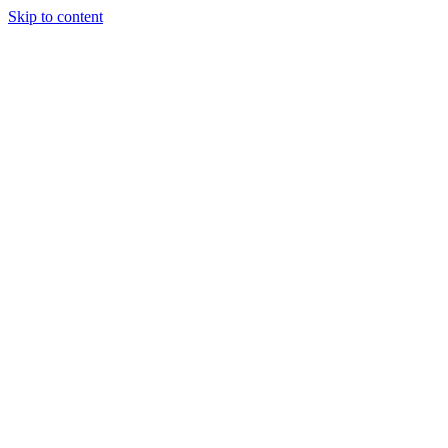
Skip to content