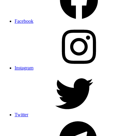
Facebook
Instagram
Twitter