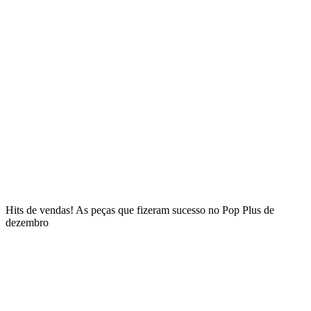
Hits de vendas! As peças que fizeram sucesso no Pop Plus de
dezembro