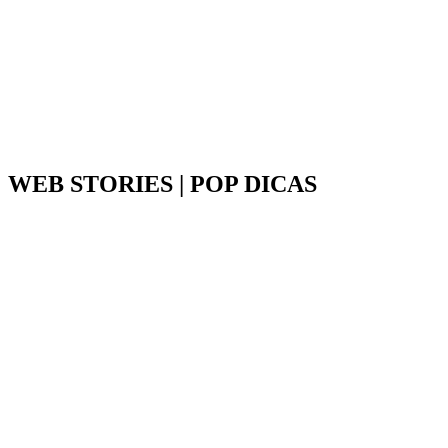
WEB STORIES | POP DICAS