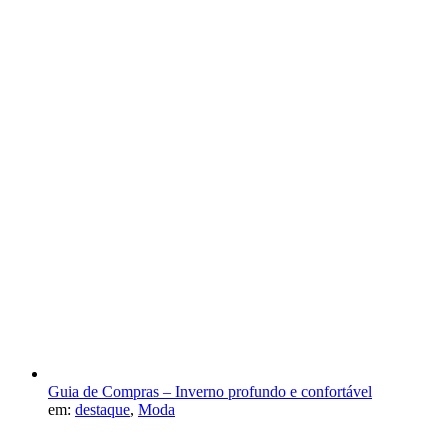
Guia de Compras – Inverno profundo e confortável
em:
destaque
,
Moda