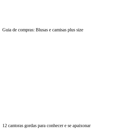
Guia de compras: Blusas e camisas plus size
12 cantoras gordas para conhecer e se apaixonar