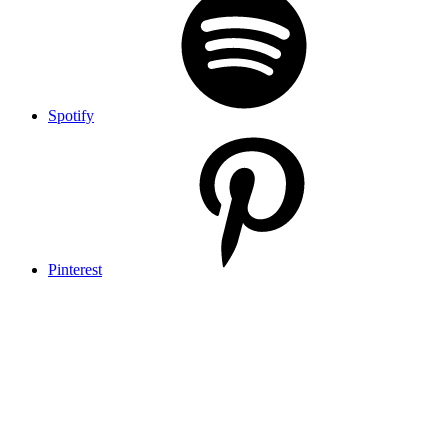
Spotify
Pinterest