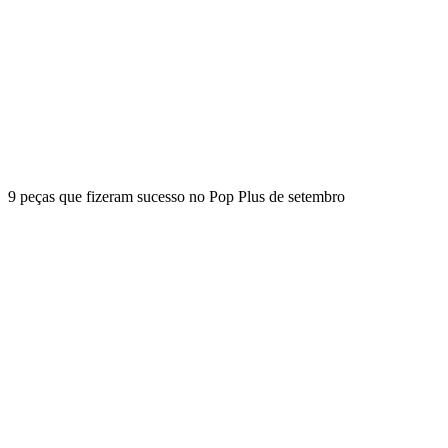
9 peças que fizeram sucesso no Pop Plus de setembro