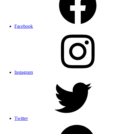
Facebook
Instagram
Twitter