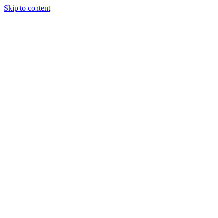
Skip to content