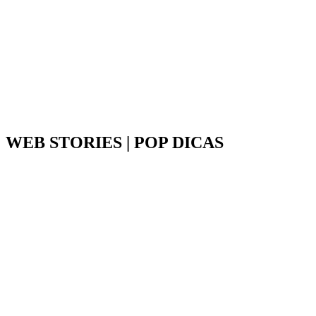
WEB STORIES | POP DICAS