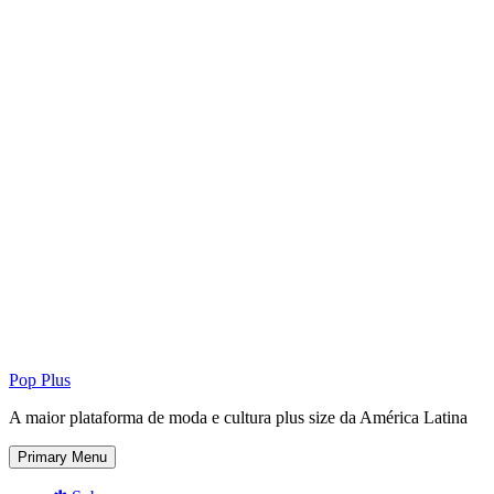
Pop Plus
A maior plataforma de moda e cultura plus size da América Latina
Primary Menu