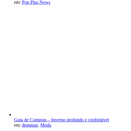
em:
Pop Plus News
Guia de Compras – Inverno profundo e confortável
em:
destaque
,
Moda