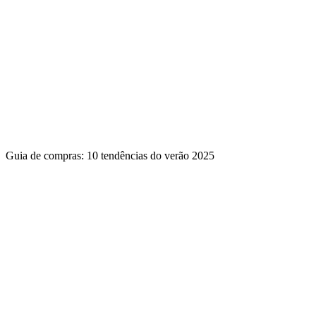
Guia de compras: 10 tendências do verão 2025