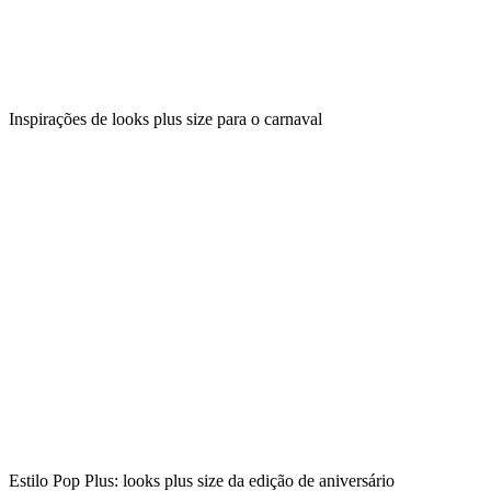
Inspirações de looks plus size para o carnaval
Estilo Pop Plus: looks plus size da edição de aniversário