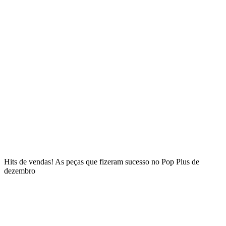
Hits de vendas! As peças que fizeram sucesso no Pop Plus de
dezembro