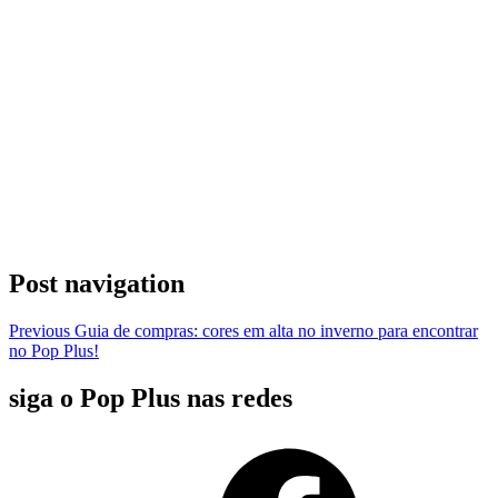
Post navigation
Previous
Guia de compras: cores em alta no inverno para encontrar
no Pop Plus!
siga o Pop Plus nas redes