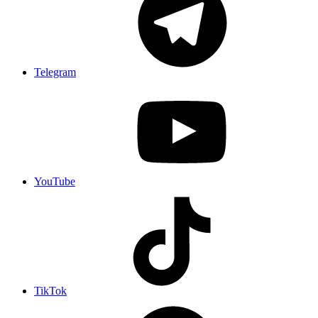
Telegram
YouTube
TikTok