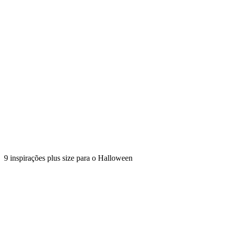
9 inspirações plus size para o Halloween