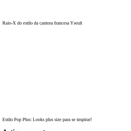
Raio-X do estilo da cantora francesa Yseult
Estilo Pop Plus: Looks plus size para se inspirar!