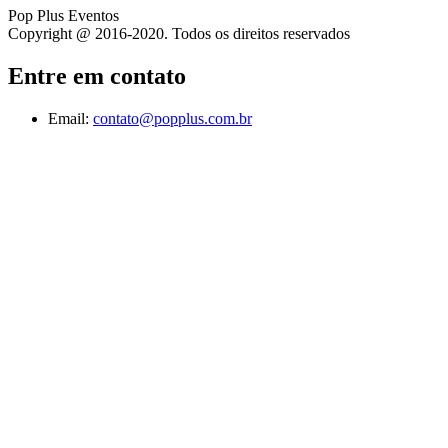
Pop Plus Eventos
Copyright @ 2016-2020. Todos os direitos reservados
Entre em contato
Email:
contato@popplus.com.br