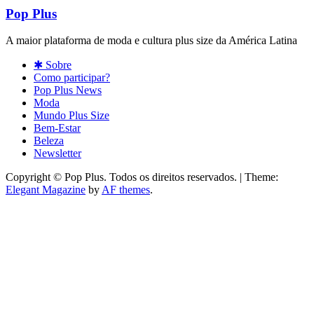
Pop Plus
A maior plataforma de moda e cultura plus size da América Latina
✱ Sobre
Como participar?
Pop Plus News
Moda
Mundo Plus Size
Bem-Estar
Beleza
Newsletter
Copyright © Pop Plus. Todos os direitos reservados.
|
Theme:
Elegant Magazine
by
AF themes
.