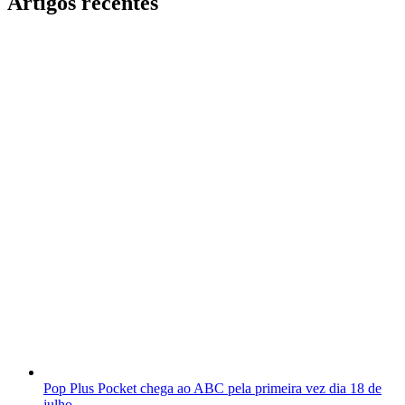
Artigos recentes
Pop Plus Pocket chega ao ABC pela primeira vez dia 18 de
julho