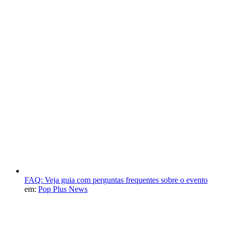
FAQ: Veja guia com perguntas frequentes sobre o evento
em:
Pop Plus News