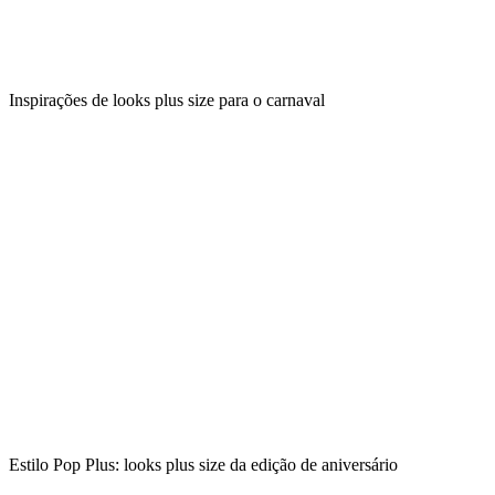
Inspirações de looks plus size para o carnaval
Estilo Pop Plus: looks plus size da edição de aniversário