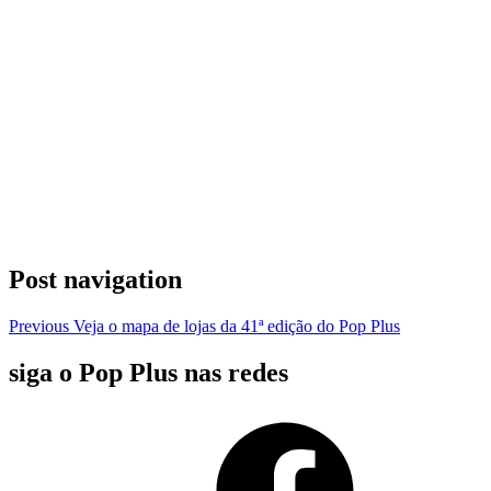
Post navigation
Previous
Veja o mapa de lojas da 41ª edição do Pop Plus
siga o Pop Plus nas redes