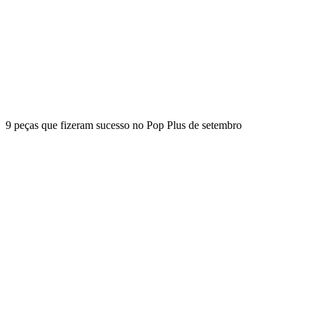
9 peças que fizeram sucesso no Pop Plus de setembro