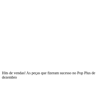
Hits de vendas! As peças que fizeram sucesso no Pop Plus de
dezembro