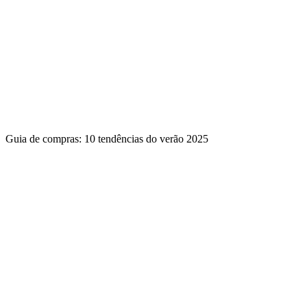
Guia de compras: 10 tendências do verão 2025