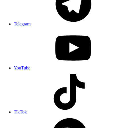
Telegram
YouTube
TikTok