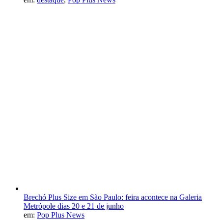
Brechó Plus Size em São Paulo: feira acontece na Galeria
Metrópole dias 20 e 21 de junho
em:
Pop Plus News