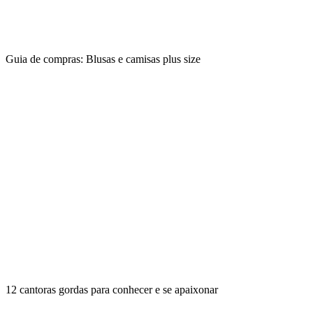
Guia de compras: Blusas e camisas plus size
12 cantoras gordas para conhecer e se apaixonar