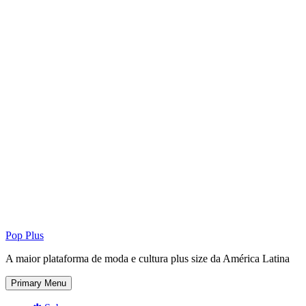
Pop Plus
A maior plataforma de moda e cultura plus size da América Latina
Primary Menu