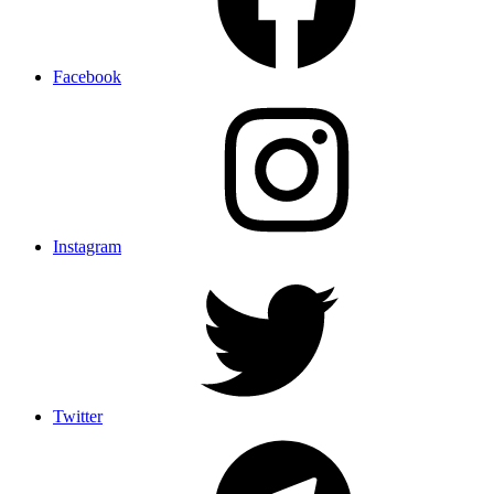
Facebook
Instagram
Twitter