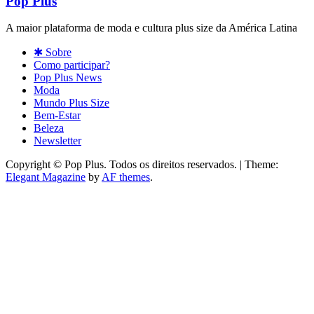
Pop Plus
A maior plataforma de moda e cultura plus size da América Latina
✱ Sobre
Como participar?
Pop Plus News
Moda
Mundo Plus Size
Bem-Estar
Beleza
Newsletter
Copyright © Pop Plus. Todos os direitos reservados.
|
Theme:
Elegant Magazine
by
AF themes
.