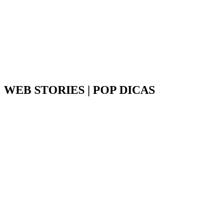
WEB STORIES | POP DICAS