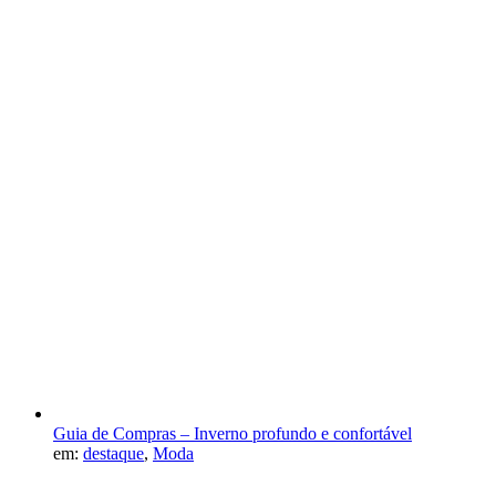
Guia de Compras – Inverno profundo e confortável
em:
destaque
,
Moda