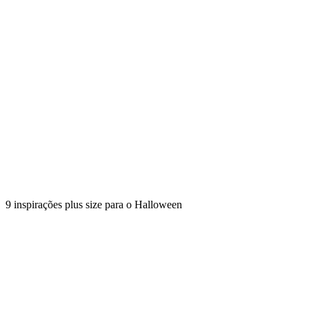
9 inspirações plus size para o Halloween