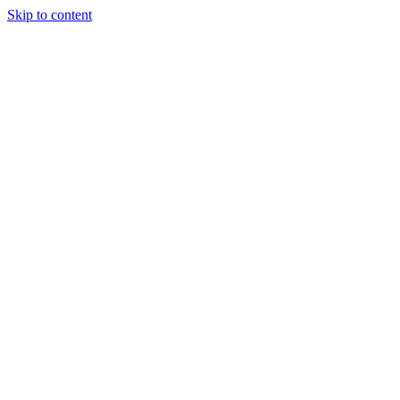
Skip to content