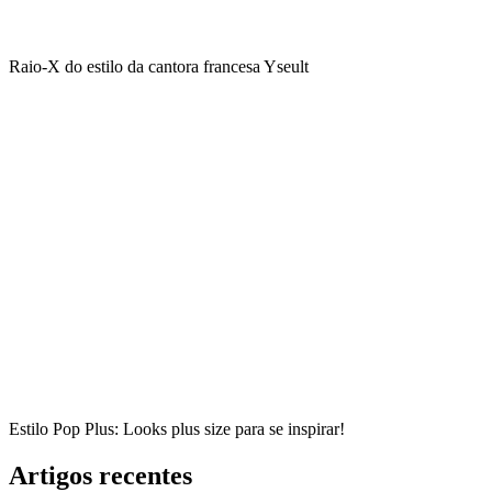
Raio-X do estilo da cantora francesa Yseult
Estilo Pop Plus: Looks plus size para se inspirar!
Artigos recentes