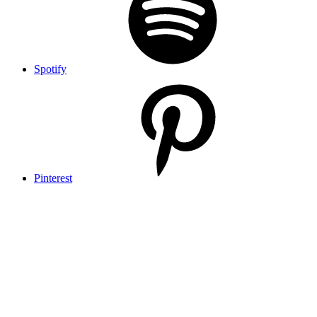
Spotify
Pinterest