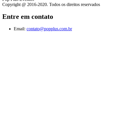
Copyright @ 2016-2020. Todos os direitos reservados
Entre em contato
Email:
contato@popplus.com.br