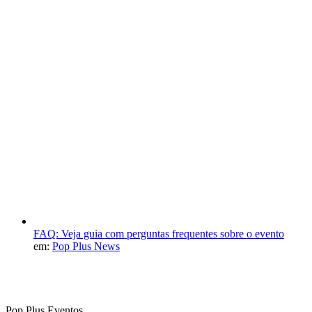
FAQ: Veja guia com perguntas frequentes sobre o evento
em:
Pop Plus News
Pop Plus Eventos