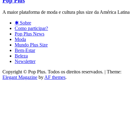
Pop Plus
A maior plataforma de moda e cultura plus size da América Latina
✱ Sobre
Como participar?
Pop Plus News
Moda
Mundo Plus Size
Bem-Estar
Beleza
Newsletter
Copyright © Pop Plus. Todos os direitos reservados.
|
Theme:
Elegant Magazine
by
AF themes
.