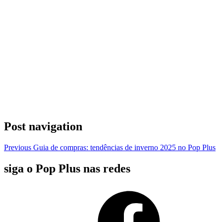
Post navigation
Previous
Guia de compras: tendências de inverno 2025 no Pop Plus
siga o Pop Plus nas redes