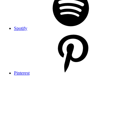
Spotify
Pinterest