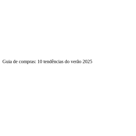
Guia de compras: 10 tendências do verão 2025