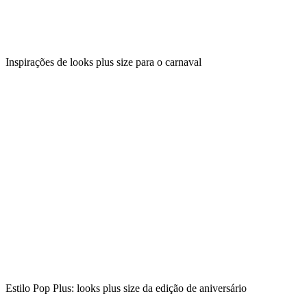
Inspirações de looks plus size para o carnaval
Estilo Pop Plus: looks plus size da edição de aniversário