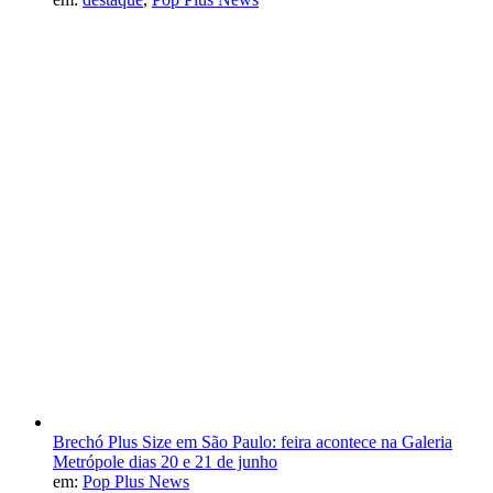
Brechó Plus Size em São Paulo: feira acontece na Galeria
Metrópole dias 20 e 21 de junho
em:
Pop Plus News