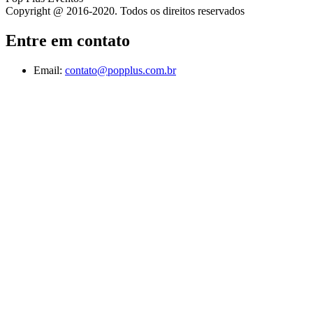
Copyright @ 2016-2020. Todos os direitos reservados
Entre em contato
Email:
contato@popplus.com.br