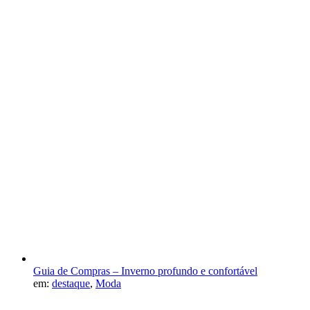
Guia de Compras – Inverno profundo e confortável
em:
destaque
,
Moda