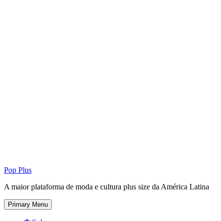
Pop Plus
A maior plataforma de moda e cultura plus size da América Latina
Primary Menu