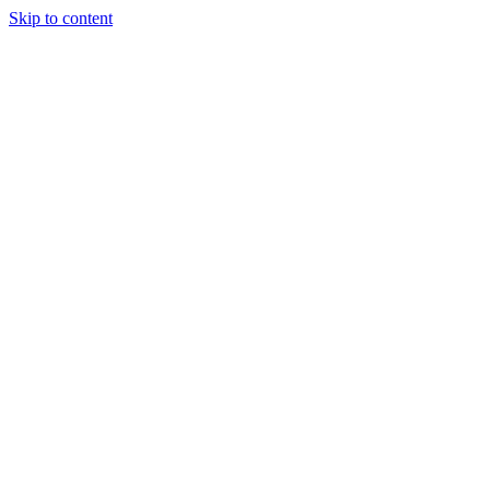
Skip to content