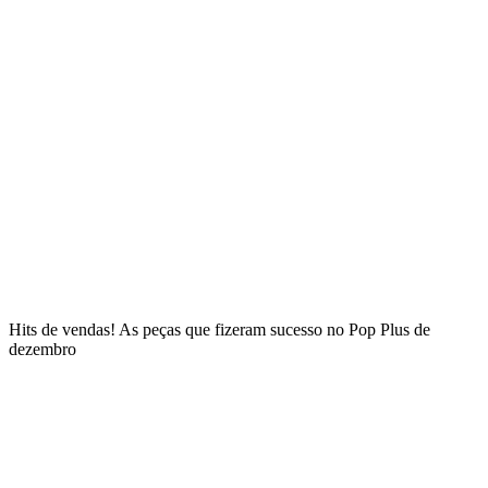
Hits de vendas! As peças que fizeram sucesso no Pop Plus de
dezembro