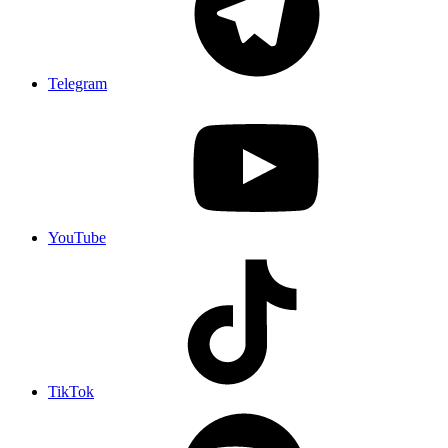
Telegram
YouTube
TikTok