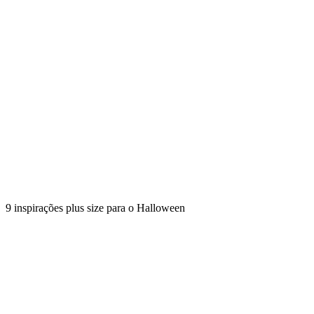
9 inspirações plus size para o Halloween