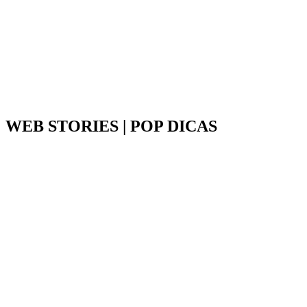
WEB STORIES | POP DICAS