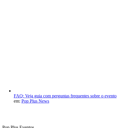
FAQ: Veja guia com perguntas frequentes sobre o evento
em:
Pop Plus News
Pop Plus Eventos