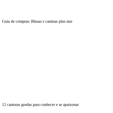
Guia de compras: Blusas e camisas plus size
12 cantoras gordas para conhecer e se apaixonar