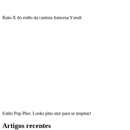
Raio-X do estilo da cantora francesa Yseult
Estilo Pop Plus: Looks plus size para se inspirar!
Artigos recentes