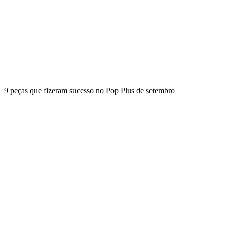
9 peças que fizeram sucesso no Pop Plus de setembro