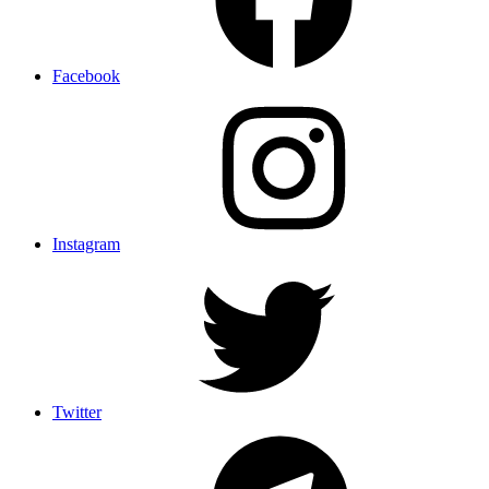
Facebook
Instagram
Twitter