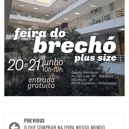
Post
PREVIOUS
O QUE COMPRAR NA FEIRA NOSSO MUNDO,