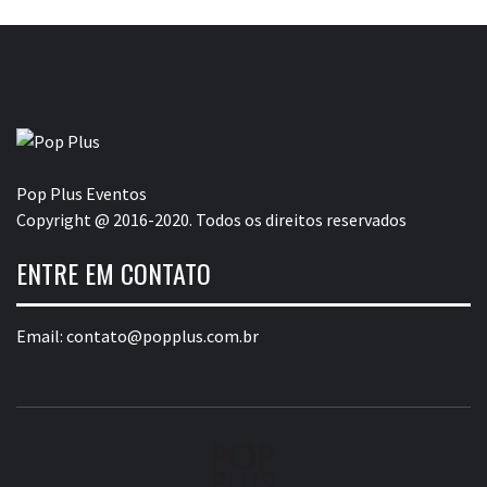
Pop Plus Eventos
Copyright @ 2016-2020. Todos os direitos reservados
ENTRE EM CONTATO
Email:
contato@popplus.com.br