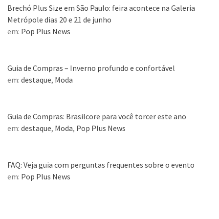
Brechó Plus Size em São Paulo: feira acontece na Galeria
Metrópole dias 20 e 21 de junho
em:
Pop Plus News
Guia de Compras – Inverno profundo e confortável
em:
destaque
,
Moda
Guia de Compras: Brasilcore para você torcer este ano
em:
destaque
,
Moda
,
Pop Plus News
FAQ: Veja guia com perguntas frequentes sobre o evento
em:
Pop Plus News