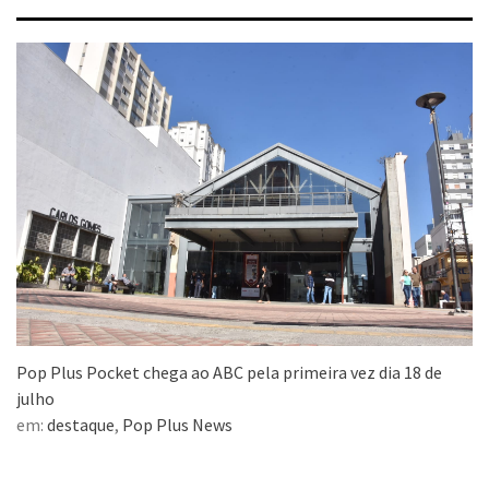
Pop Plus Pocket chega ao ABC pela primeira vez dia 18 de
julho
em:
destaque
,
Pop Plus News