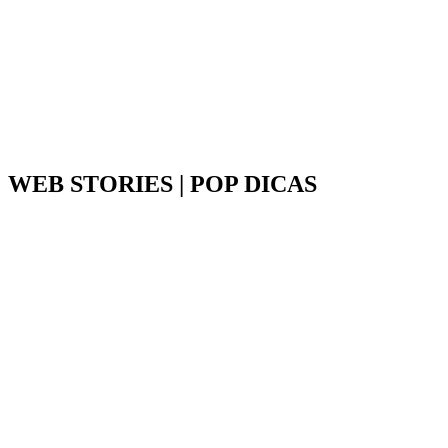
WEB STORIES | POP DICAS