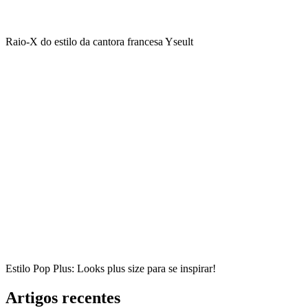
Raio-X do estilo da cantora francesa Yseult
Estilo Pop Plus: Looks plus size para se inspirar!
Artigos recentes