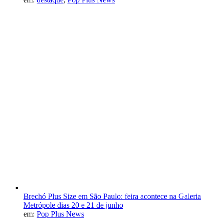
Brechó Plus Size em São Paulo: feira acontece na Galeria
Metrópole dias 20 e 21 de junho
em:
Pop Plus News