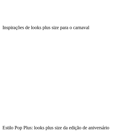
Inspirações de looks plus size para o carnaval
Estilo Pop Plus: looks plus size da edição de aniversário