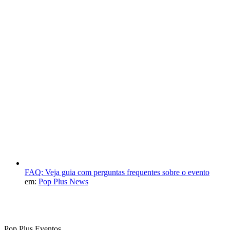
FAQ: Veja guia com perguntas frequentes sobre o evento
em:
Pop Plus News
Pop Plus Eventos