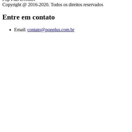
Copyright @ 2016-2020. Todos os direitos reservados
Entre em contato
Email:
contato@popplus.com.br