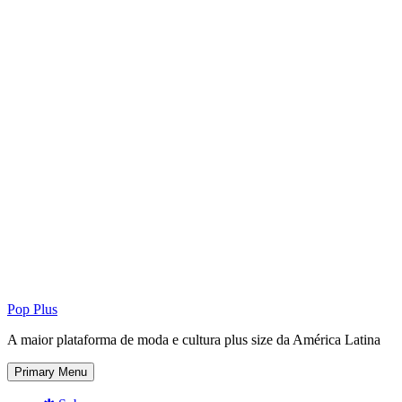
Pop Plus
A maior plataforma de moda e cultura plus size da América Latina
Primary Menu