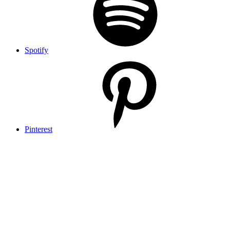
Spotify
Pinterest