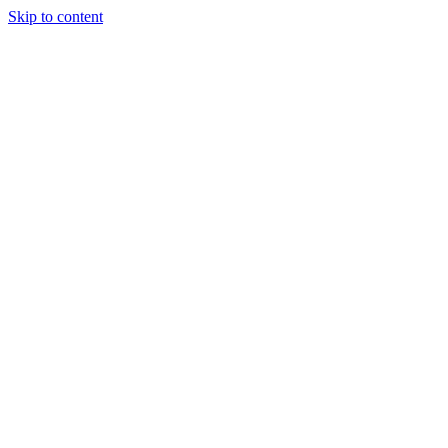
Skip to content