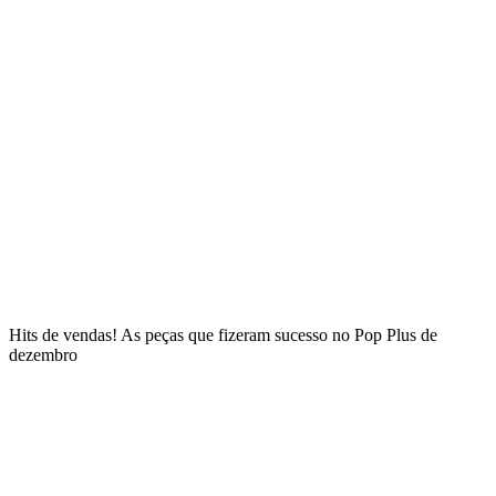
Hits de vendas! As peças que fizeram sucesso no Pop Plus de
dezembro