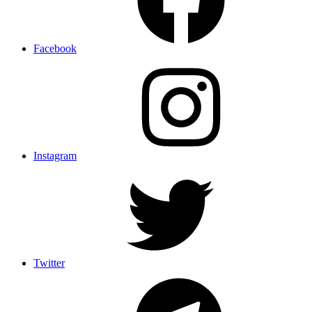
Facebook
Instagram
Twitter