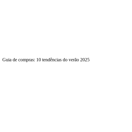
Guia de compras: 10 tendências do verão 2025