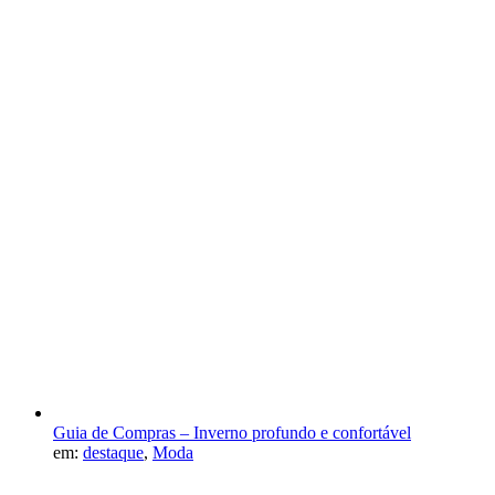
Guia de Compras – Inverno profundo e confortável
em:
destaque
,
Moda