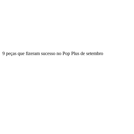
9 peças que fizeram sucesso no Pop Plus de setembro