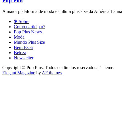
Pop Plus
A maior plataforma de moda e cultura plus size da América Latina
✱ Sobre
Como participar?
Pop Plus News
Moda
Mundo Plus Size
Bem-Estar
Beleza
Newsletter
Copyright © Pop Plus. Todos os direitos reservados.
|
Theme:
Elegant Magazine
by
AF themes
.