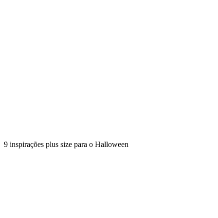
9 inspirações plus size para o Halloween