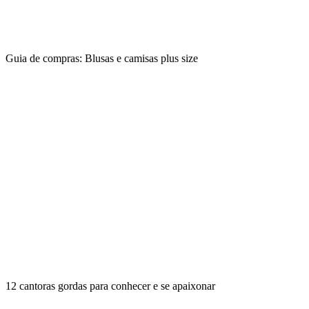
Guia de compras: Blusas e camisas plus size
12 cantoras gordas para conhecer e se apaixonar