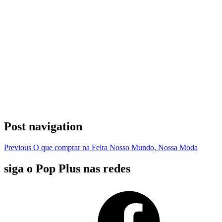
Post navigation
Previous
O que comprar na Feira Nosso Mundo, Nossa Moda
siga o Pop Plus nas redes