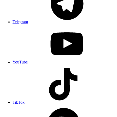
Telegram
YouTube
TikTok