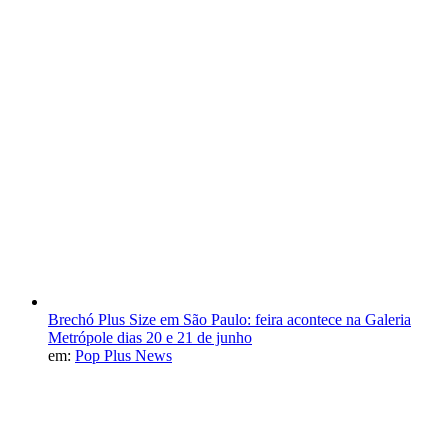
Brechó Plus Size em São Paulo: feira acontece na Galeria
Metrópole dias 20 e 21 de junho
em:
Pop Plus News