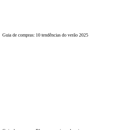
Guia de compras: 10 tendências do verão 2025