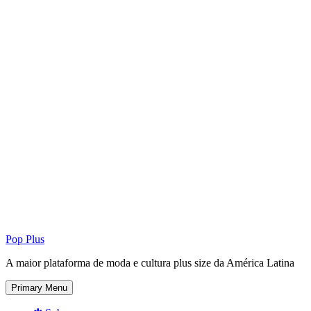
Pop Plus
A maior plataforma de moda e cultura plus size da América Latina
Primary Menu