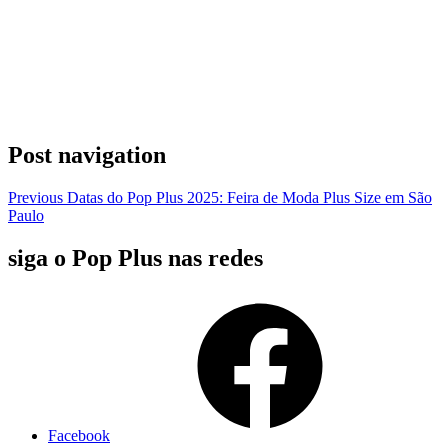
Post navigation
Previous
Datas do Pop Plus 2025: Feira de Moda Plus Size em São
Paulo
siga o Pop Plus nas redes
Facebook