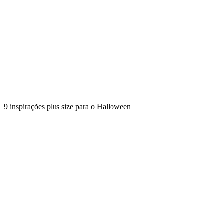
9 inspirações plus size para o Halloween