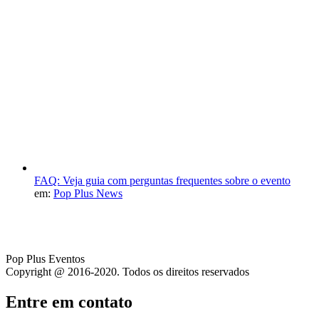
FAQ: Veja guia com perguntas frequentes sobre o evento
em:
Pop Plus News
Pop Plus Eventos
Copyright @ 2016-2020. Todos os direitos reservados
Entre em contato