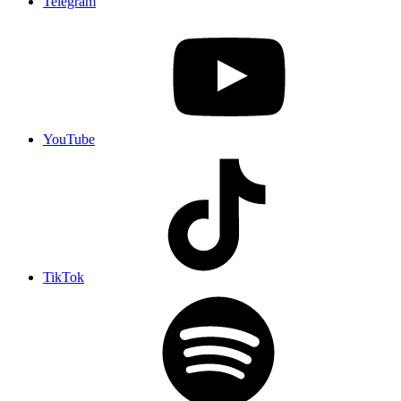
Telegram
YouTube
TikTok