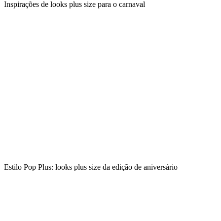
Inspirações de looks plus size para o carnaval
Estilo Pop Plus: looks plus size da edição de aniversário