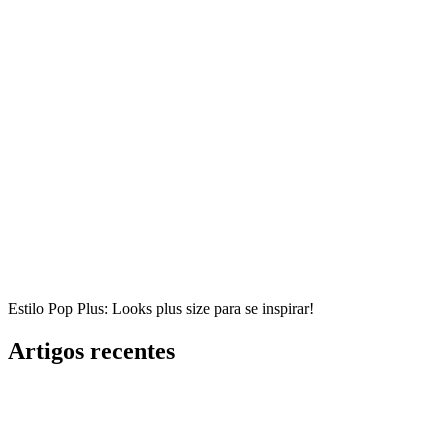
Estilo Pop Plus: Looks plus size para se inspirar!
Artigos recentes