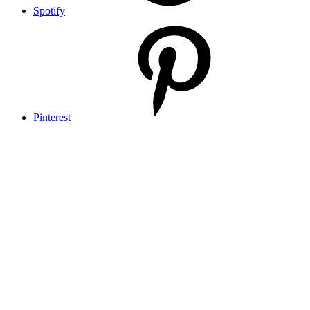
Spotify
Pinterest