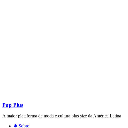
Pop Plus
A maior plataforma de moda e cultura plus size da América Latina
✱ Sobre