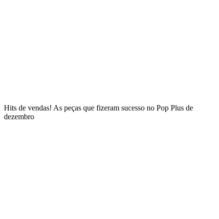
Hits de vendas! As peças que fizeram sucesso no Pop Plus de
dezembro