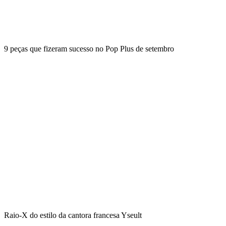
9 peças que fizeram sucesso no Pop Plus de setembro
Raio-X do estilo da cantora francesa Yseult