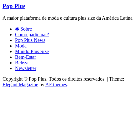
Pop Plus
A maior plataforma de moda e cultura plus size da América Latina
✱ Sobre
Como participar?
Pop Plus News
Moda
Mundo Plus Size
Bem-Estar
Beleza
Newsletter
Copyright © Pop Plus. Todos os direitos reservados.
|
Theme:
Elegant Magazine
by
AF themes
.