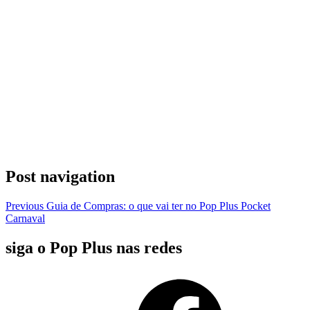
Post navigation
Previous
Guia de Compras: o que vai ter no Pop Plus Pocket
Carnaval
siga o Pop Plus nas redes