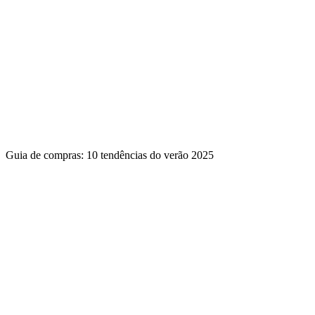
Guia de compras: 10 tendências do verão 2025