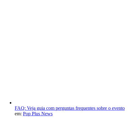
FAQ: Veja guia com perguntas frequentes sobre o evento
em:
Pop Plus News