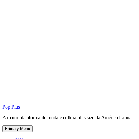
Pop Plus
A maior plataforma de moda e cultura plus size da América Latina
Primary Menu