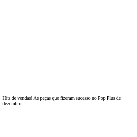
Hits de vendas! As peças que fizeram sucesso no Pop Plus de
dezembro