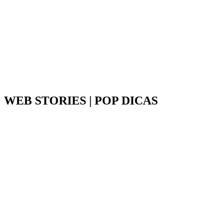
WEB STORIES | POP DICAS