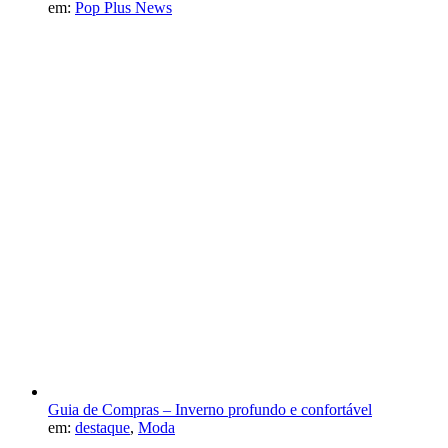
em:
Pop Plus News
Guia de Compras – Inverno profundo e confortável
em:
destaque
,
Moda