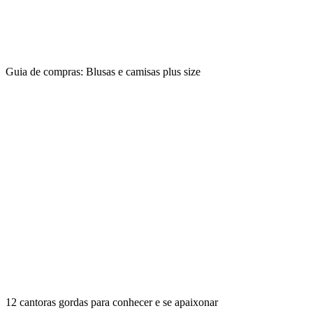
Guia de compras: Blusas e camisas plus size
12 cantoras gordas para conhecer e se apaixonar