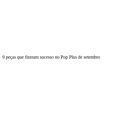
9 peças que fizeram sucesso no Pop Plus de setembro