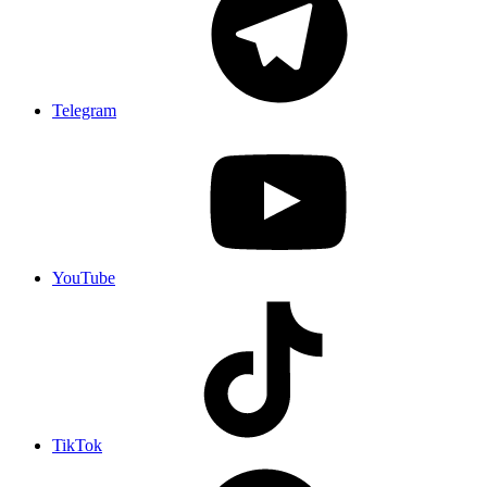
Telegram
YouTube
TikTok