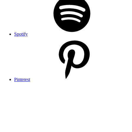
Spotify
Pinterest