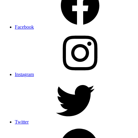
Facebook
Instagram
Twitter