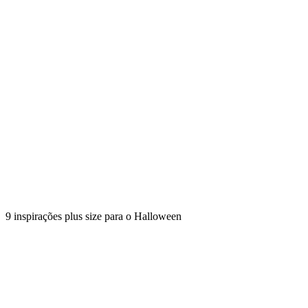
9 inspirações plus size para o Halloween