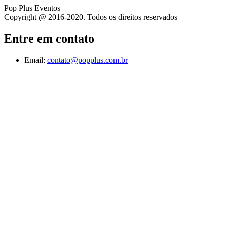
Pop Plus Eventos
Copyright @ 2016-2020. Todos os direitos reservados
Entre em contato
Email:
contato@popplus.com.br