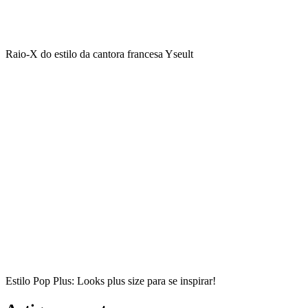
Raio-X do estilo da cantora francesa Yseult
Estilo Pop Plus: Looks plus size para se inspirar!