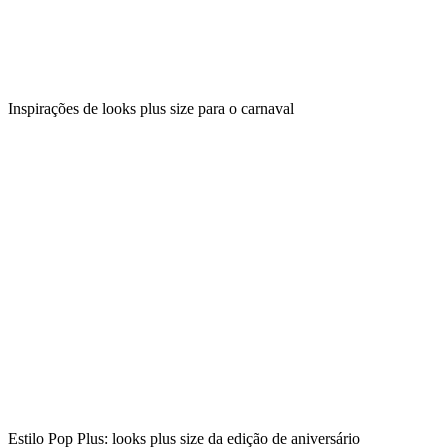
Inspirações de looks plus size para o carnaval
Estilo Pop Plus: looks plus size da edição de aniversário