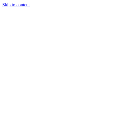
Skip to content