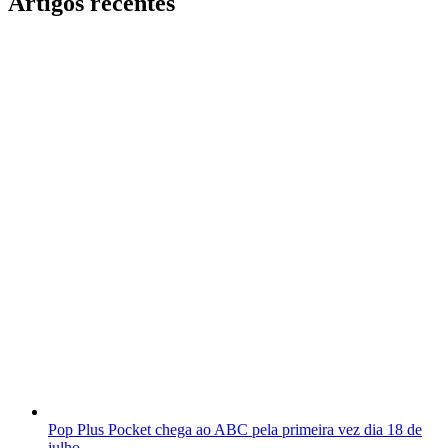
Artigos recentes
Pop Plus Pocket chega ao ABC pela primeira vez dia 18 de
julho