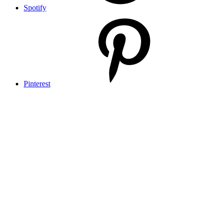
Spotify
Pinterest