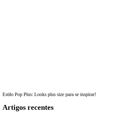
Estilo Pop Plus: Looks plus size para se inspirar!
Artigos recentes