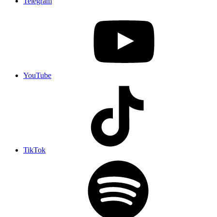
Telegram
YouTube
TikTok