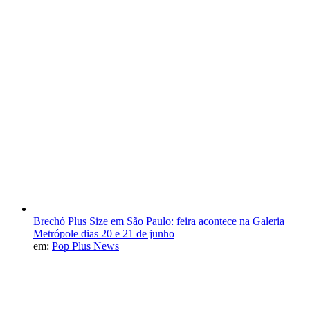
Brechó Plus Size em São Paulo: feira acontece na Galeria
Metrópole dias 20 e 21 de junho
em:
Pop Plus News