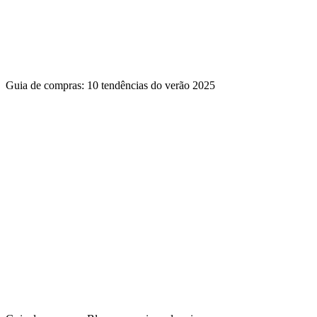
Guia de compras: 10 tendências do verão 2025