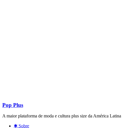
Pop Plus
A maior plataforma de moda e cultura plus size da América Latina
✱ Sobre