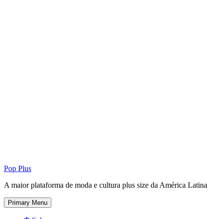
Pop Plus
A maior plataforma de moda e cultura plus size da América Latina
Primary Menu