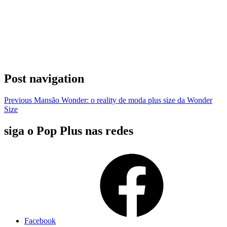
Post navigation
Previous
Mansão Wonder: o reality de moda plus size da Wonder
Size
siga o Pop Plus nas redes
Facebook