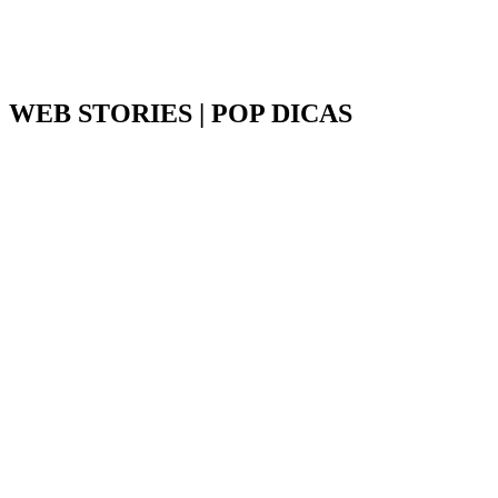
WEB STORIES | POP DICAS