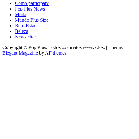
Como participar?
Pop Plus News
Moda
Mundo Plus Size
Bem-Estar
Beleza
Newsletter
Copyright © Pop Plus. Todos os direitos reservados.
|
Theme:
Elegant Magazine
by
AF themes
.