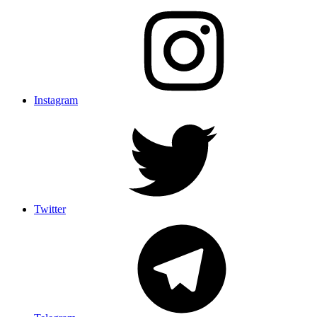
Instagram
Twitter