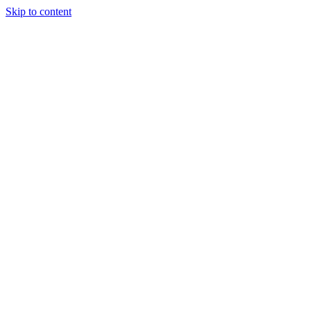
Skip to content