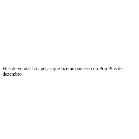
Hits de vendas! As peças que fizeram sucesso no Pop Plus de
dezembro