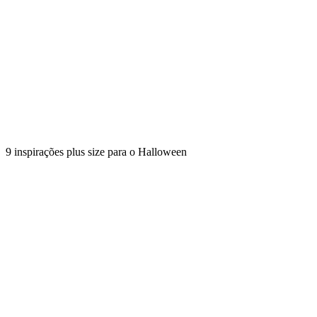
9 inspirações plus size para o Halloween