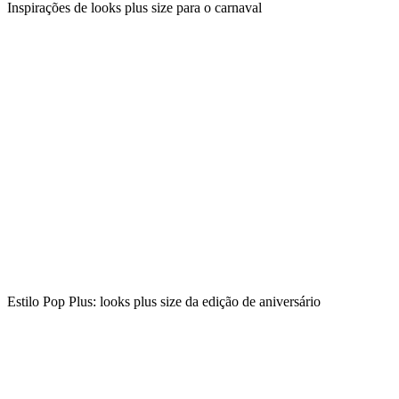
Inspirações de looks plus size para o carnaval
Estilo Pop Plus: looks plus size da edição de aniversário