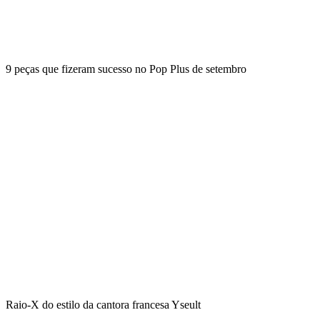
9 peças que fizeram sucesso no Pop Plus de setembro
Raio-X do estilo da cantora francesa Yseult