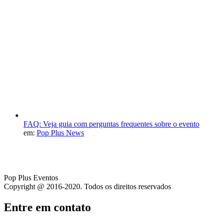
FAQ: Veja guia com perguntas frequentes sobre o evento
em:
Pop Plus News
Pop Plus Eventos
Copyright @ 2016-2020. Todos os direitos reservados
Entre em contato