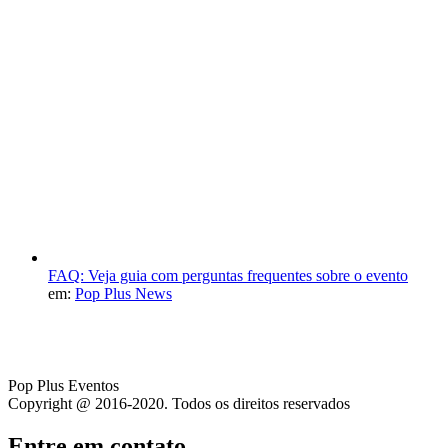
FAQ: Veja guia com perguntas frequentes sobre o evento
em:
Pop Plus News
Pop Plus Eventos
Copyright @ 2016-2020. Todos os direitos reservados
Entre em contato