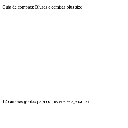
Guia de compras: Blusas e camisas plus size
12 cantoras gordas para conhecer e se apaixonar