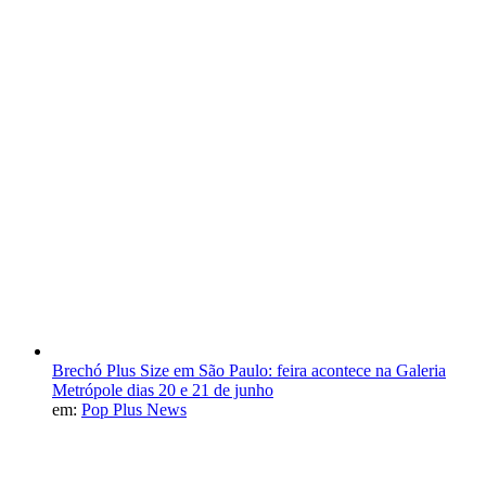
Brechó Plus Size em São Paulo: feira acontece na Galeria
Metrópole dias 20 e 21 de junho
em:
Pop Plus News