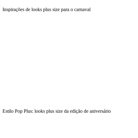
Inspirações de looks plus size para o carnaval
Estilo Pop Plus: looks plus size da edição de aniversário