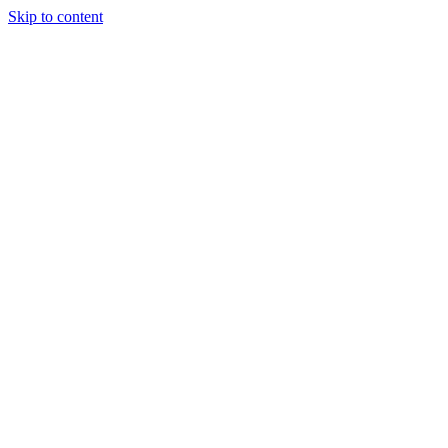
Skip to content