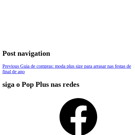
Post navigation
Previous
Guia de compras: moda plus size para arrasar nas festas de
final de ano
siga o Pop Plus nas redes