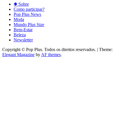
✱ Sobre
Como participar?
Pop Plus News
Moda
Mundo Plus Size
Bem-Estar
Beleza
Newsletter
Copyright © Pop Plus. Todos os direitos reservados.
|
Theme:
Elegant Magazine
by
AF themes
.