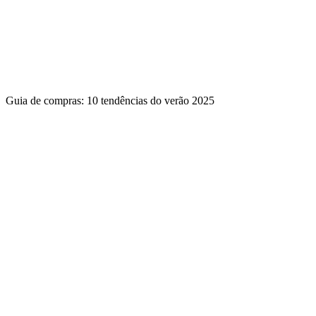
Guia de compras: 10 tendências do verão 2025