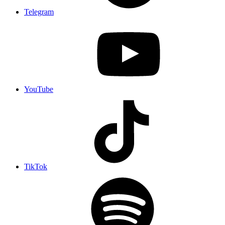
Telegram
YouTube
TikTok