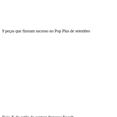
9 peças que fizeram sucesso no Pop Plus de setembro