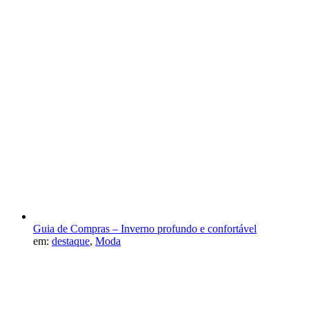
Guia de Compras – Inverno profundo e confortável
em:
destaque
,
Moda