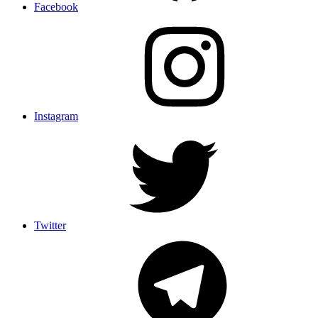
Facebook
Instagram
Twitter