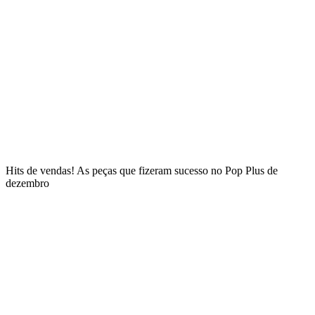
Hits de vendas! As peças que fizeram sucesso no Pop Plus de
dezembro