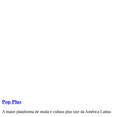
Pop Plus
A maior plataforma de moda e cultura plus size da América Latina