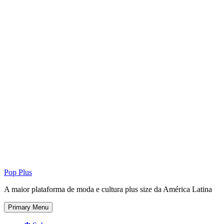
Pop Plus
A maior plataforma de moda e cultura plus size da América Latina
Primary Menu