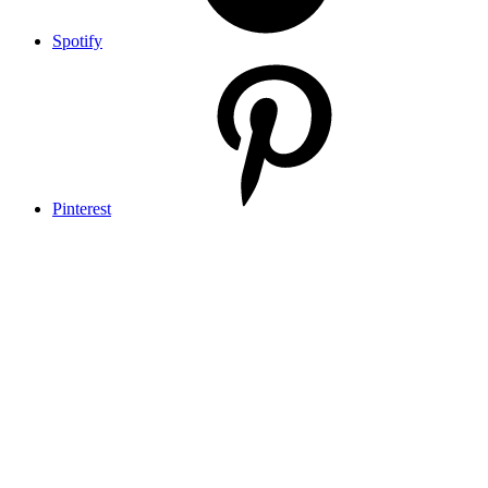
Spotify
Pinterest