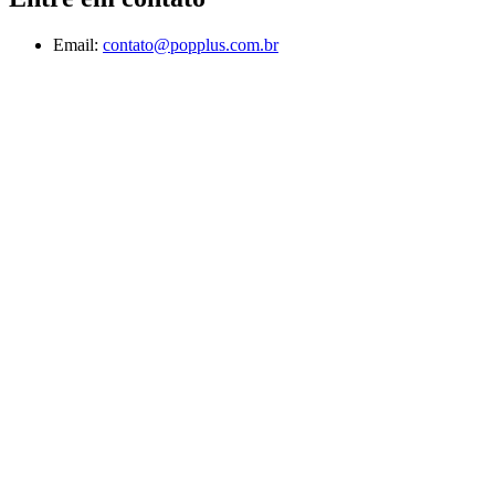
Email:
contato@popplus.com.br