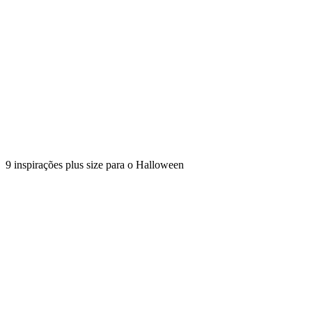
9 inspirações plus size para o Halloween