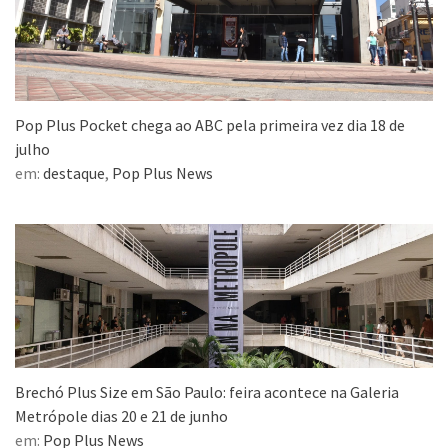
Pop Plus Pocket chega ao ABC pela primeira vez dia 18 de
julho
em:
destaque
,
Pop Plus News
Brechó Plus Size em São Paulo: feira acontece na Galeria
Metrópole dias 20 e 21 de junho
em:
Pop Plus News