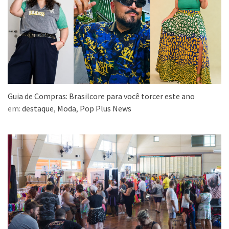
Guia de Compras: Brasilcore para você torcer este ano
em:
destaque
,
Moda
,
Pop Plus News