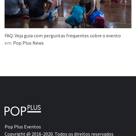
FAQ: Veja guia com perguntas frequentes sobre o evento
em:
Pop Plus News
Pop Plus Eventos
Copyright @ 2016-2020. Todos os direitos reservados