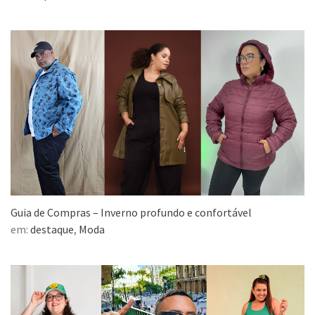
Guia de Compras – Inverno profundo e confortável
em:
destaque
,
Moda