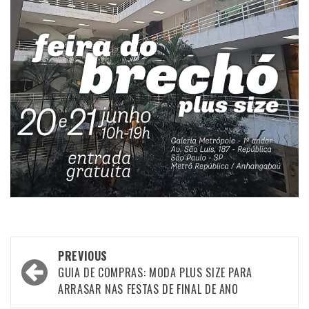
Post
PREVIOUS
navigation
GUIA DE COMPRAS: MODA PLUS SIZE PARA
ARRASAR NAS FESTAS DE FINAL DE ANO