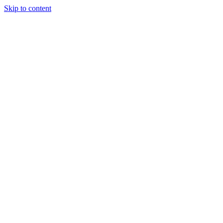
Skip to content