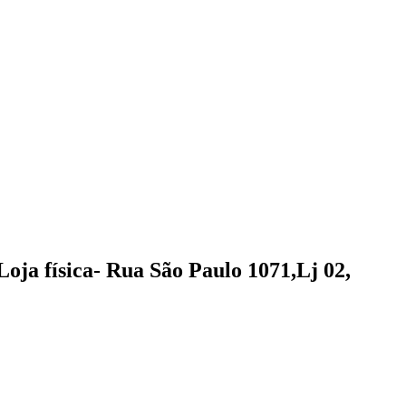
Loja física- Rua São Paulo 1071,Lj 02,