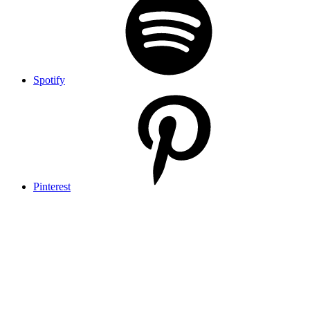
Spotify
Pinterest