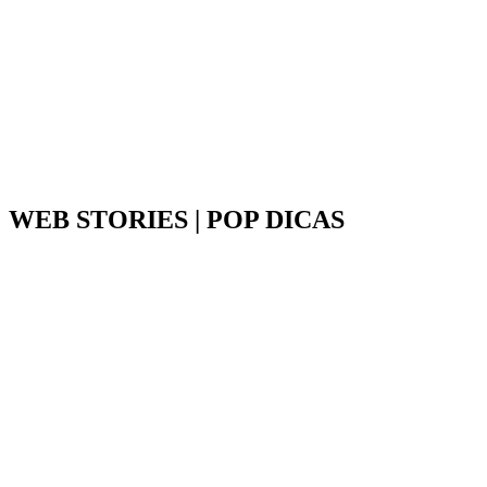
WEB STORIES | POP DICAS