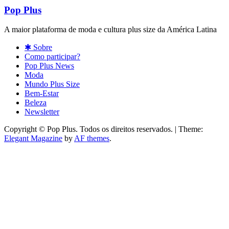
Pop Plus
A maior plataforma de moda e cultura plus size da América Latina
✱ Sobre
Como participar?
Pop Plus News
Moda
Mundo Plus Size
Bem-Estar
Beleza
Newsletter
Copyright © Pop Plus. Todos os direitos reservados.
|
Theme:
Elegant Magazine
by
AF themes
.