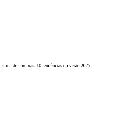
Guia de compras: 10 tendências do verão 2025