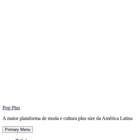
Pop Plus
A maior plataforma de moda e cultura plus size da América Latina
Primary Menu