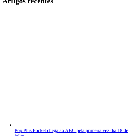
Artigos recentes
Pop Plus Pocket chega ao ABC pela primeira vez dia 18 de
julho