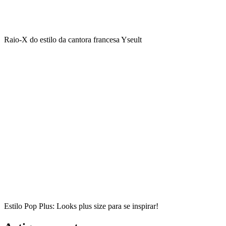
Raio-X do estilo da cantora francesa Yseult
Estilo Pop Plus: Looks plus size para se inspirar!