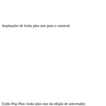
Inspirações de looks plus size para o carnaval
Estilo Pop Plus: looks plus size da edição de aniversário