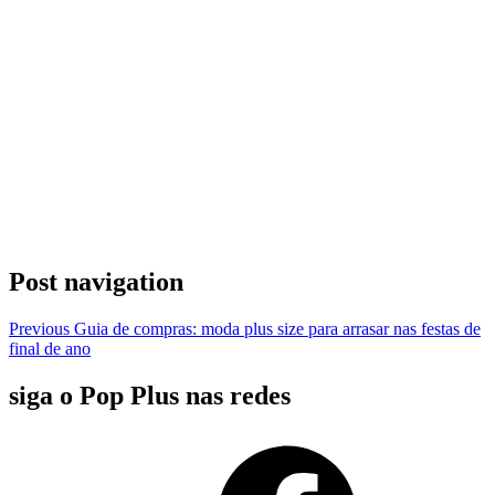
Post navigation
Previous
Guia de compras: moda plus size para arrasar nas festas de
final de ano
siga o Pop Plus nas redes