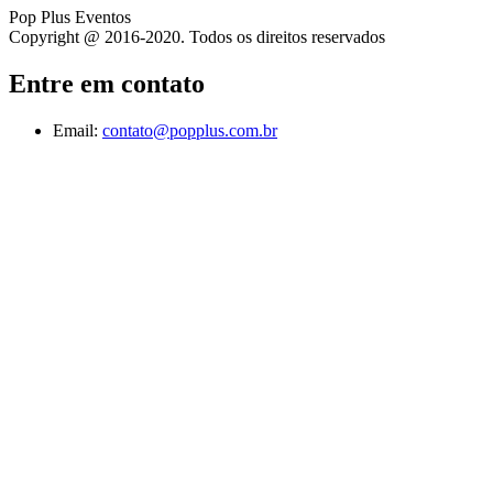
Pop Plus Eventos
Copyright @ 2016-2020. Todos os direitos reservados
Entre em contato
Email:
contato@popplus.com.br