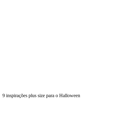
9 inspirações plus size para o Halloween