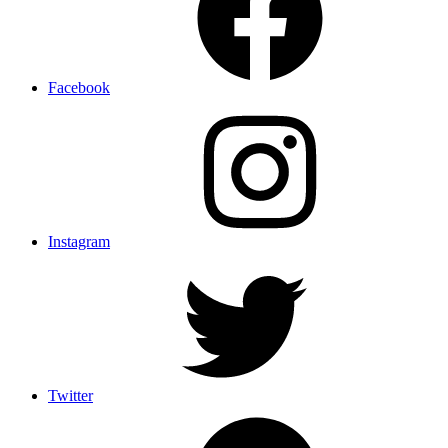
Facebook
Instagram
Twitter