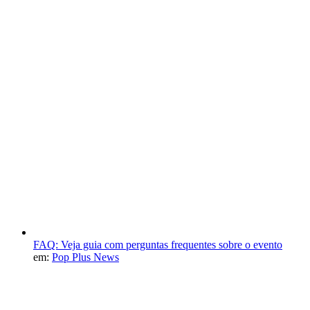
FAQ: Veja guia com perguntas frequentes sobre o evento
em:
Pop Plus News