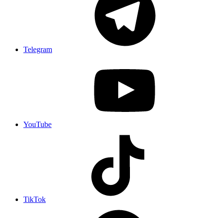
Telegram
YouTube
TikTok