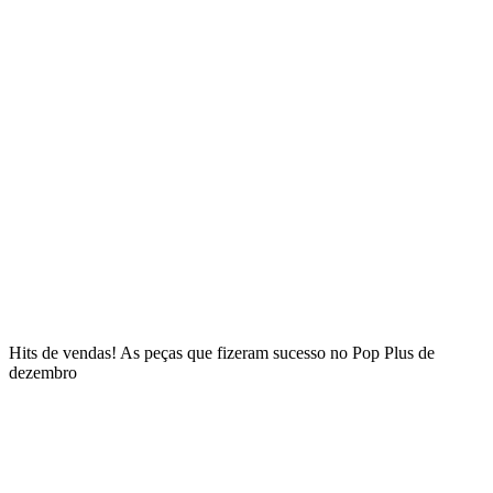
Hits de vendas! As peças que fizeram sucesso no Pop Plus de
dezembro