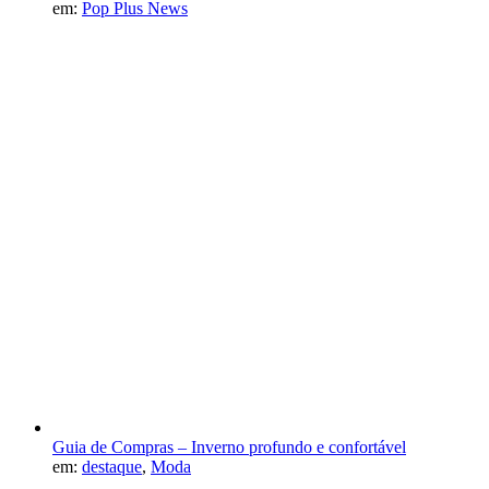
em:
Pop Plus News
Guia de Compras – Inverno profundo e confortável
em:
destaque
,
Moda