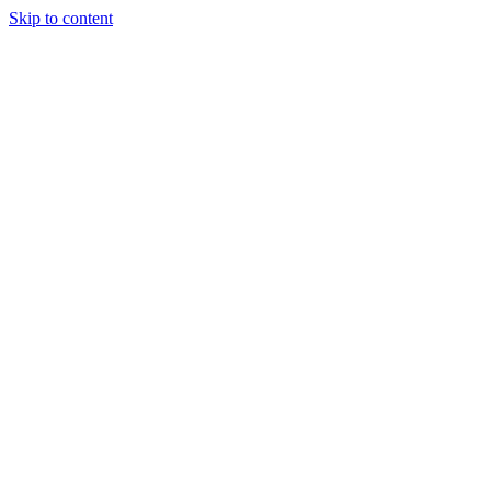
Skip to content