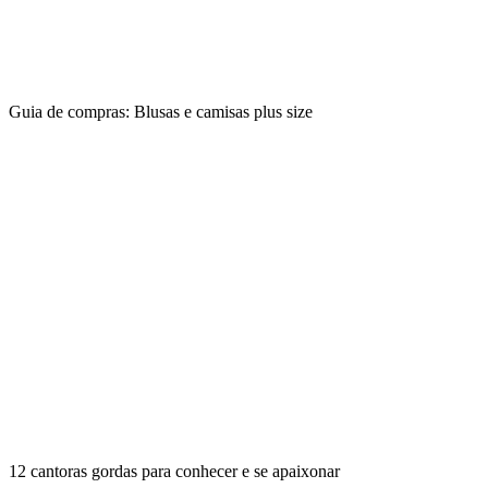
Guia de compras: Blusas e camisas plus size
12 cantoras gordas para conhecer e se apaixonar