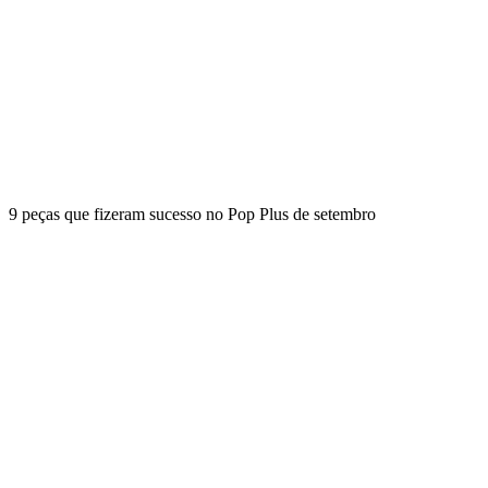
9 peças que fizeram sucesso no Pop Plus de setembro