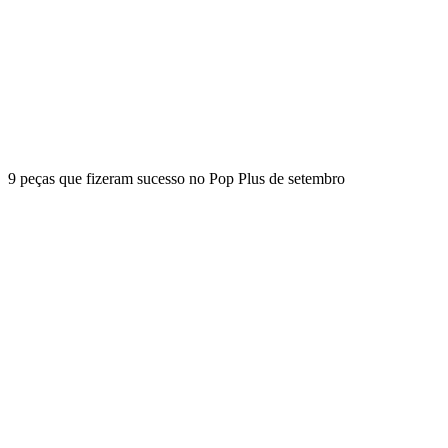
9 peças que fizeram sucesso no Pop Plus de setembro