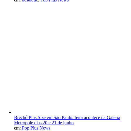
Brechó Plus Size em São Paulo: feira acontece na Galeria
Metrópole dias 20 e 21 de junho
em:
Pop Plus News