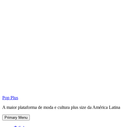
Pop Plus
A maior plataforma de moda e cultura plus size da América Latina
Primary Menu