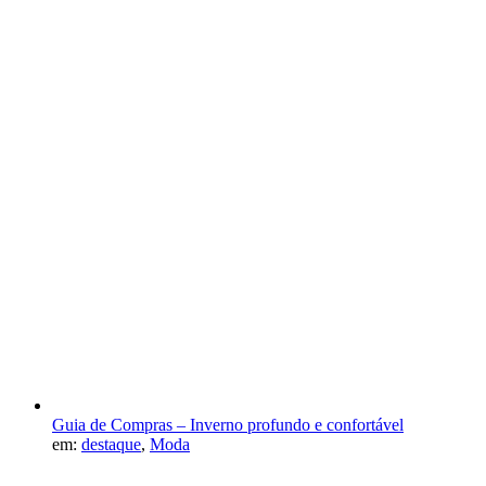
Guia de Compras – Inverno profundo e confortável
em:
destaque
,
Moda