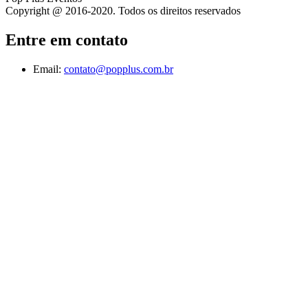
Copyright @ 2016-2020. Todos os direitos reservados
Entre em contato
Email:
contato@popplus.com.br