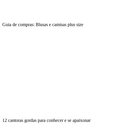
Guia de compras: Blusas e camisas plus size
12 cantoras gordas para conhecer e se apaixonar