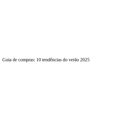
Guia de compras: 10 tendências do verão 2025