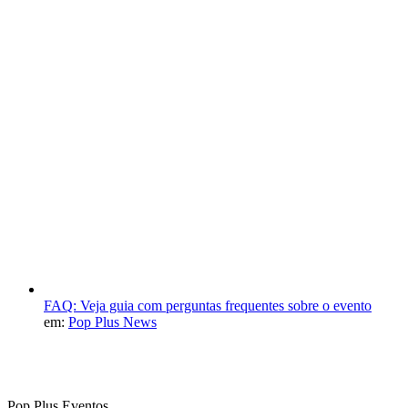
FAQ: Veja guia com perguntas frequentes sobre o evento
em:
Pop Plus News
Pop Plus Eventos