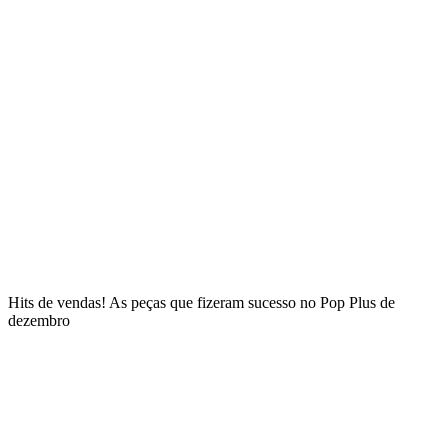
Hits de vendas! As peças que fizeram sucesso no Pop Plus de
dezembro