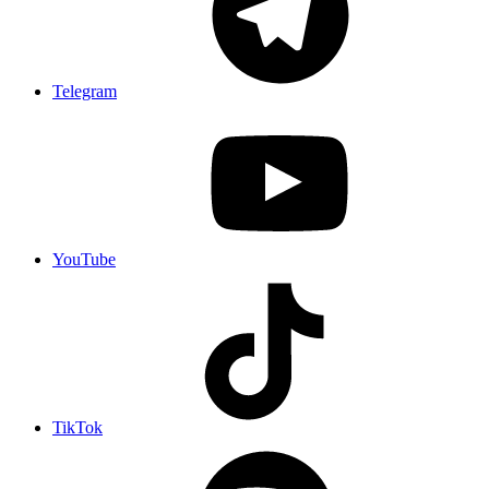
Telegram
YouTube
TikTok