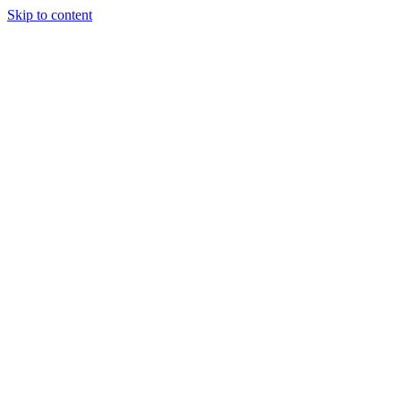
Skip to content