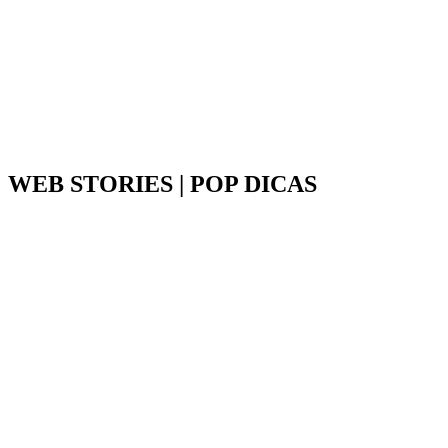
WEB STORIES | POP DICAS