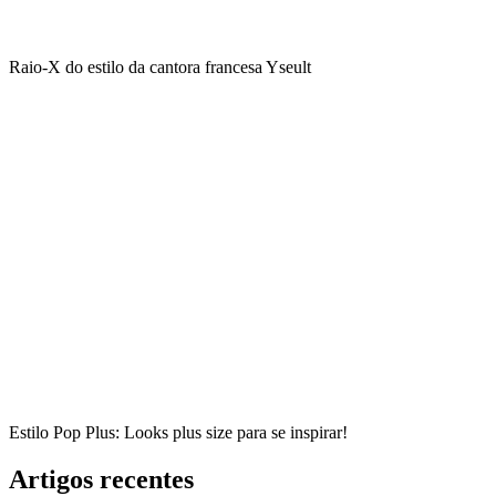
Raio-X do estilo da cantora francesa Yseult
Estilo Pop Plus: Looks plus size para se inspirar!
Artigos recentes