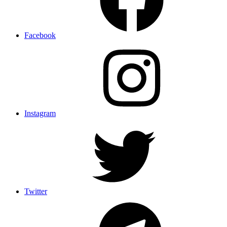
Facebook
Instagram
Twitter