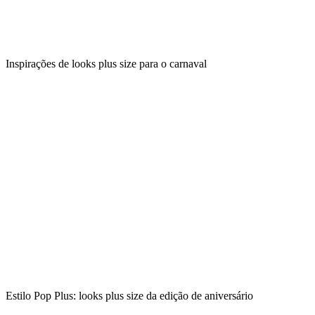
Inspirações de looks plus size para o carnaval
Estilo Pop Plus: looks plus size da edição de aniversário