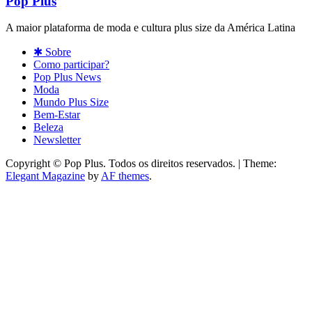
Pop Plus
A maior plataforma de moda e cultura plus size da América Latina
✱ Sobre
Como participar?
Pop Plus News
Moda
Mundo Plus Size
Bem-Estar
Beleza
Newsletter
Copyright © Pop Plus. Todos os direitos reservados.
|
Theme:
Elegant Magazine
by
AF themes
.