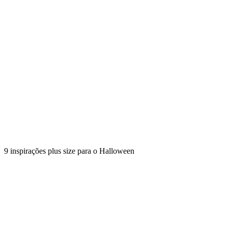
9 inspirações plus size para o Halloween