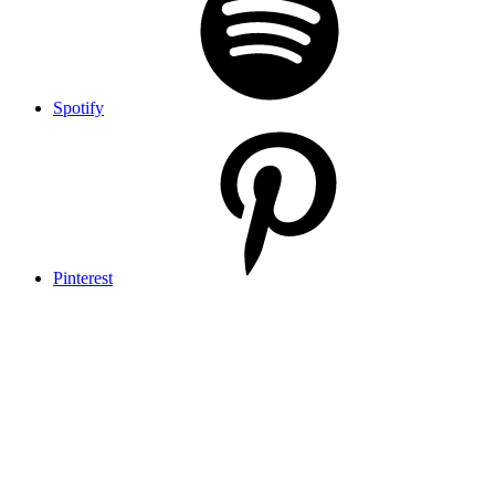
Spotify
Pinterest