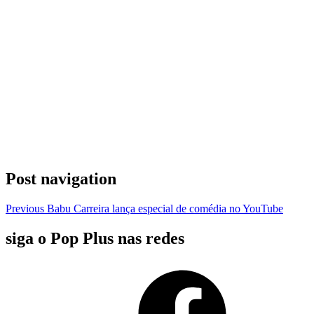
Post navigation
Previous
Babu Carreira lança especial de comédia no YouTube
siga o Pop Plus nas redes