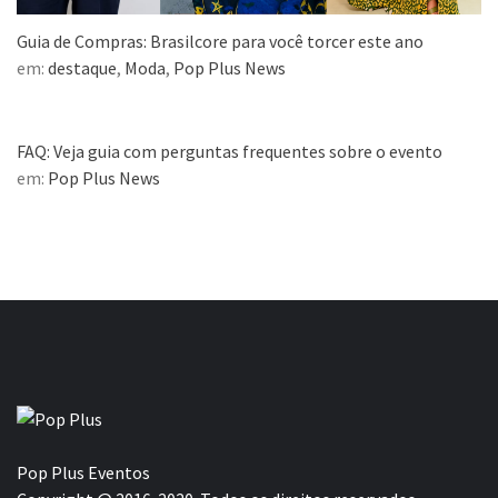
Guia de Compras: Brasilcore para você torcer este ano
em:
destaque
,
Moda
,
Pop Plus News
FAQ: Veja guia com perguntas frequentes sobre o evento
em:
Pop Plus News
Pop Plus Eventos