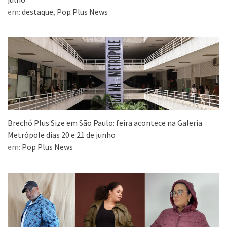
em:
destaque
,
Pop Plus News
Brechó Plus Size em São Paulo: feira acontece na Galeria
Metrópole dias 20 e 21 de junho
em:
Pop Plus News