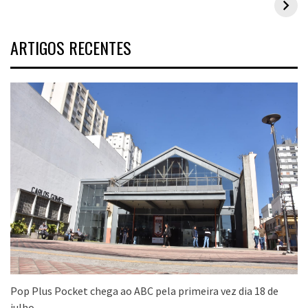
ARTIGOS RECENTES
Pop Plus Pocket chega ao ABC pela primeira vez dia 18 de
julho