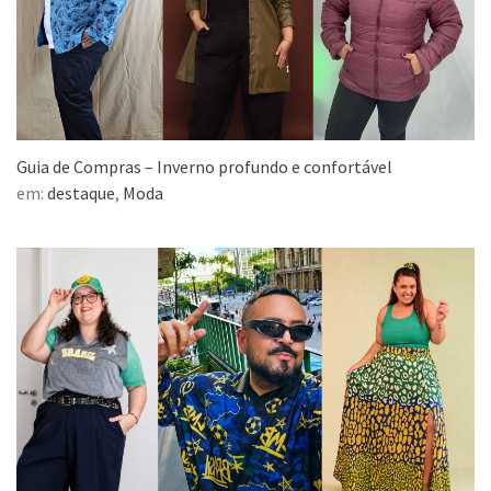
Guia de Compras – Inverno profundo e confortável
em:
destaque
,
Moda