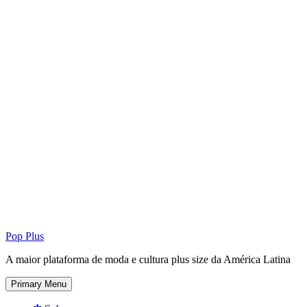
Pop Plus
A maior plataforma de moda e cultura plus size da América Latina
Primary Menu