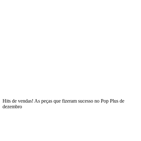
Hits de vendas! As peças que fizeram sucesso no Pop Plus de
dezembro