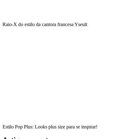
Raio-X do estilo da cantora francesa Yseult
Estilo Pop Plus: Looks plus size para se inspirar!