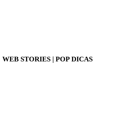
WEB STORIES | POP DICAS