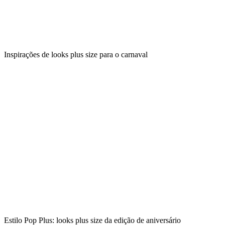
Inspirações de looks plus size para o carnaval
Estilo Pop Plus: looks plus size da edição de aniversário