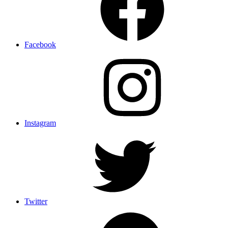
Facebook
Instagram
Twitter