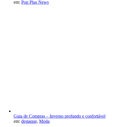
em:
Pop Plus News
Guia de Compras – Inverno profundo e confortável
em:
destaque
,
Moda