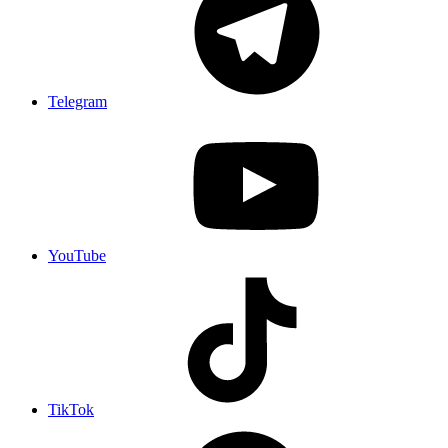
Telegram
YouTube
TikTok