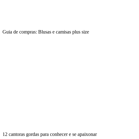
Guia de compras: Blusas e camisas plus size
12 cantoras gordas para conhecer e se apaixonar