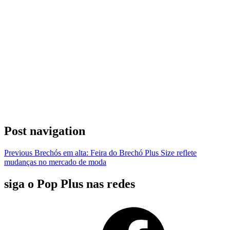
Post navigation
Previous
Brechós em alta: Feira do Brechó Plus Size reflete
mudanças no mercado de moda
siga o Pop Plus nas redes