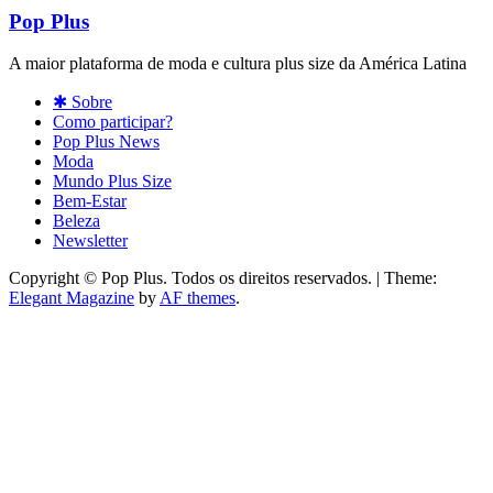
Pop Plus
A maior plataforma de moda e cultura plus size da América Latina
✱ Sobre
Como participar?
Pop Plus News
Moda
Mundo Plus Size
Bem-Estar
Beleza
Newsletter
Copyright © Pop Plus. Todos os direitos reservados.
|
Theme:
Elegant Magazine
by
AF themes
.