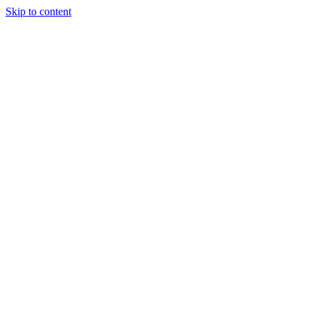
Skip to content