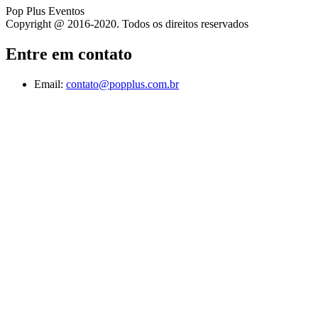
Pop Plus Eventos
Copyright @ 2016-2020. Todos os direitos reservados
Entre em contato
Email:
contato@popplus.com.br