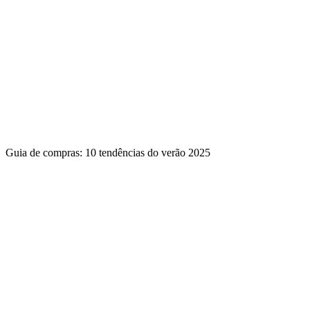
Guia de compras: 10 tendências do verão 2025