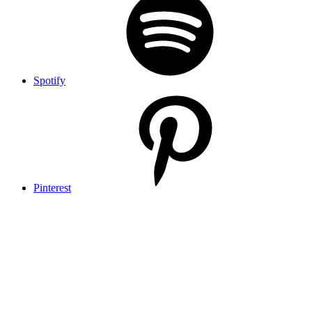
Spotify
Pinterest