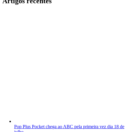
Artigos recentes
Pop Plus Pocket chega ao ABC pela primeira vez dia 18 de
julho