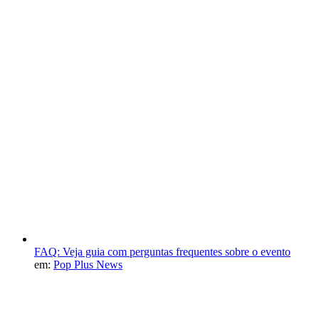
FAQ: Veja guia com perguntas frequentes sobre o evento
em:
Pop Plus News