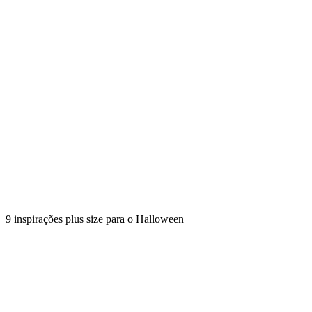
9 inspirações plus size para o Halloween