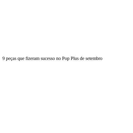
9 peças que fizeram sucesso no Pop Plus de setembro