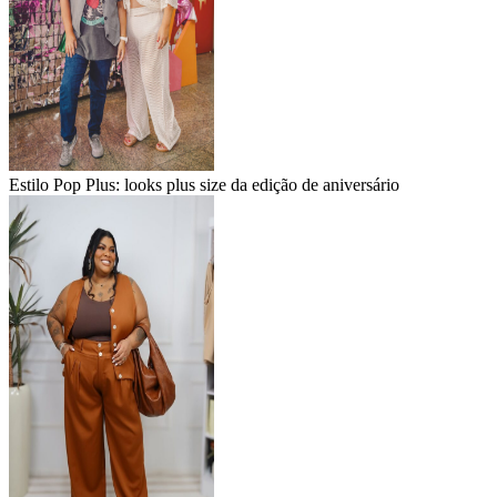
Estilo Pop Plus: looks plus size da edição de aniversário