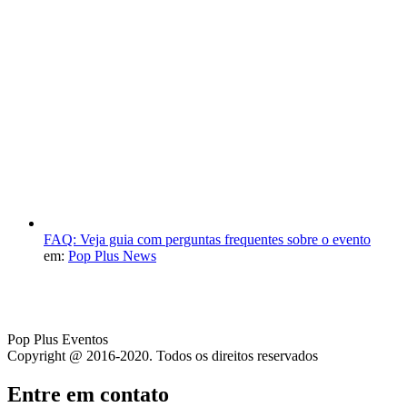
FAQ: Veja guia com perguntas frequentes sobre o evento
em:
Pop Plus News
Pop Plus Eventos
Copyright @ 2016-2020. Todos os direitos reservados
Entre em contato