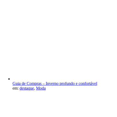
Guia de Compras – Inverno profundo e confortável
em:
destaque
,
Moda