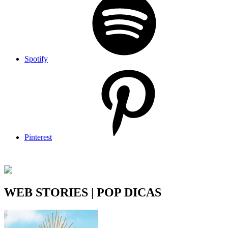
Spotify
Pinterest
WEB STORIES | POP DICAS