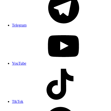
Telegram
YouTube
TikTok