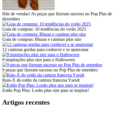
Hits de vendas! As peças que fizeram sucesso no Pop Plus de
dezembro
Guia de compras: 10 tendências do verão 2025
Guia de compras: Blusas e camisas plus size
12 cantoras gordas para conhecer e se apaixonar
9 inspirações plus size para o Halloween
9 peças que fizeram sucesso no Pop Plus de setembro
Raio-X do estilo da cantora francesa Yseult
Estilo Pop Plus: Looks plus size para se inspirar!
Artigos recentes