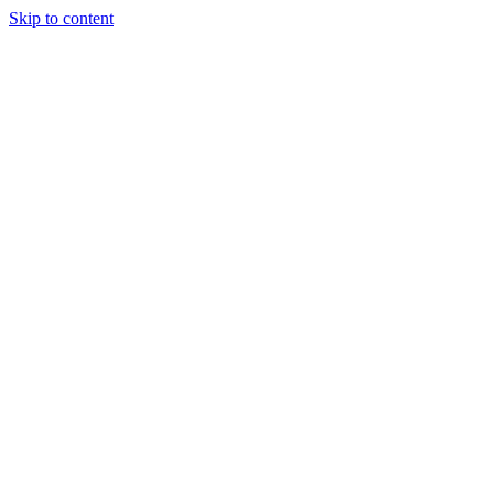
Skip to content