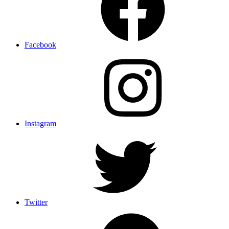
Facebook
Instagram
Twitter