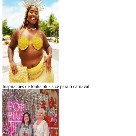
Inspirações de looks plus size para o carnaval