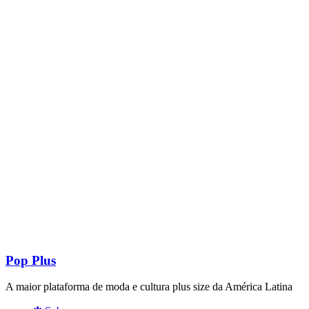
Pop Plus
A maior plataforma de moda e cultura plus size da América Latina