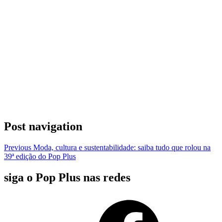
Post navigation
Previous
Moda, cultura e sustentabilidade: saiba tudo que rolou na
39ª edição do Pop Plus
siga o Pop Plus nas redes