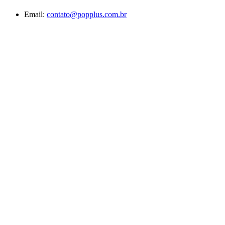
Email:
contato@popplus.com.br