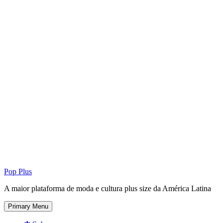
Pop Plus
A maior plataforma de moda e cultura plus size da América Latina
Primary Menu