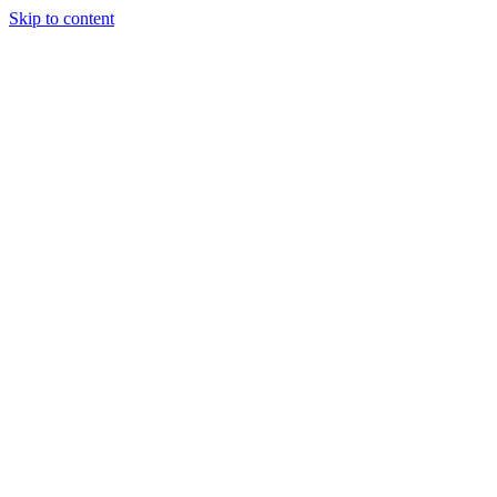
Skip to content