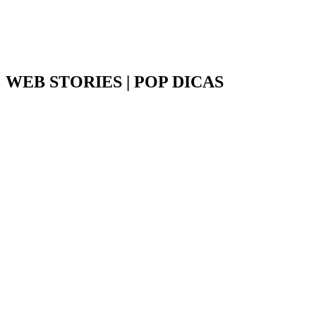
WEB STORIES | POP DICAS