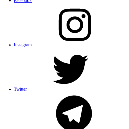
Facebook
Instagram
Twitter