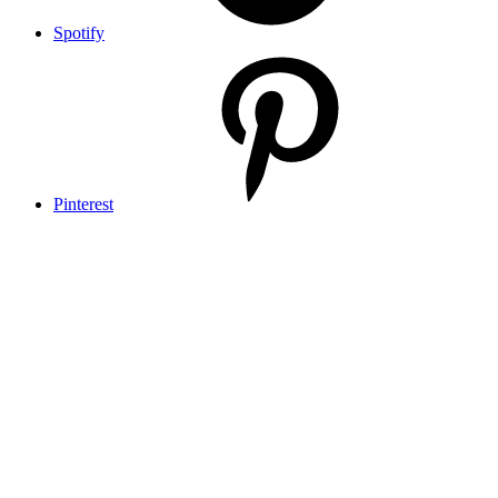
Spotify
Pinterest