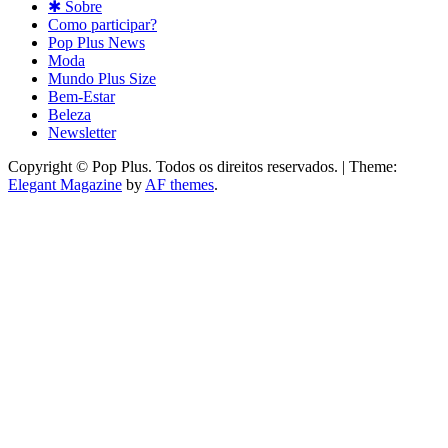
✱ Sobre
Como participar?
Pop Plus News
Moda
Mundo Plus Size
Bem-Estar
Beleza
Newsletter
Copyright © Pop Plus. Todos os direitos reservados.
|
Theme:
Elegant Magazine
by
AF themes
.