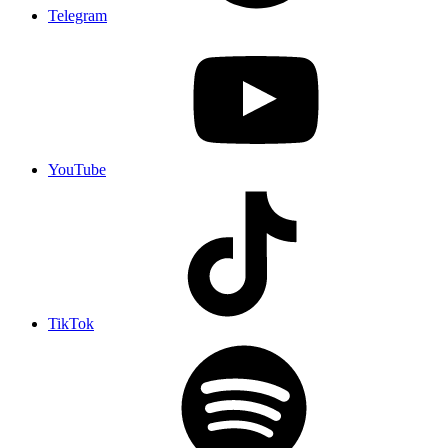
Telegram
YouTube
TikTok