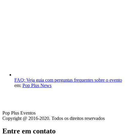
FAQ: Veja guia com perguntas frequentes sobre o evento
em:
Pop Plus News
Pop Plus Eventos
Copyright @ 2016-2020. Todos os direitos reservados
Entre em contato