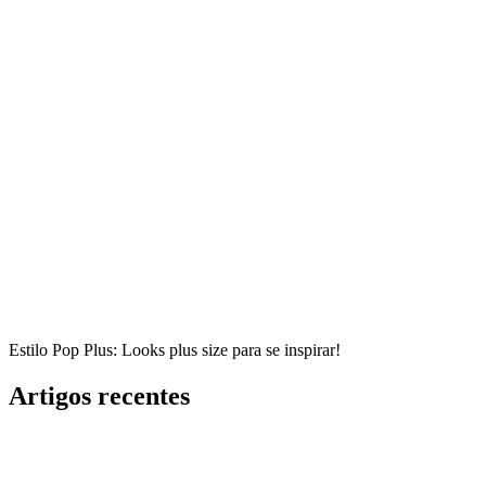
Estilo Pop Plus: Looks plus size para se inspirar!
Artigos recentes