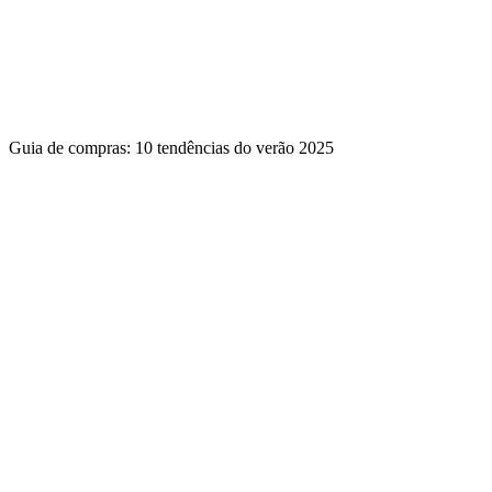
Guia de compras: 10 tendências do verão 2025