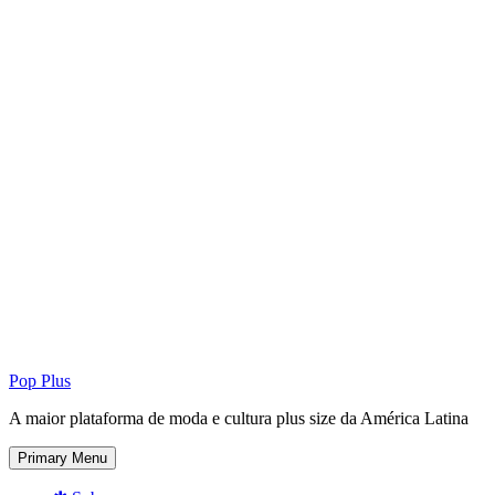
Pop Plus
A maior plataforma de moda e cultura plus size da América Latina
Primary Menu