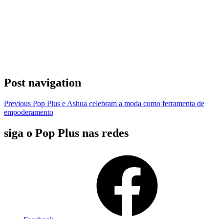
Post navigation
Previous
Pop Plus e Ashua celebram a moda como ferramenta de
empoderamento
siga o Pop Plus nas redes