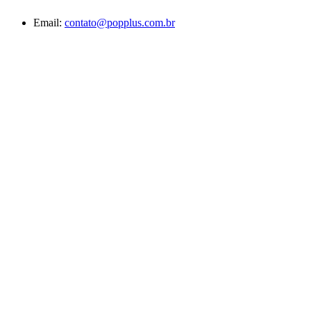
Email:
contato@popplus.com.br