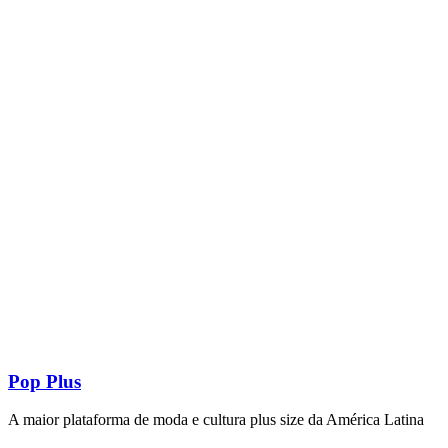
Pop Plus
A maior plataforma de moda e cultura plus size da América Latina