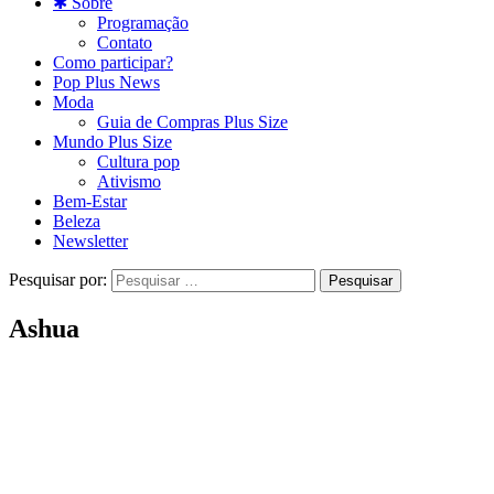
✱ Sobre
Programação
Contato
Como participar?
Pop Plus News
Moda
Guia de Compras Plus Size
Mundo Plus Size
Cultura pop
Ativismo
Bem-Estar
Beleza
Newsletter
Pesquisar por:
Ashua