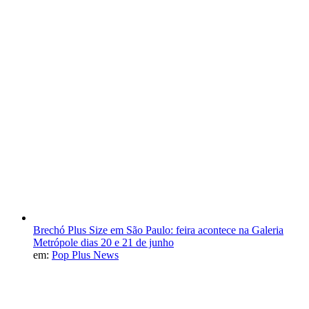
Brechó Plus Size em São Paulo: feira acontece na Galeria
Metrópole dias 20 e 21 de junho
em:
Pop Plus News