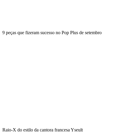
9 peças que fizeram sucesso no Pop Plus de setembro
Raio-X do estilo da cantora francesa Yseult