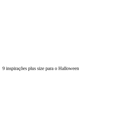
9 inspirações plus size para o Halloween