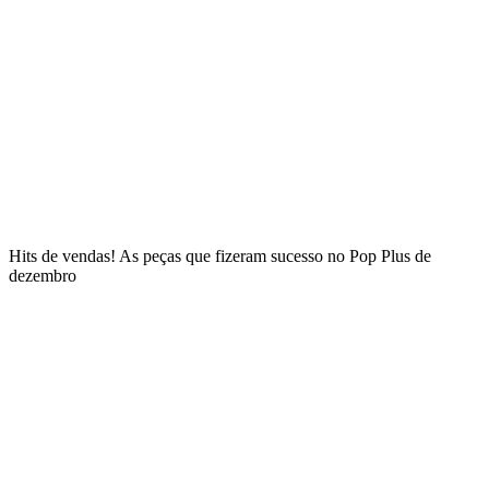
Hits de vendas! As peças que fizeram sucesso no Pop Plus de
dezembro