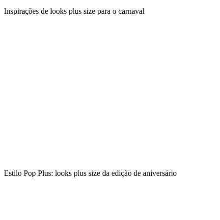
Inspirações de looks plus size para o carnaval
Estilo Pop Plus: looks plus size da edição de aniversário