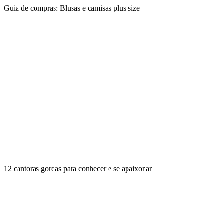
Guia de compras: Blusas e camisas plus size
12 cantoras gordas para conhecer e se apaixonar