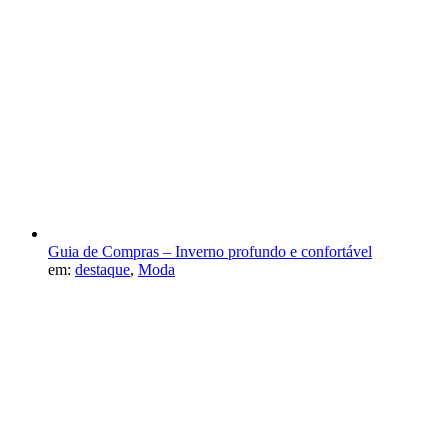
Guia de Compras – Inverno profundo e confortável
em:
destaque
,
Moda