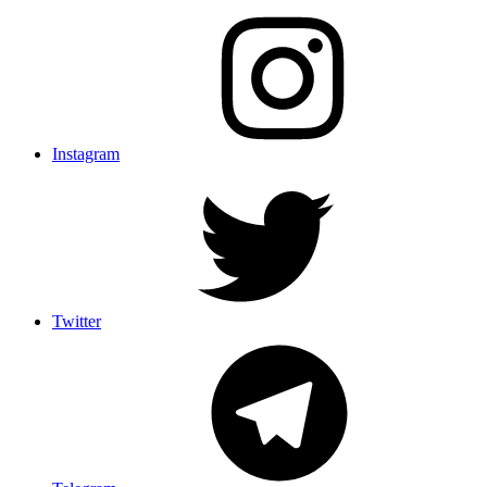
Instagram
Twitter