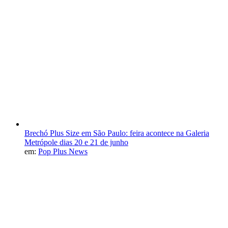
Brechó Plus Size em São Paulo: feira acontece na Galeria
Metrópole dias 20 e 21 de junho
em:
Pop Plus News