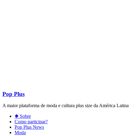
Pop Plus
A maior plataforma de moda e cultura plus size da América Latina
✱ Sobre
Como participar?
Pop Plus News
Moda