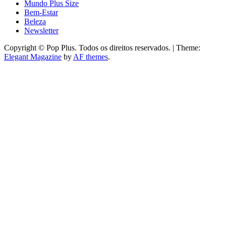
Mundo Plus Size
Bem-Estar
Beleza
Newsletter
Copyright © Pop Plus. Todos os direitos reservados.
|
Theme:
Elegant Magazine
by
AF themes
.