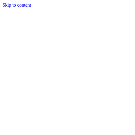
Skip to content