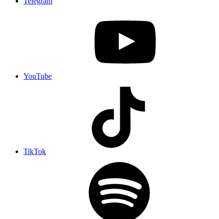
Telegram
YouTube
TikTok