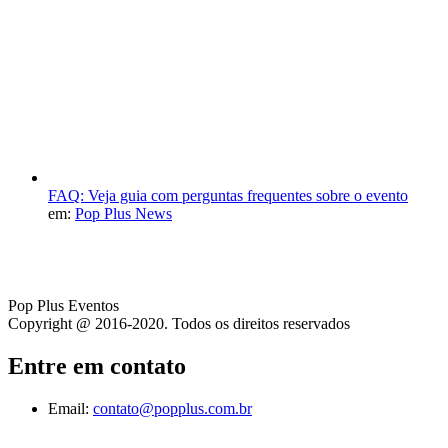
FAQ: Veja guia com perguntas frequentes sobre o evento
em:
Pop Plus News
Pop Plus Eventos
Copyright @ 2016-2020. Todos os direitos reservados
Entre em contato
Email:
contato@popplus.com.br