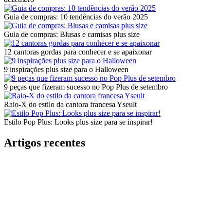
Guia de compras: 10 tendências do verão 2025
Guia de compras: Blusas e camisas plus size
12 cantoras gordas para conhecer e se apaixonar
9 inspirações plus size para o Halloween
9 peças que fizeram sucesso no Pop Plus de setembro
Raio-X do estilo da cantora francesa Yseult
Estilo Pop Plus: Looks plus size para se inspirar!
Artigos recentes