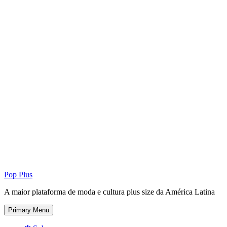
Pop Plus
A maior plataforma de moda e cultura plus size da América Latina
Primary Menu