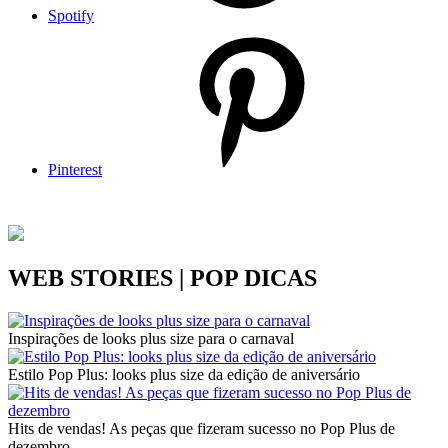
Spotify
Pinterest
WEB STORIES | POP DICAS
Inspirações de looks plus size para o carnaval
Estilo Pop Plus: looks plus size da edição de aniversário
Hits de vendas! As peças que fizeram sucesso no Pop Plus de
dezembro