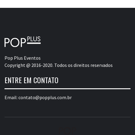
Pop Plus Eventos
Copyright @ 2016-2020. Todos os direitos reservados
ENTRE EM CONTATO
Email:
contato@popplus.com.br