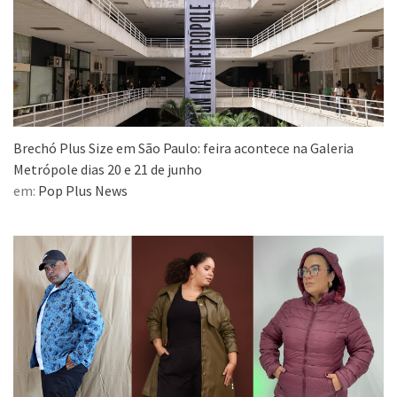
Brechó Plus Size em São Paulo: feira acontece na Galeria
Metrópole dias 20 e 21 de junho
em:
Pop Plus News