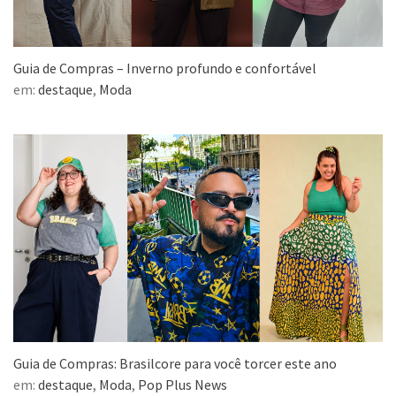
Guia de Compras – Inverno profundo e confortável
em:
destaque
,
Moda
Guia de Compras: Brasilcore para você torcer este ano
em:
destaque
,
Moda
,
Pop Plus News