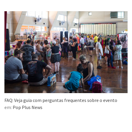
FAQ: Veja guia com perguntas frequentes sobre o evento
em:
Pop Plus News