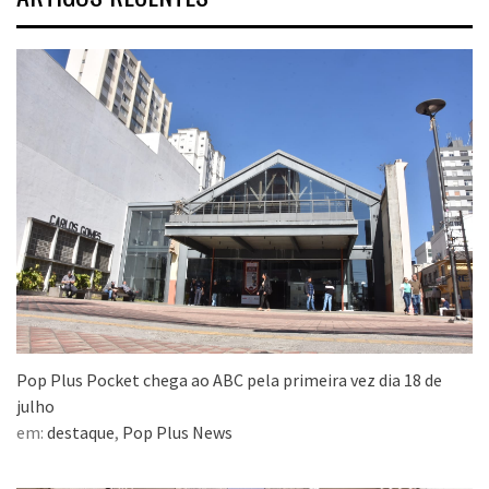
Pop Plus Pocket chega ao ABC pela primeira vez dia 18 de
julho
em:
destaque
,
Pop Plus News