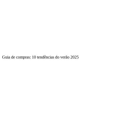
Guia de compras: 10 tendências do verão 2025