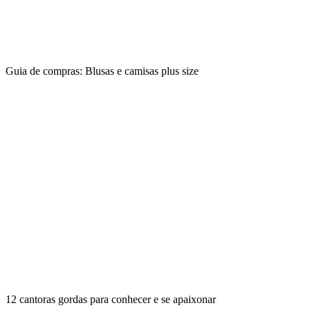
Guia de compras: Blusas e camisas plus size
12 cantoras gordas para conhecer e se apaixonar