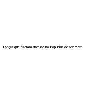
9 peças que fizeram sucesso no Pop Plus de setembro