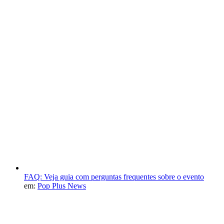
FAQ: Veja guia com perguntas frequentes sobre o evento
em:
Pop Plus News