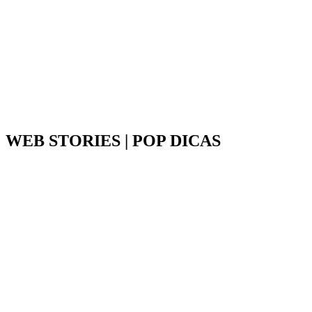
WEB STORIES | POP DICAS