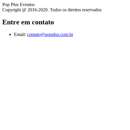
Pop Plus Eventos
Copyright @ 2016-2020. Todos os direitos reservados
Entre em contato
Email:
contato@popplus.com.br