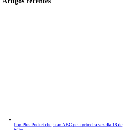
Artigos recentes
Pop Plus Pocket chega ao ABC pela primeira vez dia 18 de
julho