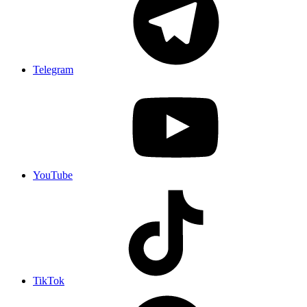
Telegram
YouTube
TikTok