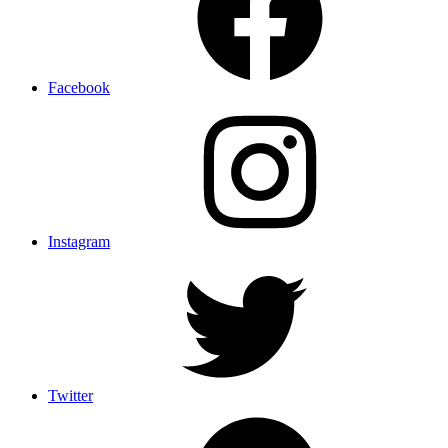
Facebook
Instagram
Twitter