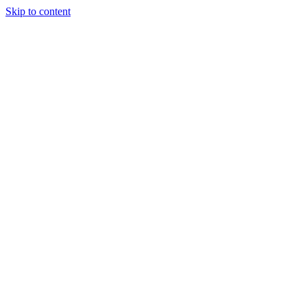
Skip to content