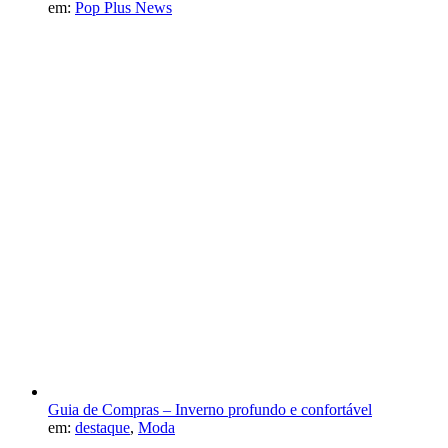
em:
Pop Plus News
Guia de Compras – Inverno profundo e confortável
em:
destaque
,
Moda