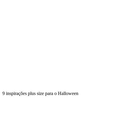
9 inspirações plus size para o Halloween