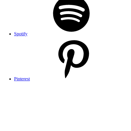
Spotify
Pinterest