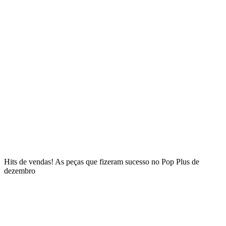
Hits de vendas! As peças que fizeram sucesso no Pop Plus de
dezembro