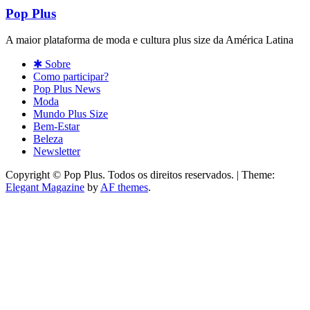
Pop Plus
A maior plataforma de moda e cultura plus size da América Latina
✱ Sobre
Como participar?
Pop Plus News
Moda
Mundo Plus Size
Bem-Estar
Beleza
Newsletter
Copyright © Pop Plus. Todos os direitos reservados.
|
Theme:
Elegant Magazine
by
AF themes
.