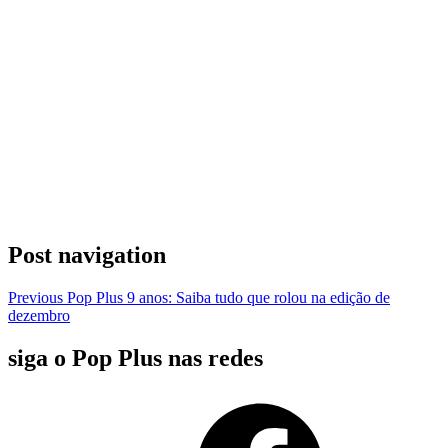
Post navigation
Previous
Pop Plus 9 anos: Saiba tudo que rolou na edição de
dezembro
siga o Pop Plus nas redes