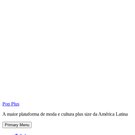
Pop Plus
A maior plataforma de moda e cultura plus size da América Latina
Primary Menu