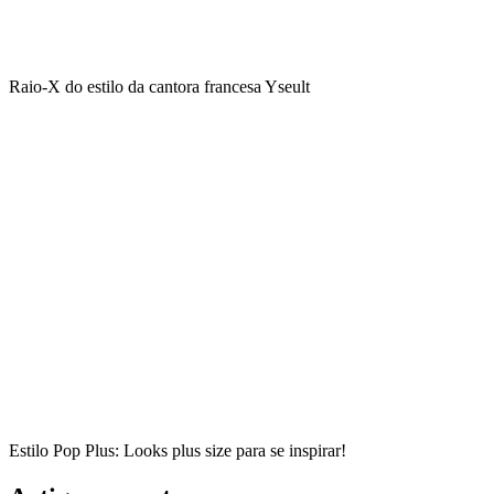
Raio-X do estilo da cantora francesa Yseult
Estilo Pop Plus: Looks plus size para se inspirar!