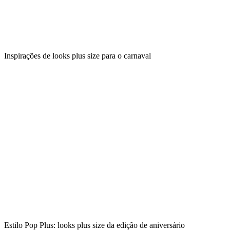
Inspirações de looks plus size para o carnaval
Estilo Pop Plus: looks plus size da edição de aniversário