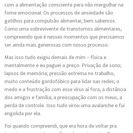
com a alimentação consciente para não mergulhar na
fome emocional. Os processos de ansiedade são
gatilhos para compulsão alimentar, bem sabemos.
Como uma sobrevivente de transtornos alimentares,
compreendo que é nesses momentos que precisamos
ser ainda mais generosas com nosso processo.
Mas isso tudo exigiu demais de mim – física e
mentalmente e eu paguei o preço. Privação de sono;
lapsos de memória; pressão extrema no trabalho,
muito conteúdo gordofóbico para lidar nas redes; o
medo e a frustração com esse vírus aí fora, a distância
dos amigos e família; a preocupação com os meus, a
perda de controle. Isso tudo virou uma avalanche e fui
engolida por ela.
Foi quando compreendi, que era hora de voltar pra