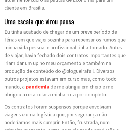
cliente em Brasília.
Uma escala que virou pausa
Eu tinha acabado de chegar de um breve período de
férias em que viajei sozinha para repensar os rumos que
minha vida pessoal e profissional tinha tomado. Antes
de viajar, havia fechado dois contratos importantes que
iriam dar um up no meu orçamento e também na
produção de conteúdo do @blogueirafail. Diversos
outros projetos estavam em curso mas, como todo
mundo, a
pandemia
de me atingiu em cheio e me
obrigou a recalcular a minha rota por completo.
Os contratos foram suspensos porque envolviam
viagens e uma logística que, por segurança não
poderíamos mais cumprir. Então, frustrada, num