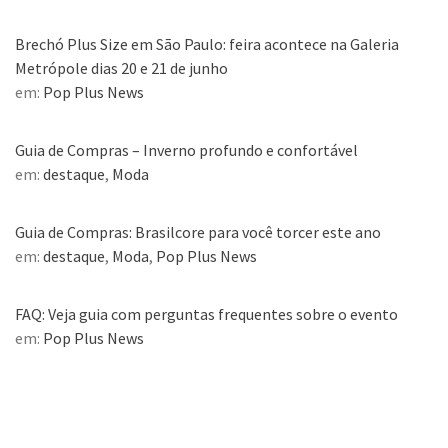
Brechó Plus Size em São Paulo: feira acontece na Galeria
Metrópole dias 20 e 21 de junho
em:
Pop Plus News
Guia de Compras – Inverno profundo e confortável
em:
destaque
,
Moda
Guia de Compras: Brasilcore para você torcer este ano
em:
destaque
,
Moda
,
Pop Plus News
FAQ: Veja guia com perguntas frequentes sobre o evento
em:
Pop Plus News