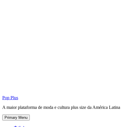
Pop Plus
A maior plataforma de moda e cultura plus size da América Latina
Primary Menu