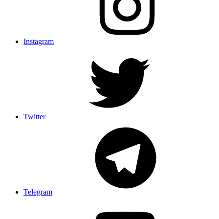
Instagram
Twitter
Telegram