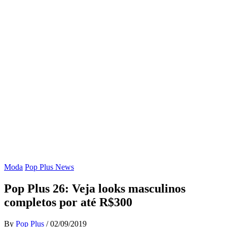
Moda
Pop Plus News
Pop Plus 26: Veja looks masculinos
completos por até R$300
By
Pop Plus
/
02/09/2019