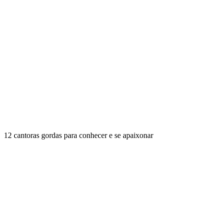
12 cantoras gordas para conhecer e se apaixonar