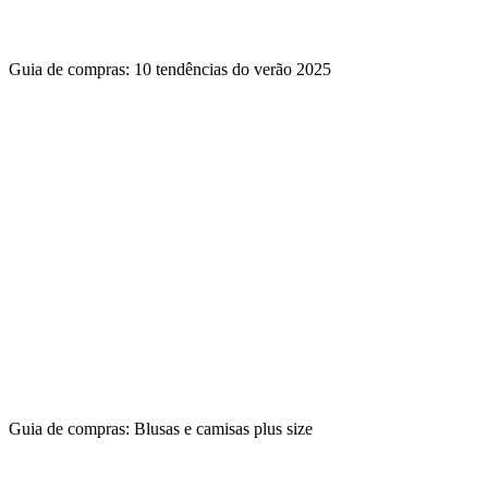
Guia de compras: 10 tendências do verão 2025
Guia de compras: Blusas e camisas plus size