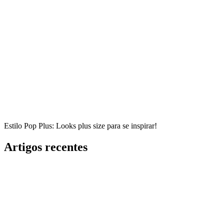
Estilo Pop Plus: Looks plus size para se inspirar!
Artigos recentes