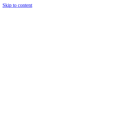
Skip to content