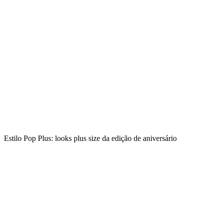
Estilo Pop Plus: looks plus size da edição de aniversário