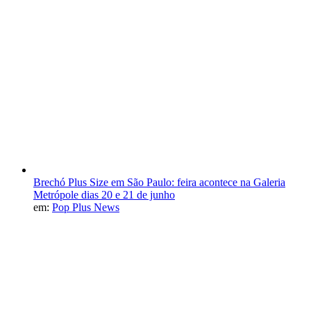
Brechó Plus Size em São Paulo: feira acontece na Galeria
Metrópole dias 20 e 21 de junho
em:
Pop Plus News