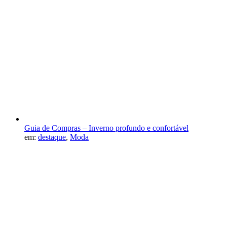
Guia de Compras – Inverno profundo e confortável
em:
destaque
,
Moda