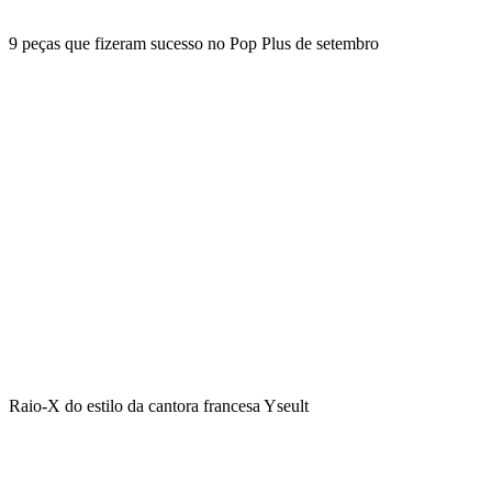
9 peças que fizeram sucesso no Pop Plus de setembro
Raio-X do estilo da cantora francesa Yseult