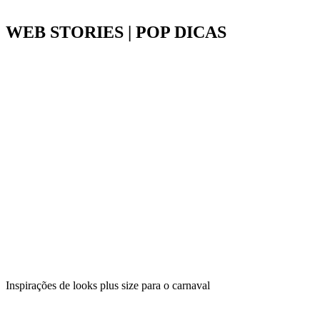
WEB STORIES | POP DICAS
Inspirações de looks plus size para o carnaval