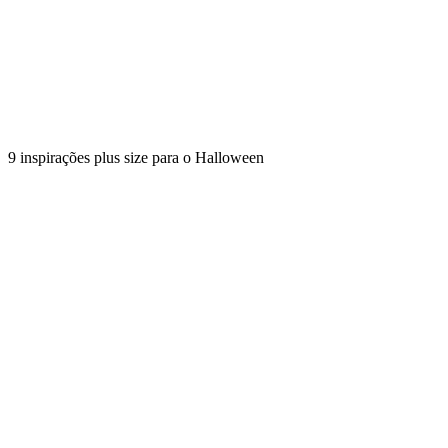
9 inspirações plus size para o Halloween