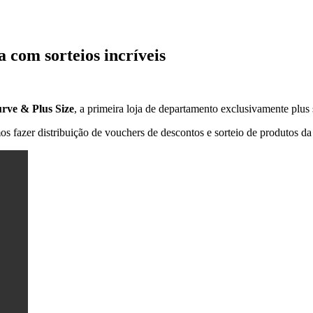
 com sorteios incríveis
rve & Plus Size
, a primeira loja de departamento exclusivamente plus 
 fazer distribuição de vouchers de descontos e sorteio de produtos da