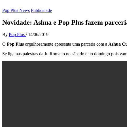
Pop Plus News
Publicidade
Novidade: Ashua e Pop Plus fazem parceria
By
Pop Plus
/
14/06/2019
O
Pop Plus
orgulhosamente apresenta uma parceria com a
Ashua Cu
Se liga nas palestras da Ju Romano no sábado e no domingo pois vamos