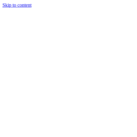
Skip to content