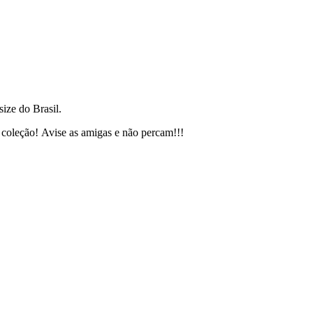
size do Brasil.
 coleção! Avise as amigas e não percam!!!