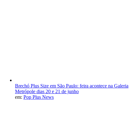
Brechó Plus Size em São Paulo: feira acontece na Galeria
Metrópole dias 20 e 21 de junho
em:
Pop Plus News