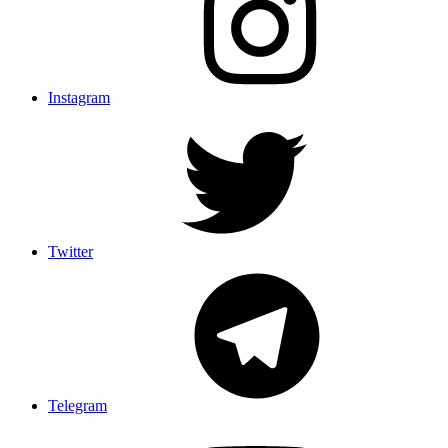
Instagram
Twitter
Telegram