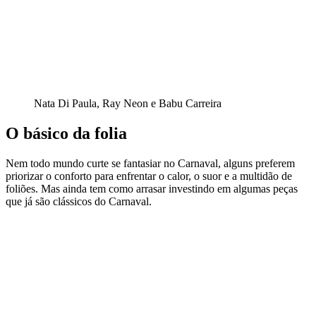
Nata Di Paula, Ray Neon e Babu Carreira
O básico da folia
Nem todo mundo curte se fantasiar no Carnaval, alguns preferem
priorizar o conforto para enfrentar o calor, o suor e a multidão de
foliões. Mas ainda tem como arrasar investindo em algumas peças
que já são clássicos do Carnaval.