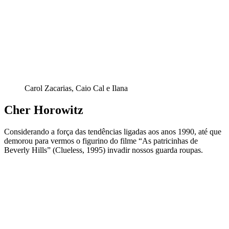
Carol Zacarias, Caio Cal e Ilana
Cher Horowitz
Considerando a força das tendências ligadas aos anos 1990, até que
demorou para vermos o figurino do filme “As patricinhas de
Beverly Hills” (Clueless, 1995) invadir nossos guarda roupas.