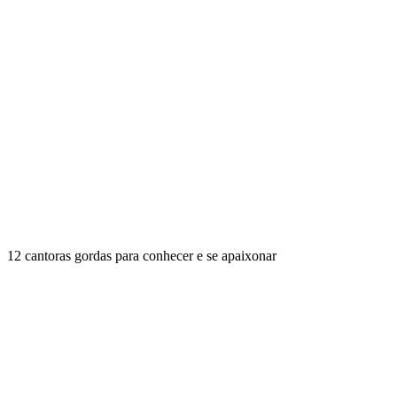
12 cantoras gordas para conhecer e se apaixonar