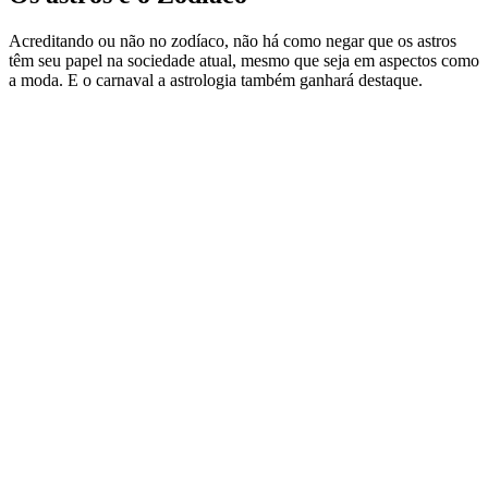
Acreditando ou não no zodíaco, não há como negar que os astros
têm seu papel na sociedade atual, mesmo que seja em aspectos como
a moda. E o carnaval a astrologia também ganhará destaque.