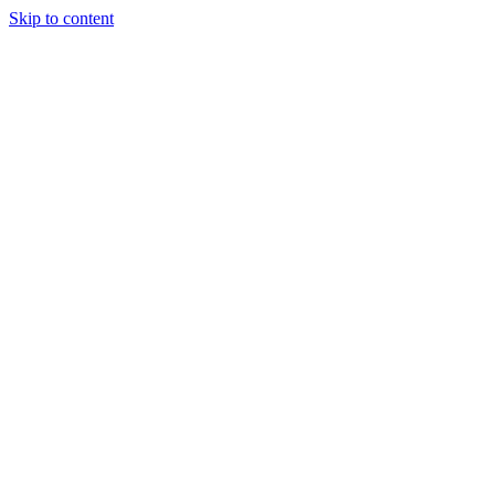
Skip to content