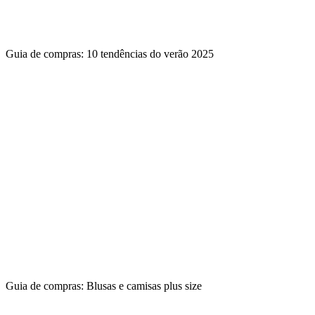
Guia de compras: 10 tendências do verão 2025
Guia de compras: Blusas e camisas plus size