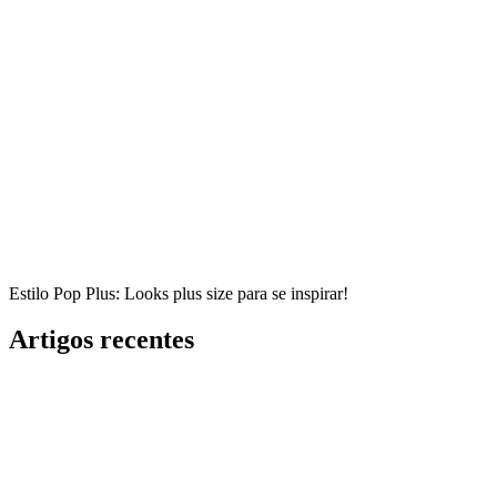
Estilo Pop Plus: Looks plus size para se inspirar!
Artigos recentes