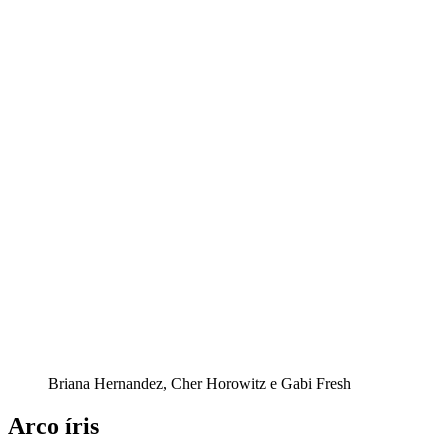
Briana Hernandez, Cher Horowitz e Gabi Fresh
Arco íris