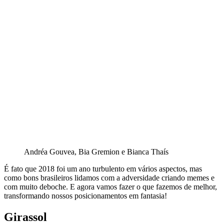
Andréa Gouvea, Bia Gremion e Bianca Thaís
É fato que 2018 foi um ano turbulento em vários aspectos, mas
como bons brasileiros lidamos com a adversidade criando memes e
com muito deboche. E agora vamos fazer o que fazemos de melhor,
transformando nossos posicionamentos em fantasia!
Girassol