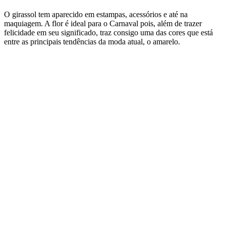
O girassol tem aparecido em estampas, acessórios e até na
maquiagem. A flor é ideal para o Carnaval pois, além de trazer
felicidade em seu significado, traz consigo uma das cores que está
entre as principais tendências da moda atual, o amarelo.