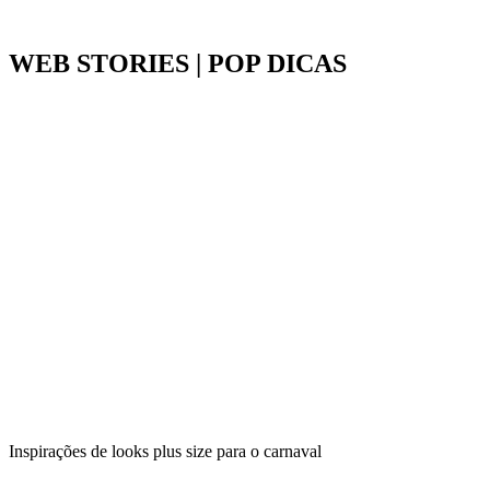
WEB STORIES | POP DICAS
Inspirações de looks plus size para o carnaval