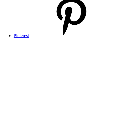
Pinterest