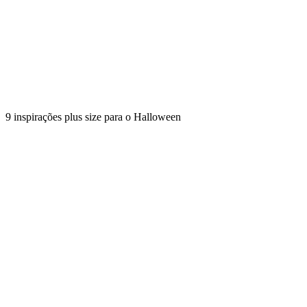
9 inspirações plus size para o Halloween