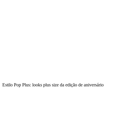
Estilo Pop Plus: looks plus size da edição de aniversário