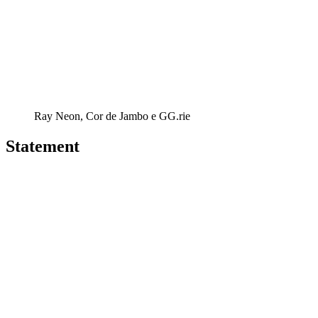
Ray Neon, Cor de Jambo e GG.rie
Statement