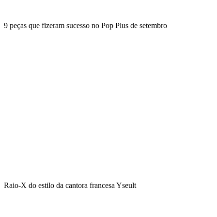
9 peças que fizeram sucesso no Pop Plus de setembro
Raio-X do estilo da cantora francesa Yseult