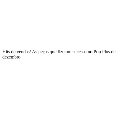
Hits de vendas! As peças que fizeram sucesso no Pop Plus de
dezembro