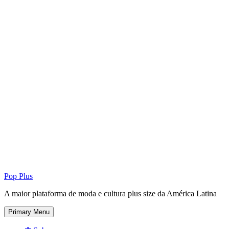
Pop Plus
A maior plataforma de moda e cultura plus size da América Latina
Primary Menu