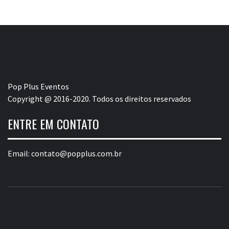
Pop Plus Eventos
Copyright @ 2016-2020. Todos os direitos reservados
ENTRE EM CONTATO
Email:
contato@popplus.com.br
POP PLUS
A MAIOR PLATAFORMA DE MODA E CULTURA PLUS