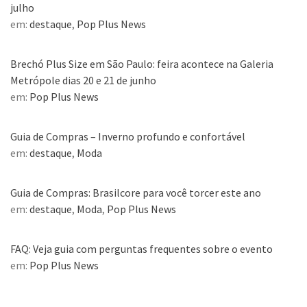
julho
em:
destaque
,
Pop Plus News
Brechó Plus Size em São Paulo: feira acontece na Galeria
Metrópole dias 20 e 21 de junho
em:
Pop Plus News
Guia de Compras – Inverno profundo e confortável
em:
destaque
,
Moda
Guia de Compras: Brasilcore para você torcer este ano
em:
destaque
,
Moda
,
Pop Plus News
FAQ: Veja guia com perguntas frequentes sobre o evento
em:
Pop Plus News