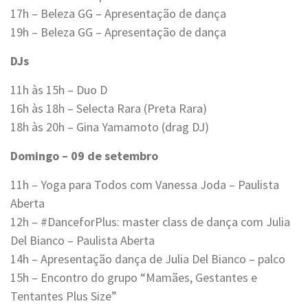
17h – Beleza GG – Apresentação de dança
19h – Beleza GG – Apresentação de dança
DJs
11h às 15h – Duo D
16h às 18h – Selecta Rara (Preta Rara)
18h às 20h – Gina Yamamoto (drag DJ)
Domingo – 09 de setembro
11h – Yoga para Todos com Vanessa Joda – Paulista
Aberta
12h – #DanceforPlus: master class de dança com Julia
Del Bianco – Paulista Aberta
14h – Apresentação dança de Julia Del Bianco – palco
15h – Encontro do grupo “Mamães, Gestantes e
Tentantes Plus Size”