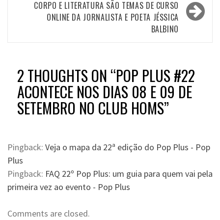
CORPO E LITERATURA SÃO TEMAS DE CURSO
ONLINE DA JORNALISTA E POETA JÉSSICA
BALBINO
2 THOUGHTS ON “
POP PLUS #22
ACONTECE NOS DIAS 08 E 09 DE
SETEMBRO NO CLUB HOMS
”
Pingback:
Veja o mapa da 22ª edição do Pop Plus - Pop
Plus
Pingback:
FAQ 22º Pop Plus: um guia para quem vai pela
primeira vez ao evento - Pop Plus
Comments are closed.