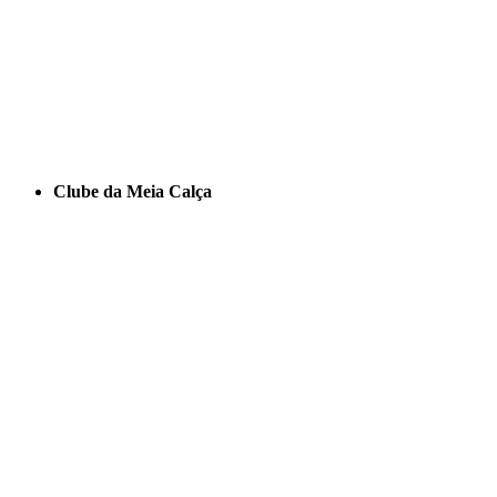
Clube da Meia Calça