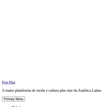
Pop Plus
A maior plataforma de moda e cultura plus size da América Latina
Primary Menu