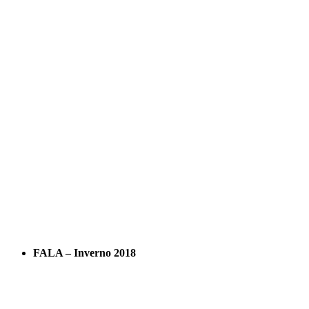
FALA – Inverno 2018