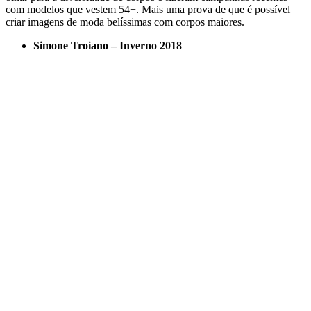
com modelos que vestem 54+. Mais uma prova de que é possível
criar imagens de moda belíssimas com corpos maiores.
Simone Troiano – Inverno 2018