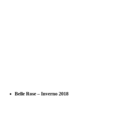
Belle Rose – Inverno 2018