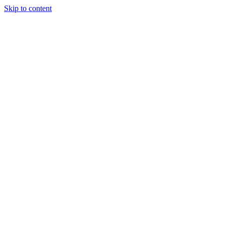
Skip to content