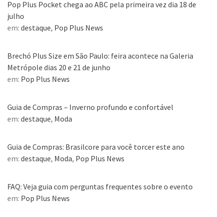
Pop Plus Pocket chega ao ABC pela primeira vez dia 18 de
julho
em:
destaque
,
Pop Plus News
Brechó Plus Size em São Paulo: feira acontece na Galeria
Metrópole dias 20 e 21 de junho
em:
Pop Plus News
Guia de Compras – Inverno profundo e confortável
em:
destaque
,
Moda
Guia de Compras: Brasilcore para você torcer este ano
em:
destaque
,
Moda
,
Pop Plus News
FAQ: Veja guia com perguntas frequentes sobre o evento
em:
Pop Plus News