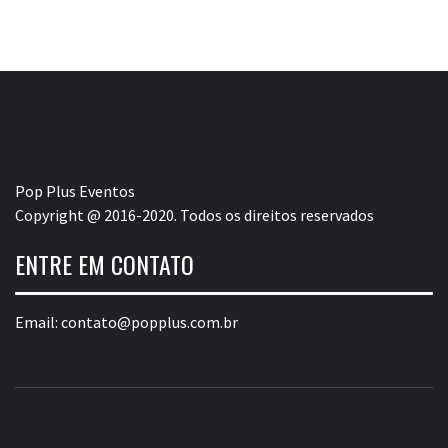
Pop Plus Eventos
Copyright @ 2016-2020. Todos os direitos reservados
ENTRE EM CONTATO
Email:
contato@popplus.com.br
POP PLUS