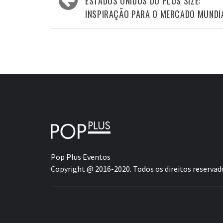
navigation
ESTADOS UNIDOS DO PLUS SIZE:
INSPIRAÇÃO PARA O MERCADO MUNDI
Pop Plus Eventos
Copyright @ 2016-2020. Todos os direitos reservad