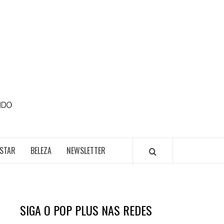
POP
PLUS
ESTAR
BELEZA
NEWSLETTER
SIGA O POP PLUS NAS REDES