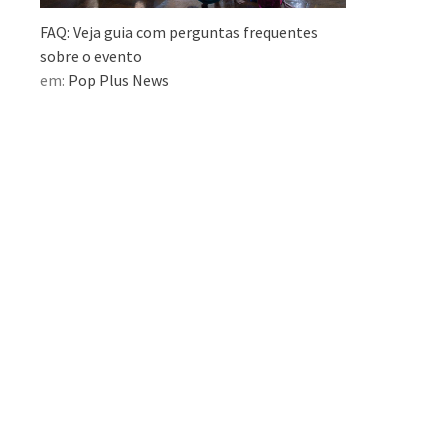
FAQ: Veja guia com perguntas frequentes
sobre o evento
em:
Pop Plus News