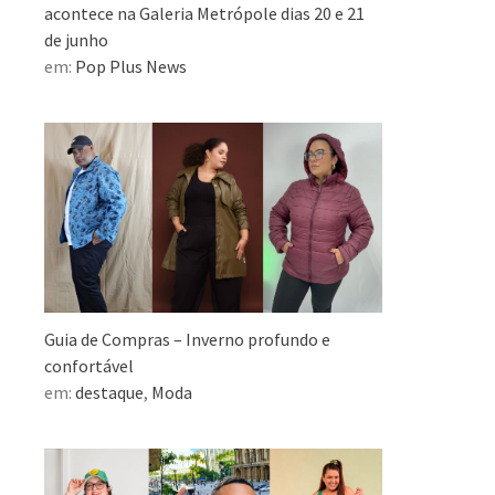
acontece na Galeria Metrópole dias 20 e 21
de junho
em:
Pop Plus News
Guia de Compras – Inverno profundo e
confortável
em:
destaque
,
Moda