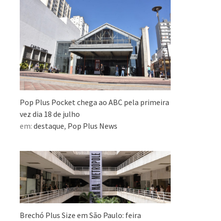
Pop Plus Pocket chega ao ABC pela primeira
vez dia 18 de julho
em:
destaque
,
Pop Plus News
Brechó Plus Size em São Paulo: feira