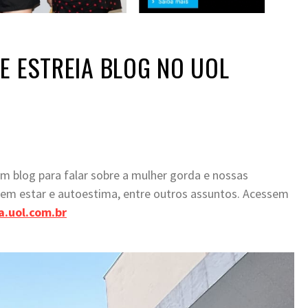
E ESTREIA BLOG NO UOL
m blog para falar sobre a mulher gorda e nossas
 bem estar e autoestima, entre outros assuntos. Acessem
a.uol.com.br