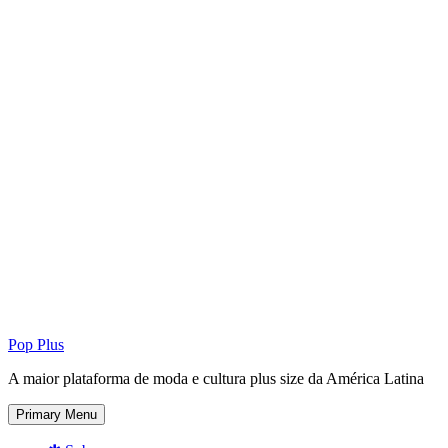
Pop Plus
A maior plataforma de moda e cultura plus size da América Latina
Primary Menu