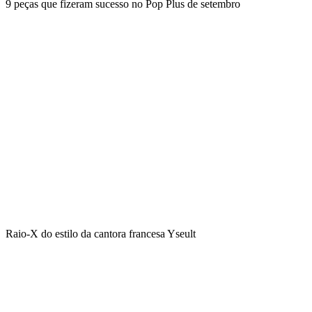
9 peças que fizeram sucesso no Pop Plus de setembro
Raio-X do estilo da cantora francesa Yseult