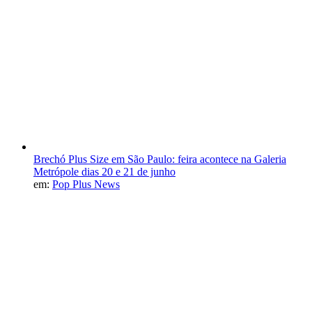
Brechó Plus Size em São Paulo: feira acontece na Galeria
Metrópole dias 20 e 21 de junho
em:
Pop Plus News