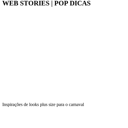
WEB STORIES | POP DICAS
Inspirações de looks plus size para o carnaval