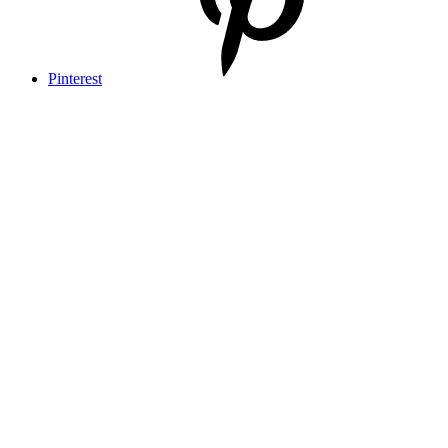
Pinterest