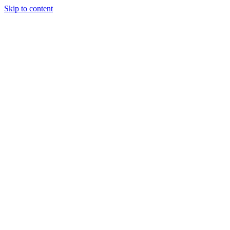
Skip to content