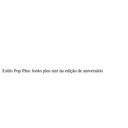
Estilo Pop Plus: looks plus size da edição de aniversário