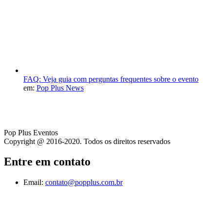
FAQ: Veja guia com perguntas frequentes sobre o evento
em:
Pop Plus News
Pop Plus Eventos
Copyright @ 2016-2020. Todos os direitos reservados
Entre em contato
Email:
contato@popplus.com.br