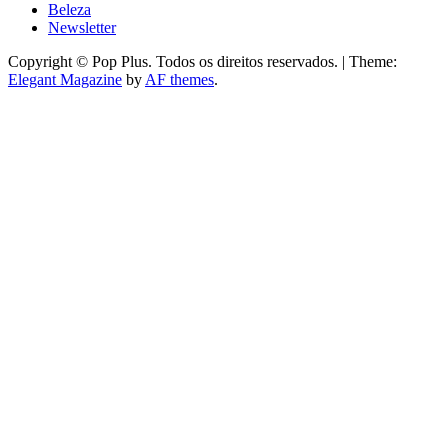
Beleza
Newsletter
Copyright © Pop Plus. Todos os direitos reservados.
|
Theme:
Elegant Magazine
by
AF themes
.