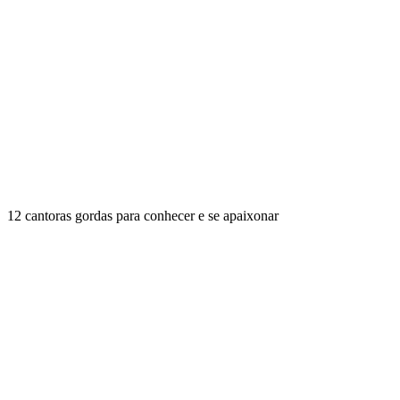
12 cantoras gordas para conhecer e se apaixonar