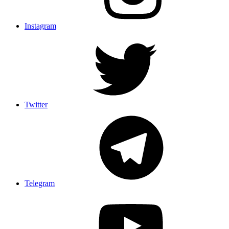
Instagram
Twitter
Telegram