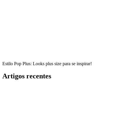
Estilo Pop Plus: Looks plus size para se inspirar!
Artigos recentes