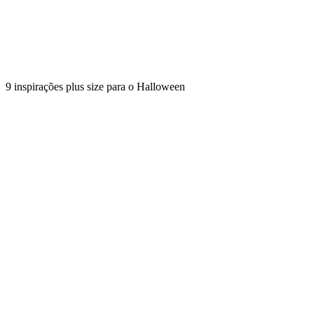
9 inspirações plus size para o Halloween