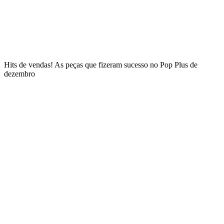
Hits de vendas! As peças que fizeram sucesso no Pop Plus de
dezembro