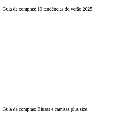
Guia de compras: 10 tendências do verão 2025
Guia de compras: Blusas e camisas plus size