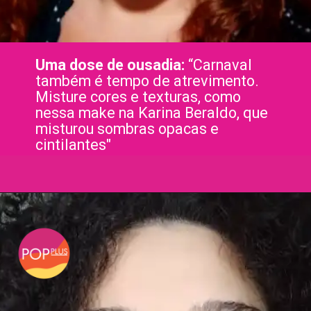
Uma dose de ousadia:
“Carnaval
também é tempo de atrevimento.
Misture cores e texturas, como
nessa make na Karina Beraldo, que
misturou sombras opacas e
cintilantes"