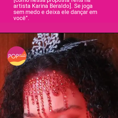
artista Karina Beraldo]. Se joga
sem medo e deixa ele dançar em
você”.