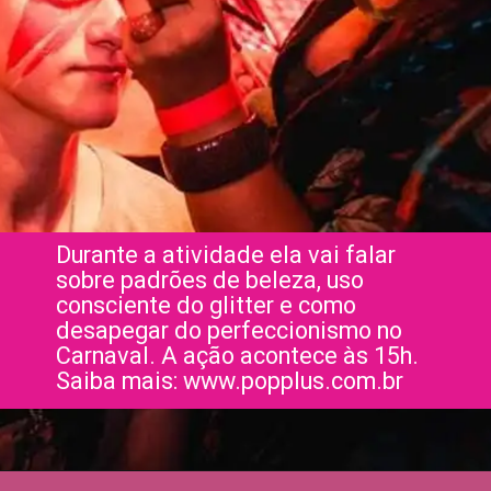
Durante a atividade ela vai falar
sobre padrões de beleza, uso
consciente do glitter e como
desapegar do perfeccionismo no
Carnaval. A ação acontece às 15h.
Saiba mais: www.popplus.com.br