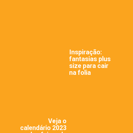
Inspiração:
fantasias plus
size para cair
na folia
Veja o
calendário 2023