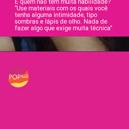
E quem não tem muita habilidade?
“Use materiais com os quais você
tenha alguma intimidade, tipo
sombras e lápis de olho. Nada de
fazer algo que exige muita técnica"