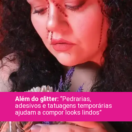
Além do glitter:
“Pedrarias,
adesivos e tatuagens temporárias
ajudam a compor looks lindos”