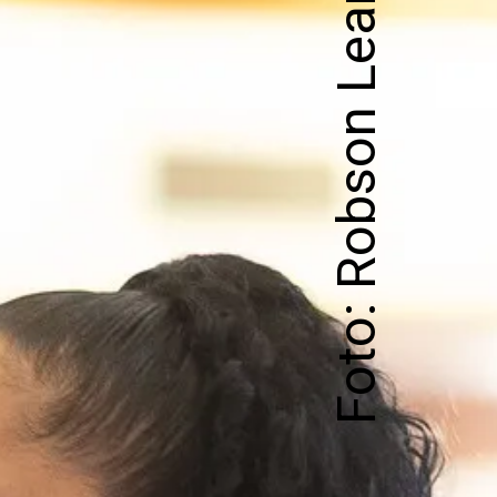
Foto: Robson Leandro