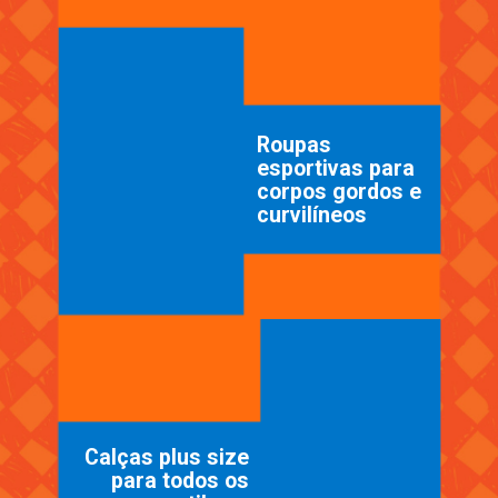
Roupas
esportivas para
corpos gordos e
curvilíneos
Calças plus size
para todos os