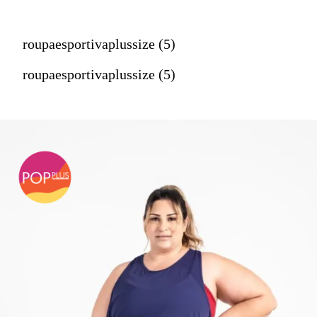
roupaesportivaplussize (5)
roupaesportivaplussize (5)