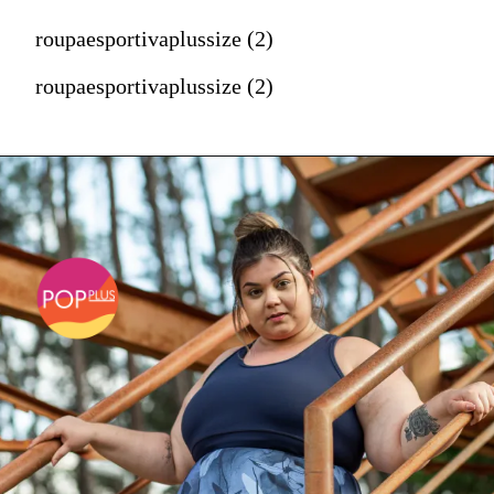
roupaesportivaplussize (2)
roupaesportivaplussize (2)