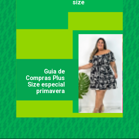
size
Guia de
Compras Plus
Size especial
primavera