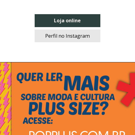
Loja online
Perfil no Instagram