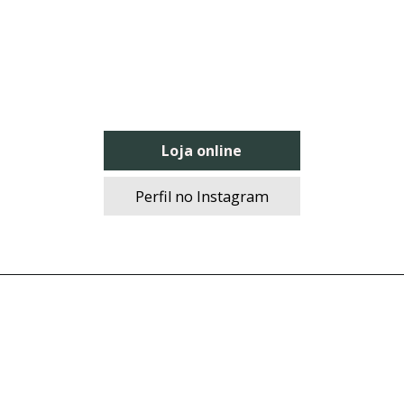
Loja online
Perfil no Instagram