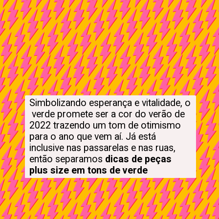
Simbolizando esperança e vitalidade, o 
 verde promete ser a cor do verão de 
2022 trazendo um tom de otimismo 
para o ano que vem aí. Já está 
inclusive nas passarelas e nas ruas, 
então separamos 
dicas de peças 
plus size em tons de verde