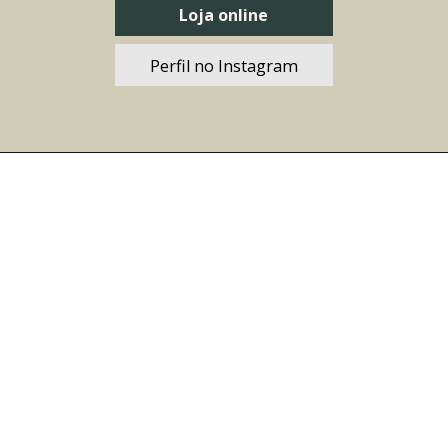
Loja online
Perfil no Instagram