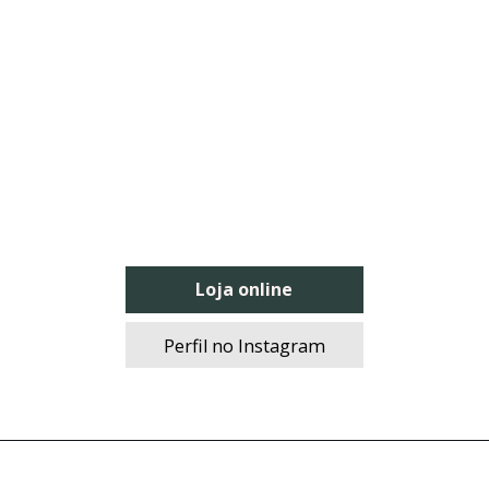
Loja online
Perfil no Instagram