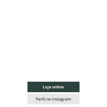
Loja online
Perfil no Instagram