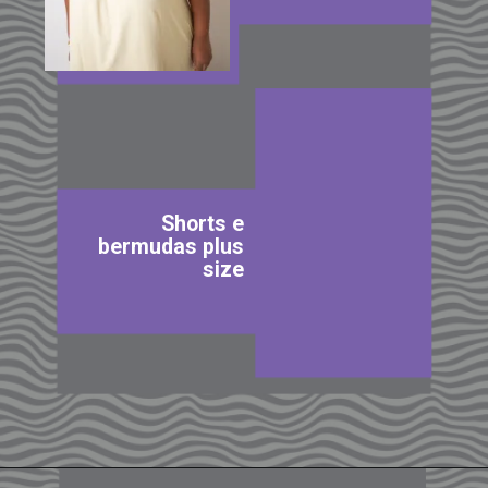
Shorts e
bermudas plus
size