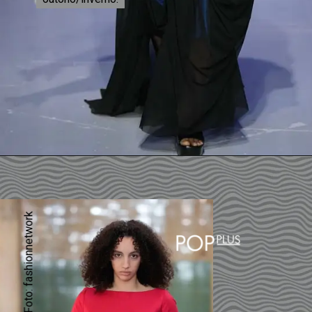
Foto: fashionnetwork