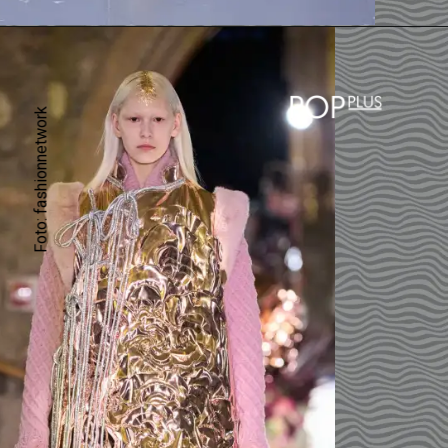
Foto: fashionnetwork